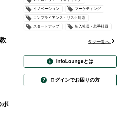
イノベーション
マーケティング
コンプライアンス・リスク対応
スタートアップ
新入社員・若手社員
教
タグ一覧へ
InfoLoungeとは
ログインでお困りの方
のポ