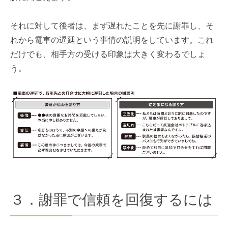
それに対して後者は、まず遅れたことを先に謝罪し、そ
れから電車の遅延という事情の説明をしています。これ
だけでも、相手方の受ける印象は大きく変わるでしょ
う。
３．謝罪で信頼を回復するには