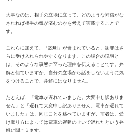
大事なのは、相手の立場に立って、どのような補償がな
されれば相手の気が済むのかを考えて実践することで
す。
これらに加えて、「説明」が含まれていると、謝罪はさ
らに受け入れられやすくなります。この場合の説明と
は、そのような事態に至った理由を伝えることです。弁
解と似ていますが、自分の立場から話をしないように気
をつけることで、弁解にはなりません。
たとえば、「電車が遅れていました。大変申し訳ありま
せん」と「遅れて大変申し訳ありません。電車が遅れて
いました」は、同じことを述べていますが、前者は、受
け取り方によっては電車の遅延のせいで遅れたという弁
解に聞こえます。