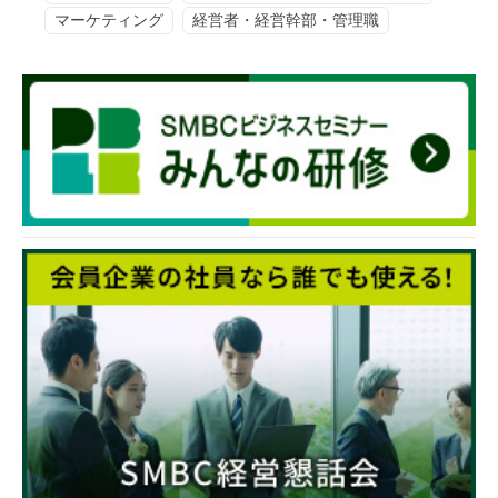
マーケティング
経営者・経営幹部・管理職