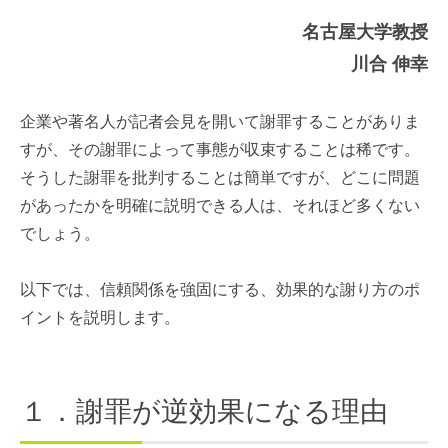
名古屋大学教授
川合 伸幸
企業や著名人が記者会見を開いて謝罪することがありま
すが、その謝罪によって事態が収束することは稀です。
そうした謝罪を批判することは簡単ですが、どこに問題
があったかを明確に説明できる人は、それほど多くない
でしょう。
以下では、信頼関係を強固にする、効果的な謝り方のポ
イントを説明します。
１．謝罪が逆効果になる理由