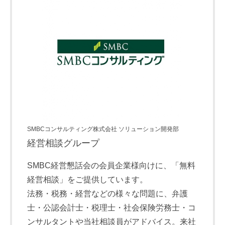
SMBCコンサルティング株式会社 ソリューション開発部
経営相談グループ
SMBC経営懇話会の会員企業様向けに、「無料
経営相談」をご提供しています。
法務・税務・経営などの様々な問題に、弁護
士・公認会計士・税理士・社会保険労務士・コ
ンサルタントや当社相談員がアドバイス。来社