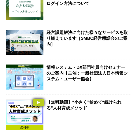
ログイン方法について
経営課題解決に向けた様々なサービスを取
り揃えています［SMBC経営懇話会のご案
内］
情報システム・DX部門社員向けセミナー
のご案内【主催：一般社団法人日本情報シ
ステム・ユーザー協会】
【無料動画】“小さく”始めて“続けられ
る”人材育成メソッド
受付中