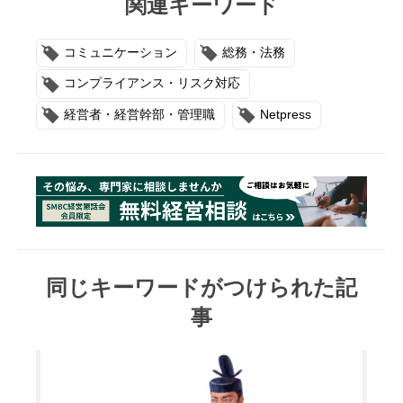
関連キーワード
コミュニケーション
総務・法務
コンプライアンス・リスク対応
経営者・経営幹部・管理職
Netpress
同じキーワードがつけられた記
事