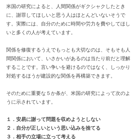
米国の研究によると、人間関係がギクシャクしたとき
に、謝罪してほしいと思う人はほとんどいないそうで
す。実際には、自分のために時間や労力を費やしてほし
いと多くの人が考えています。
関係を修復するうえでもっとも大切なのは、そもそも人
間関係において、いさかいがあるのは当たり前だと理解
することです。言い争いを避けるのではなく、しっかり
対処するほうが建設的な関係を再構築できます。
そのために重要な５か条が、米国の研究によって次のよ
うに示されています。
１．安易に謝って問題を収めようとしない
２．自分が正しいという思い込みを捨てる
３．相手の立場に立って考える