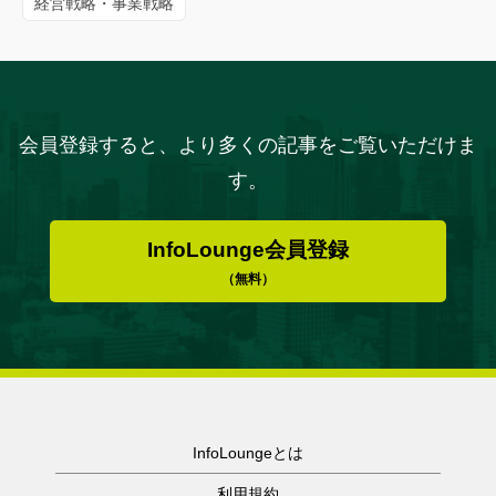
経営戦略・事業戦略
会員登録すると、より多くの記事をご覧いただけま
す。
InfoLounge会員登録
（無料）
InfoLoungeとは
利用規約