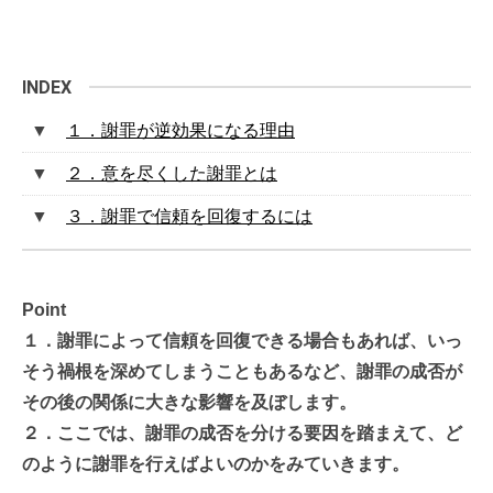
１．謝罪が逆効果になる理由
２．意を尽くした謝罪とは
３．謝罪で信頼を回復するには
Point
１．謝罪によって信頼を回復できる場合もあれば、いっ
そう禍根を深めてしまうこともあるなど、謝罪の成否が
その後の関係に大きな影響を及ぼします。
２．ここでは、謝罪の成否を分ける要因を踏まえて、ど
のように謝罪を行えばよいのかをみていきます。