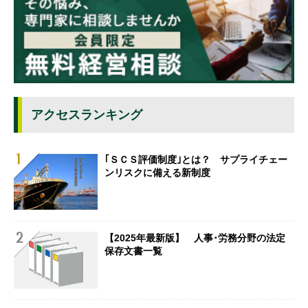
アクセスランキング
｢ＳＣＳ評価制度｣とは？ サプライチェー
ンリスクに備える新制度
【2025年最新版】 人事･労務分野の法定
保存文書一覧