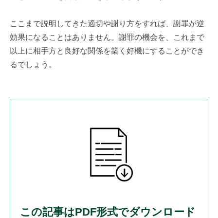
ここまで説明してきた適切や謝り方をすれば、謝罪が逆
効果になることはありません。謝罪の機会を、これまで
以上に相手方と良好な関係を築く好機にすることができ
るでしょう。
この記事はPDF形式でダウンロード