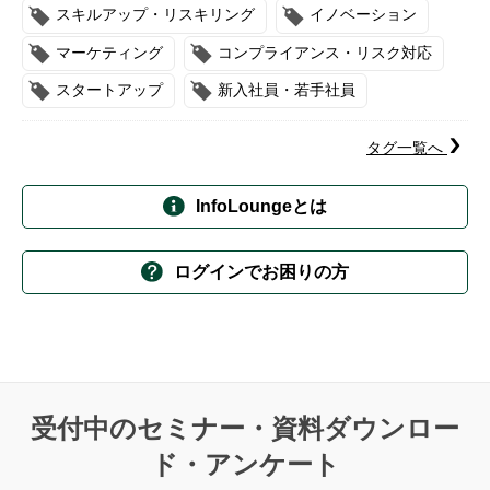
スキルアップ・リスキリング
イノベーション
マーケティング
コンプライアンス・リスク対応
スタートアップ
新入社員・若手社員
タグ一覧へ
InfoLoungeとは
ログインでお困りの方
受付中のセミナー・資料ダウンロー
ド・アンケート