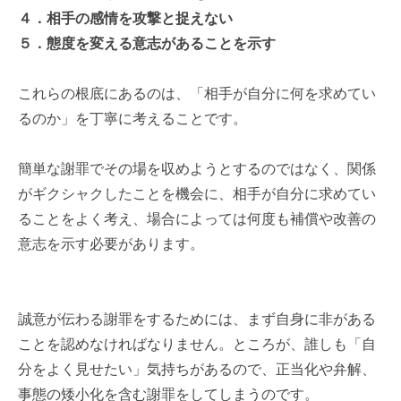
４．相手の感情を攻撃と捉えない
５．態度を変える意志があることを示す
これらの根底にあるのは、「相手が自分に何を求めてい
るのか」を丁寧に考えることです。
簡単な謝罪でその場を収めようとするのではなく、関係
がギクシャクしたことを機会に、相手が自分に求めてい
ることをよく考え、場合によっては何度も補償や改善の
意志を示す必要があります。
誠意が伝わる謝罪をするためには、まず自身に非がある
ことを認めなければなりません。ところが、誰しも「自
分をよく見せたい」気持ちがあるので、正当化や弁解、
事態の矮小化を含む謝罪をしてしまうのです。