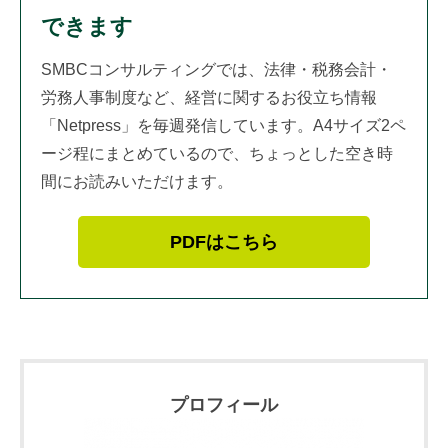
できます
SMBCコンサルティングでは、法律・税務会計・
労務人事制度など、経営に関するお役立ち情報
「Netpress」を毎週発信しています。A4サイズ2ペ
ージ程にまとめているので、ちょっとした空き時
間にお読みいただけます。
PDFはこちら
プロフィール