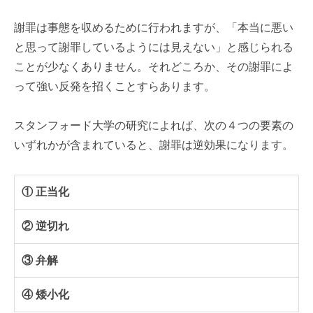
謝罪は事態を収めるために行われますが、「本当に悪い
と思って謝罪しているようには見えない」と感じられる
ことが少なくありません。それどころか、その謝罪によ
って強い反発を招くことすらあります。
スタンフォード大学の研究によれば、次の４つの要素の
いずれかが含まれていると、謝罪は逆効果になります。
① 正当化
② 逆切れ
③ 弁解
④ 矮小化