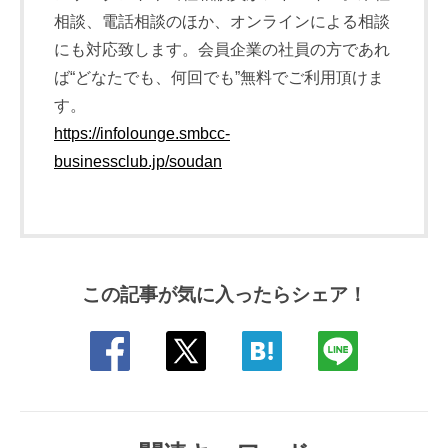
相談、電話相談のほか、オンラインによる相談
にも対応致します。会員企業の社員の方であれ
ば“どなたでも、何回でも”無料でご利用頂けま
す。
https://infolounge.smbcc-
businessclub.jp/soudan
この記事が気に入ったらシェア！