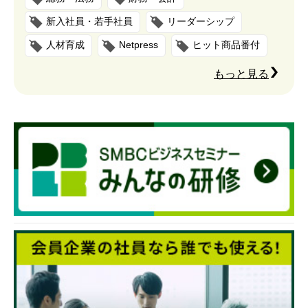
新入社員・若手社員
リーダーシップ
人材育成
Netpress
ヒット商品番付
もっと見る