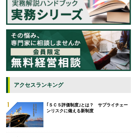
アクセスランキング
｢ＳＣＳ評価制度｣とは？ サプライチェー
ンリスクに備える新制度