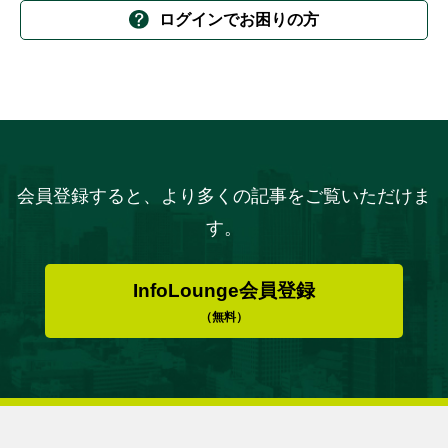
ログインでお困りの方
会員登録すると、より多くの記事をご覧いただけま
す。
InfoLounge会員登録
（無料）