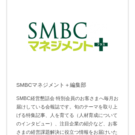
SMBCマネジメント＋編集部
SMBC経営懇話会 特別会員のお客さまへ毎月お
届けしている会報誌です。旬のテーマを取り上
げる特集記事、人を育てる（人材育成について
のインタビュー）、注目企業の紹介など、お客
さまの経営課題解決に役立つ情報をお届けいた