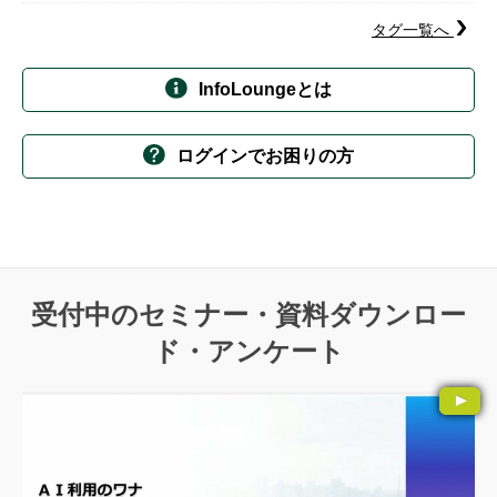
タグ一覧へ
InfoLoungeとは
ログインでお困りの方
受付中のセミナー・資料ダウンロー
ド・アンケート