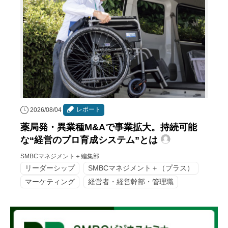
レポート
2026/08/04
薬局発・異業種M&Aで事業拡大。持続可能
な“経営のプロ育成システム”とは
SMBCマネジメント＋編集部
リーダーシップ
SMBCマネジメント＋（プラス）
マーケティング
経営者・経営幹部・管理職