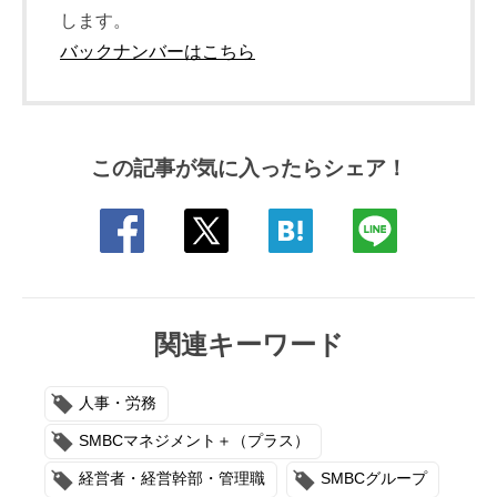
します。
バックナンバーはこちら
この記事が気に入ったらシェア！
関連キーワード
人事・労務
SMBCマネジメント＋（プラス）
経営者・経営幹部・管理職
SMBCグループ