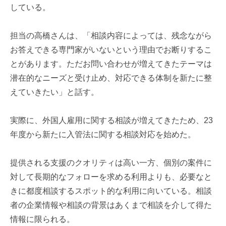
している。
担当の高橋さんは、「相談内容によっては、残念ながら
お答えできる専門家がいないという理由でお断りするこ
とがあります。ただお問い合わせが増えてきたテーマは
潜在的なニーズと受け止め、対応できる体制を新たに整
えていきたい」と話す。
実際に、外国人雇用に関する相談が増えてきたため、
23
年度から新たに入管法に関する相談対応を始めた。
提供される支援のクオリティは高い一方、個別の案件に
対して長期的なフォローを求める利用よりも、必要なと
きに都度相談するスポット的な利用に向いている。相談
者の企業情報や相談の背景はあくまで相談を介して得た
情報に限られる。