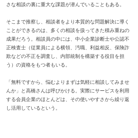
さな相談の裏に重大な課題が潜んでいることもある。
そこまで推察し、相談者をより本質的な問題解決に導く
ことができるのは、多くの相談を扱ってきた積み重ねの
成果だろう。相談員の中には、中小企業診断士や公認不
正検査士（従業員による横領、汚職、利益相反、保険詐
欺などの不正を調査し、内部統制を構築する役目を担
う）の資格をもつ者もいる。
「無料ですから、悩むよりまずは気軽に相談してみませ
んか」と高橋さんは呼びかける。実際にサービスを利用
する会員企業のほとんどは、その使いやすさから繰り返
し活用しているという。