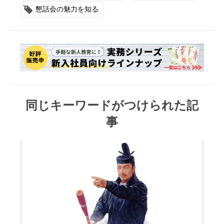
懇話会の魅力を知る
同じキーワードがつけられた記
事