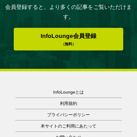
会員登録すると、より多くの記事をご覧いただけま
す。
InfoLounge会員登録
（無料）
InfoLoungeとは
利用規約
プライバシーポリシー
本サイトのご利用にあたって