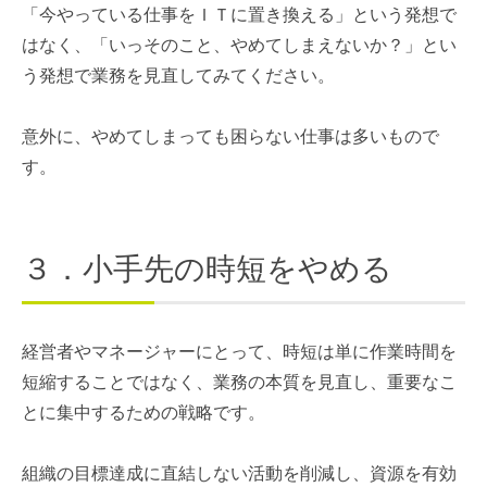
「今やっている仕事をＩＴに置き換える」という発想で
はなく、「いっそのこと、やめてしまえないか？」とい
う発想で業務を見直してみてください。
意外に、やめてしまっても困らない仕事は多いもので
す。
３．小手先の時短をやめる
経営者やマネージャーにとって、時短は単に作業時間を
短縮することではなく、業務の本質を見直し、重要なこ
とに集中するための戦略です。
組織の目標達成に直結しない活動を削減し、資源を有効