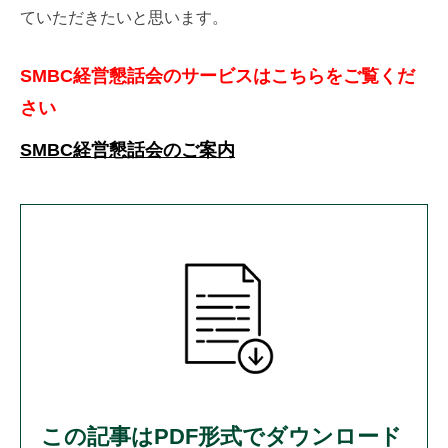
ていただきたいと思います。
SMBC経営懇話会のサービスはこちらをご覧くだ
さい
SMBC経営懇話会のご案内
この記事はPDF形式でダウンロード