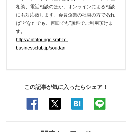
相談、電話相談のほか、オンラインによる相談
にも対応致します。会員企業の社員の方であれ
ば“どなたでも、何回でも”無料でご利用頂けま
す。
https://infolounge.smbcc-
businessclub.jp/soudan
この記事が気に入ったらシェア！