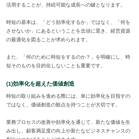
活用することが、持続可能な成長への鍵となります。
時短の基本は、「どう効率化するか」ではなく、「何を
させないか」にあるということを念頭に置き、経営資源
の最適化を図ることが求められます。
また、「何のために時短をするのか？」を明確にし、時
短そのものを目的化しないことも重要です。
(1)効率化を超えた価値創造
時短の取り組みを進める際には、単に効率化を目指すの
ではなく、価値創造の観点を持つことが大切です。
業務プロセスの改善や効率化を通じて、新たな価値を生
み出し、顧客満足度の向上や新たなビジネスチャンスの