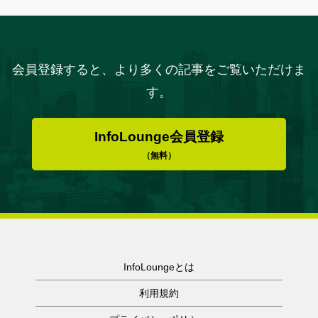
会員登録すると、より多くの記事をご覧いただけま
す。
InfoLounge会員登録
（無料）
InfoLoungeとは
利用規約