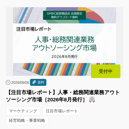
受付中
資料
2026/08/06
【注目市場レポート】人事・総務関連業務アウト
ソーシング市場［2026年8月発行］
マーケティング
注目市場レポート
経営戦略・事業戦略