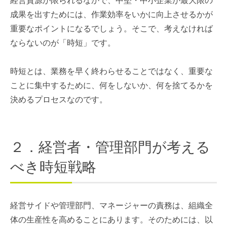
経営資源が限られるなかで、中堅・中小企業が最大限の
成果を出すためには、作業効率をいかに向上させるかが
重要なポイントになるでしょう。そこで、考えなければ
ならないのが「時短」です。
時短とは、業務を早く終わらせることではなく、重要な
ことに集中するために、何をしないか、何を捨てるかを
決めるプロセスなのです。
２．経営者・管理部門が考える
べき時短戦略
経営サイドや管理部門、マネージャーの責務は、組織全
体の生産性を高めることにあります。そのためには、以