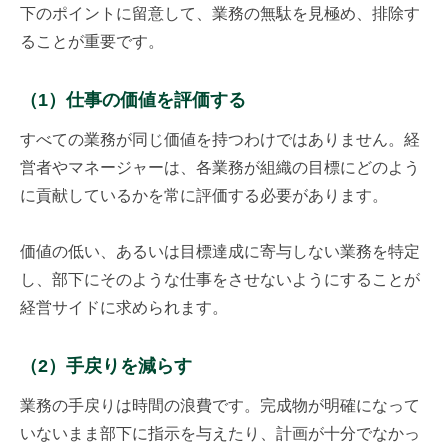
下のポイントに留意して、業務の無駄を見極め、排除す
ることが重要です。
（1）仕事の価値を評価する
すべての業務が同じ価値を持つわけではありません。経
営者やマネージャーは、各業務が組織の目標にどのよう
に貢献しているかを常に評価する必要があります。
価値の低い、あるいは目標達成に寄与しない業務を特定
し、部下にそのような仕事をさせないようにすることが
経営サイドに求められます。
（2）手戻りを減らす
業務の手戻りは時間の浪費です。完成物が明確になって
いないまま部下に指示を与えたり、計画が十分でなかっ