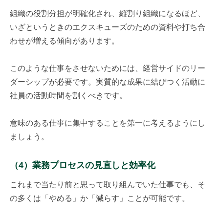
組織の役割分担が明確化され、縦割り組織になるほど、
いざというときのエクスキューズのための資料や打ち合
わせが増える傾向があります。
このような仕事をさせないためには、経営サイドのリー
ダーシップが必要です。実質的な成果に結びつく活動に
社員の活動時間を割くべきです。
意味のある仕事に集中することを第一に考えるようにし
ましょう。
（4）業務プロセスの見直しと効率化
これまで当たり前と思って取り組んでいた仕事でも、そ
の多くは「やめる」か「減らす」ことが可能です。