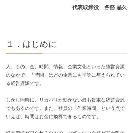
代表取締役 各務 晶久
１．はじめに
人、もの、金、時間、情報、企業文化といった経営資源
のなかで、「時間」はどの企業にも平等に与えられてい
る経営資源です。
しかし同時に、リカバリが効かない最も貴重な経営資源
でもあるのです。また、社員の「作業時間」という点で
いえば、時間はお金に換算できるものです。