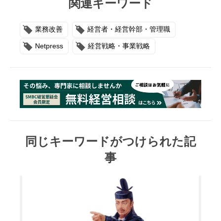
関連キーワード
業務改善
経営者・経営幹部・管理職
Netpress
経営戦略・事業戦略
同じキーワードがつけられた記
事