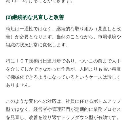
創出につなげることができます。
(2)継続的な見直しと改善
時短は一過性ではなく、継続的な取り組み（見直しと改
善）が必要となります。当然のことながら、市場環境や
組織の状況は常に変化します。
特にＩＣＴ技術は日進月歩であり、ついこの前まで人手
を介してしかできなかった作業が、人間よりも高い精度
で機械化できるようになっているというケースは珍しく
ありません。
このような変化への対応は、社員に任せるボトムアップ
型ではなく、経営者や管理部門が定期的に業務プロセス
を見直し、改善を繰り返すトップダウン型が有効です。