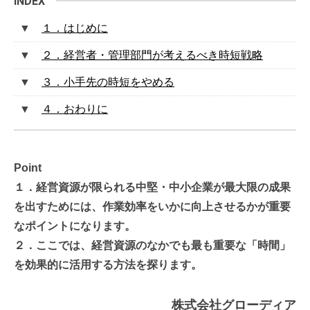
１．はじめに
２．経営者・管理部門が考えるべき時短戦略
３．小手先の時短をやめる
４．おわりに
Point
１．経営資源が限られる中堅・中小企業が最大限の成果
を出すためには、作業効率をいかに向上させるかが重要
なポイントになります。
２．ここでは、経営資源のなかでも最も重要な「時間」
を効果的に活用する方法を探ります。
株式会社グローディア