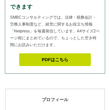
できます
SMBCコンサルティングでは、法律・税務会計・
労務人事制度など、経営に関するお役立ち情報
「Netpress」を毎週発信しています。A4サイズ2ペ
ージ程にまとめているので、ちょっとした空き時
間にお読みいただけます。
PDFはこちら
プロフィール