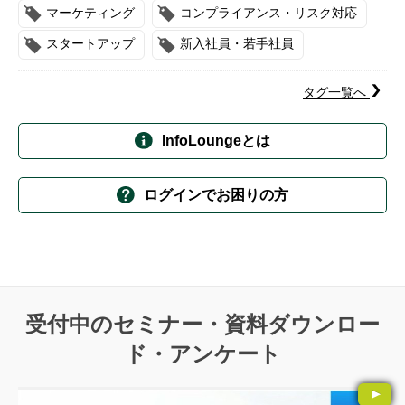
マーケティング
コンプライアンス・リスク対応
スタートアップ
新入社員・若手社員
タグ一覧へ
InfoLoungeとは
ログインでお困りの方
受付中のセミナー・資料ダウンロー
ド・アンケート