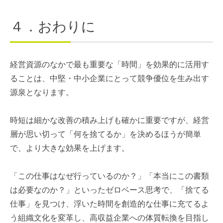
４．おわりに
経営資源のなかで最も重要な「時間」を効果的に活用す
ることは、中堅・中小企業にとって競争優位を生み出す
源泉となります。
時短は細かな改善の積み上げも確かに重要ですが、経営
層が思い切って「何を捨てるか」を決めるほうが簡単
で、より大きな効果を上げます。
「この仕事はなぜ行っているのか？」「本当にこの書類
は必要なのか？」といったゼロベース思考で、「捨てる
仕事」を見つけ、浮いた時間を創造的な仕事に充てるよ
う組織文化を変革し、高収益企業への体質転換を目指し