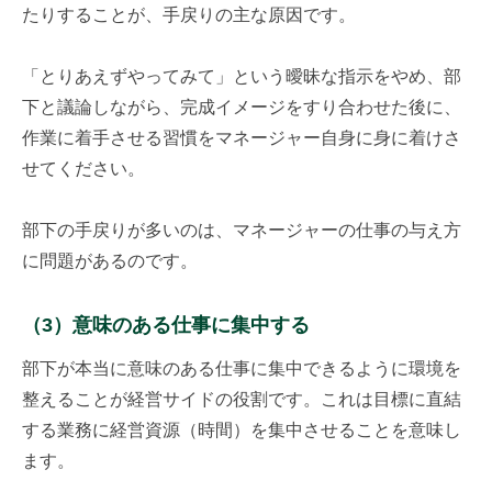
たりすることが、手戻りの主な原因です。
「とりあえずやってみて」という曖昧な指示をやめ、部
下と議論しながら、完成イメージをすり合わせた後に、
作業に着手させる習慣をマネージャー自身に身に着けさ
せてください。
部下の手戻りが多いのは、マネージャーの仕事の与え方
に問題があるのです。
（3）意味のある仕事に集中する
部下が本当に意味のある仕事に集中できるように環境を
整えることが経営サイドの役割です。これは目標に直結
する業務に経営資源（時間）を集中させることを意味し
ます。