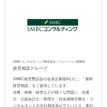
SMBCコンサルティング株式会社 ソリューション開発部
経営相談グループ
SMBC経営懇話会の会員企業様向けに、「無料
経営相談」をご提供しています。
法務・税務・経営などの様々な問題に、弁護
士・公認会計士・税理士・社会保険労務士・コ
ンサルタントや当社相談員がアドバイス。来社