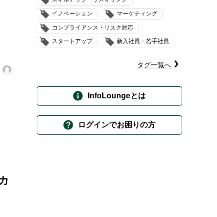
イノベーション
マーケティング
コンプライアンス・リスク対応
スタートアップ
新入社員・若手社員
タグ一覧へ
覧
InfoLoungeとは
ログインでお困りの方
カ