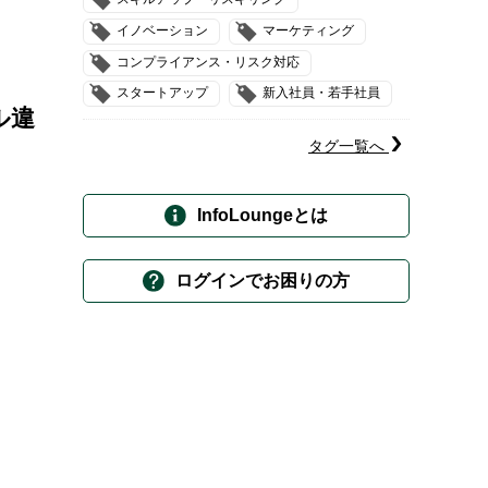
イノベーション
マーケティング
コンプライアンス・リスク対応
スタートアップ
新入社員・若手社員
ル違
タグ一覧へ
InfoLoungeとは
ログインでお困りの方