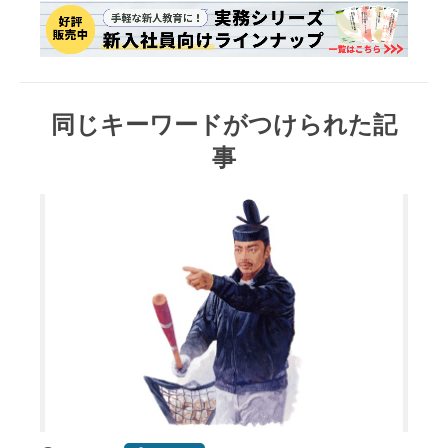
同じキーワードがつけられた記
事