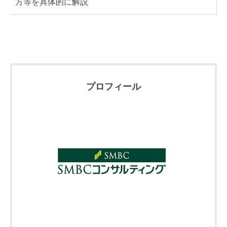
方等を具体的に解説
プロフィール