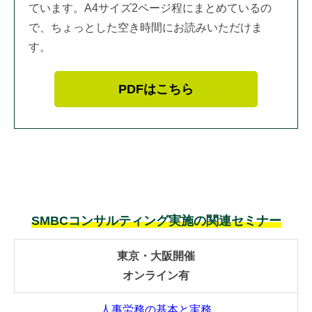
ています。A4サイズ2ページ程にまとめているの
で、ちょっとした空き時間にお読みいただけま
す。
PDFはこちら
SMBCコンサルティング実施の関連セミナー
東京・大阪開催
オンライン有
人事労務の基本と実務