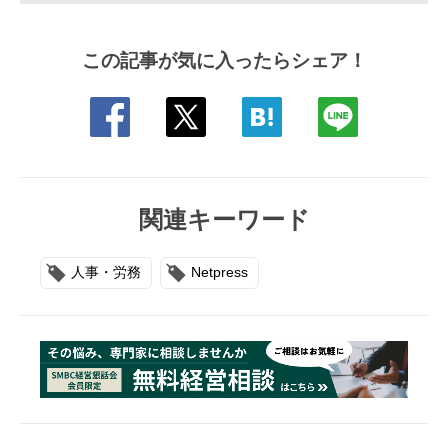
この記事が気に入ったらシェア！
関連キーワード
人事・労務
Netpress