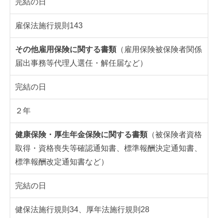
完結の日
雇保法施行規則143
その他雇用保険に関する書類
（雇用保険被保険者関係
届出事務等代理人選任・解任届など）
完結の日
２年
健康保険・厚生年金保険に関する書類
（被保険者資格
取得・資格喪失等確認通知書、標準報酬決定通知書、
標準報酬改定通知書など）
完結の日
健保法施行規則34、厚年法施行規則28