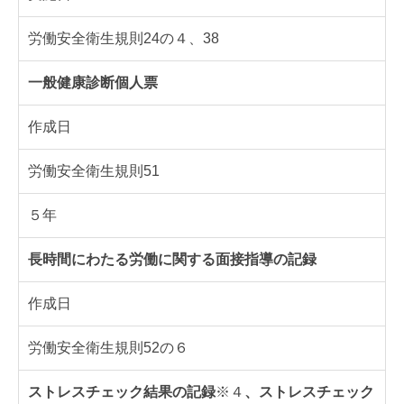
労働安全衛生規則24の４、38
一般健康診断個人票
作成日
労働安全衛生規則51
５年
長時間にわたる労働に関する面接指導の記録
作成日
労働安全衛生規則52の６
ストレスチェック結果の記録
※４
、ストレスチェック