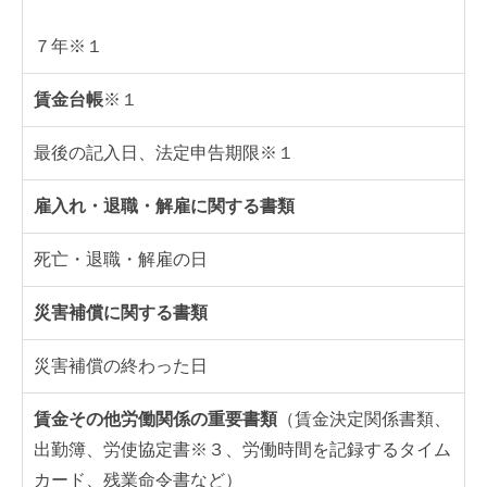
７年※１
賃金台帳
※１
最後の記入日、法定申告期限※１
雇入れ・退職・解雇に関する書類
死亡・退職・解雇の日
災害補償に関する書類
災害補償の終わった日
賃金その他労働関係の重要書類
（賃金決定関係書類、
出勤簿、労使協定書※３、労働時間を記録するタイム
カード、残業命令書など）