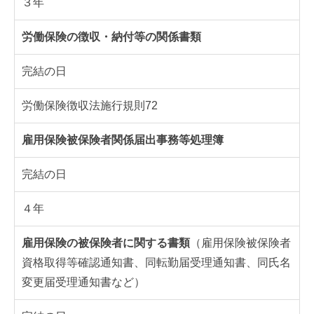
３年
労働保険の徴収・納付等の関係書類
完結の日
労働保険徴収法施行規則72
雇用保険被保険者関係届出事務等処理簿
完結の日
４年
雇用保険の被保険者に関する書類
（雇用保険被保険者
資格取得等確認通知書、同転勤届受理通知書、同氏名
変更届受理通知書など）