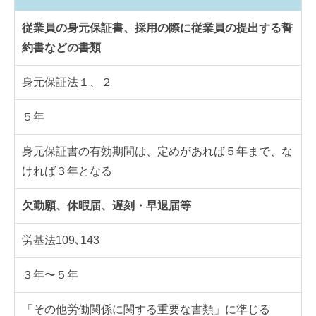
従業員の身元保証書、採用の際に従業員の提出する誓
約書などの書類
身元保証法１、２
５年
身元保証書の有効期間は、定めがあれば５年まで、な
ければ３年となる
欠勤願、休暇届、遅刻・早退届等
労基法109､143
３年〜５年
「その他労働関係に関する重要な書類」に準じる