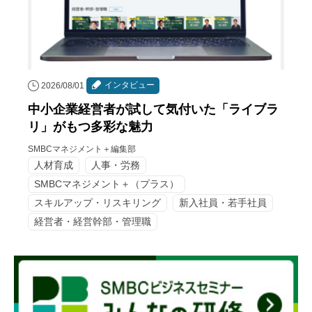
インタビュー
2026/08/01
中小企業経営者が試して気付いた「ライブラ
リ」がもつ多彩な魅力
SMBCマネジメント＋編集部
人材育成
人事・労務
SMBCマネジメント＋（プラス）
スキルアップ・リスキリング
新入社員・若手社員
経営者・経営幹部・管理職