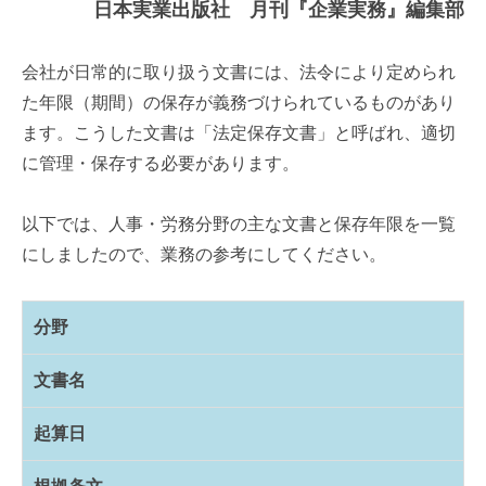
日本実業出版社 月刊『企業実務』編集部
会社が日常的に取り扱う文書には、法令により定められ
た年限（期間）の保存が義務づけられているものがあり
ます。こうした文書は「法定保存文書」と呼ばれ、適切
に管理・保存する必要があります。
以下では、人事・労務分野の主な文書と保存年限を一覧
にしましたので、業務の参考にしてください。
分野
文書名
起算日