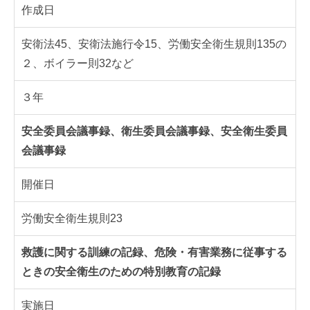
作成日
安衛法45、安衛法施行令15、労働安全衛生規則135の
２、ボイラー則32など
３年
安全委員会議事録、衛生委員会議事録、安全衛生委員
会議事録
開催日
労働安全衛生規則23
救護に関する訓練の記録、危険・有害業務に従事する
ときの安全衛生のための特別教育の記録
実施日