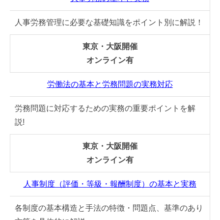
人事労務管理に必要な基礎知識をポイント別に解説！
東京・大阪開催
オンライン有
労働法の基本と労務問題の実務対応
労務問題に対応するための実務の重要ポイントを解
説!
東京・大阪開催
オンライン有
人事制度（評価・等級・報酬制度）の基本と実務
各制度の基本構造と手法の特徴・問題点、基準のあり