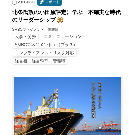
レポート
2026/08/06
北条氏政の小田原評定に学ぶ、不確実な時代
のリーダーシップ
SMBCマネジメント＋編集部
人事・労務
コミュニケーション
SMBCマネジメント＋（プラス）
コンプライアンス・リスク対応
経営者・経営幹部・管理職