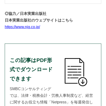
◎協力／日本実業出版社
日本実業出版社のウェブサイトはこちら
https://www.njg.co.jp/
この記事はPDF形
式でダウンロード
できます
SMBCコンサルティング
では、法律・税務会計・労務人事制度など、経営
に関するお役立ち情報「Netpress」を毎週発信し