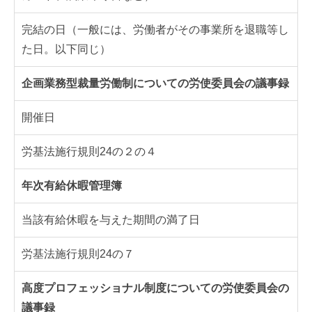
完結の日（一般には、労働者がその事業所を退職等し
た日。以下同じ）
企画業務型裁量労働制についての労使委員会の議事録
開催日
労基法施行規則24の２の４
年次有給休暇管理簿
当該有給休暇を与えた期間の満了日
労基法施行規則24の７
高度プロフェッショナル制度についての労使委員会の
議事録