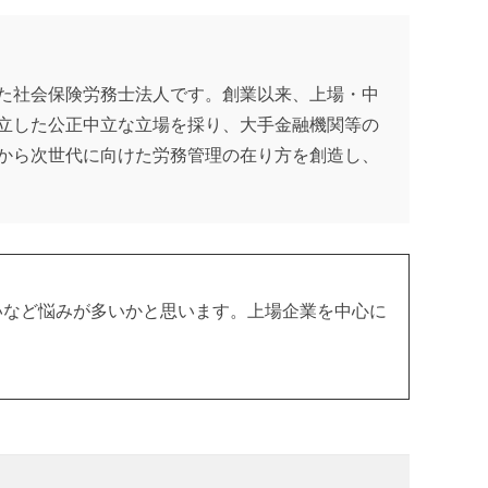
た社会保険労務士法人です。
創業以来、上場・中
立した公正中立な立場を採り、大手金融機関等の
から次世代に向けた労務管理の在り方を創造し、
いなど悩みが多いかと思います。上場企業を中心に