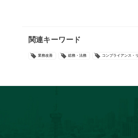
関連キーワード
業務改善
総務・法務
コンプライアンス・