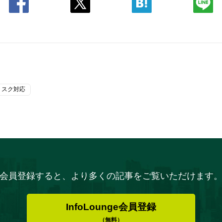
リスク対応
会員登録すると、より多くの記事をご覧いただけます
InfoLounge会員登録
（無料）