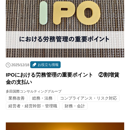
お役立ち情報
2025/12/18
IPOにおける労務管理の重要ポイント ②割増賃
金の支払い
多田国際コンサルティンググループ
業務改善
総務・法務
コンプライアンス・リスク対応
経営者・経営幹部・管理職
財務・会計