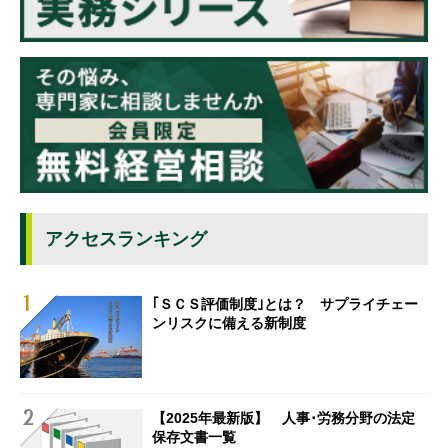
アクセスランキング
｢ＳＣＳ評価制度｣とは？ サプライチェー
ンリスクに備える新制度
【2025年最新版】 人事･労務分野の法定
保存文書一覧