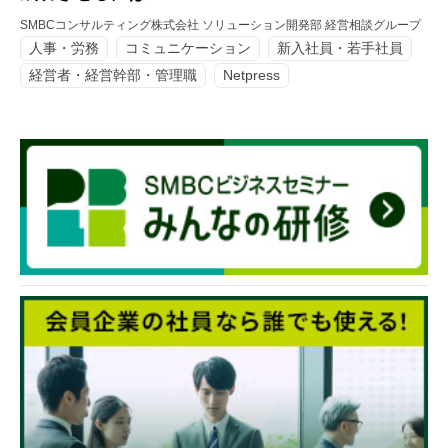
SMBCコンサルティング株式会社 ソリューション開発部 経営相談グループ
人事・労務
コミュニケーション
新入社員・若手社員
経営者・経営幹部・管理職
Netpress