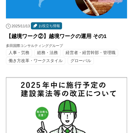
お役立ち情報
2025/11/13
【越境ワーク②】越境ワークの運用 その1
多田国際コンサルティンググループ
人事・労務
総務・法務
経営者・経営幹部・管理職
働き方改革・ワークスタイル
グローバル