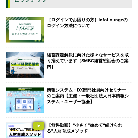
［ログインでお困りの方］InfoLoungeの
ログイン方法について
経営課題解決に向けた様々なサービスを取
り揃えています［SMBC経営懇話会のご案
内］
情報システム・DX部門社員向けセミナー
のご案内【主催：一般社団法人日本情報シ
ステム・ユーザー協会】
【無料動画】“小さく”始めて“続けられ
る”人材育成メソッド