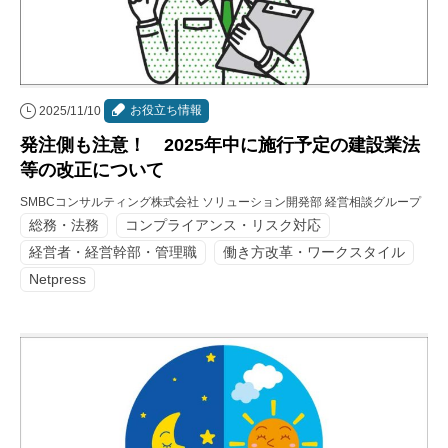
お役立ち情報
2025/11/10
発注側も注意！ 2025年中に施行予定の建設業法
等の改正について
SMBCコンサルティング株式会社 ソリューション開発部 経営相談グループ
総務・法務
コンプライアンス・リスク対応
経営者・経営幹部・管理職
働き方改革・ワークスタイル
Netpress