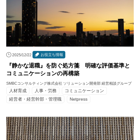
お役立ち情報
2025/12/22
『静かな退職』を防ぐ処方箋 明確な評価基準と
コミュニケーションの再構築
SMBCコンサルティング株式会社 ソリューション開発部 経営相談グループ
人材育成
人事・労務
コミュニケーション
経営者・経営幹部・管理職
Netpress