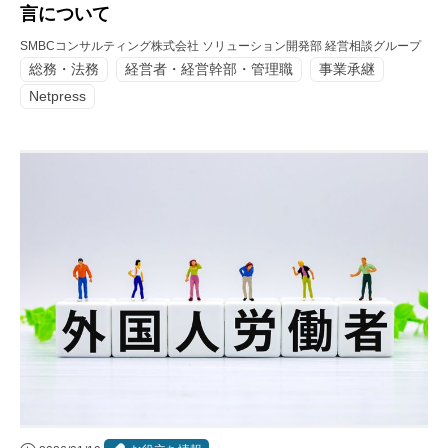
言について
SMBCコンサルティング株式会社 ソリューション開発部 経営相談グループ
総務・法務
経営者・経営幹部・管理職
事業承継
Netpress