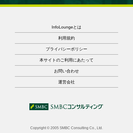
InfoLoungeとは
利用規約
プライバシーポリシー
本サイトのご利用にあたって
お問い合わせ
運営会社
Copyright © 2005 SMBC Consulting Co., Ltd.