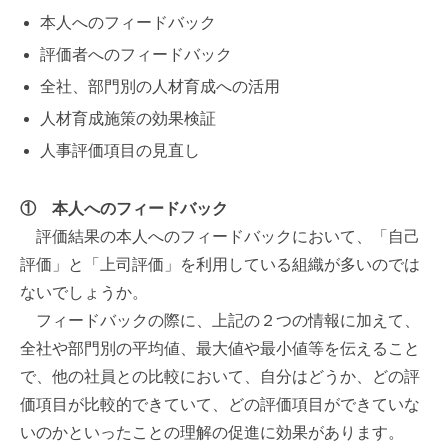
本人へのフィードバック
評価者へのフィードバック
全社、部門別の人材育成への活用
人材育成施策の効果検証
人事評価項目の見直し
①
本人へのフィードバック
評価結果の本人へのフィードバックにおいて、「自己
評価」と「上司評価」を利用している組織が多いのでは
ないでしょうか。
フィードバックの際に、上記の２つの情報に加えて、
全社や部門別の平均値、最大値や最小値等を伝えること
で、他の社員との比較において、自分はどうか、どの評
価項目が比較的できていて、どの評価項目ができていな
いのかといったことの理解の促進に効果があります。