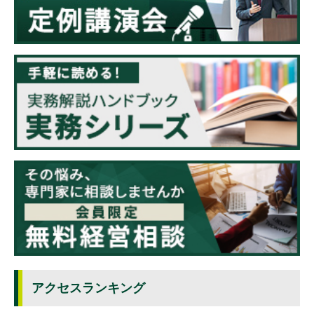
アクセスランキング