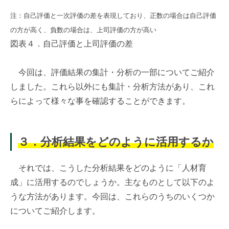
注：自己評価と一次評価の差を表現しており、正数の場合は自己評価
の方が高く、負数の場合は、上司評価の方が高い
図表４．自己評価と上司評価の差
今回は、評価結果の集計・分析の一部についてご紹介
しました。これら以外にも集計・分析方法があり、これ
らによって様々な事を確認することができます。
３．分析結果をどのように活用するか
それでは、こうした分析結果をどのように「人材育
成」に活用するのでしょうか。主なものとして以下のよ
うな方法があります。今回は、これらのうちのいくつか
についてご紹介します。