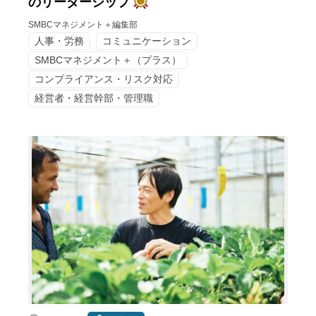
のリーダーシップ
SMBCマネジメント＋編集部
人事・労務
コミュニケーション
SMBCマネジメント＋（プラス）
コンプライアンス・リスク対応
経営者・経営幹部・管理職