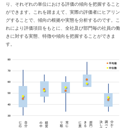
り、それぞれの単位における評価の傾向を把握すること
ができます。これを踏まえて、実際の評価者にヒアリン
グすることで、傾向の根拠や実態を分析するのです。こ
れにより評価項目をもとに、全社及び部門毎の社員の働
きに対する実態、特徴や傾向を把握することができま
す。