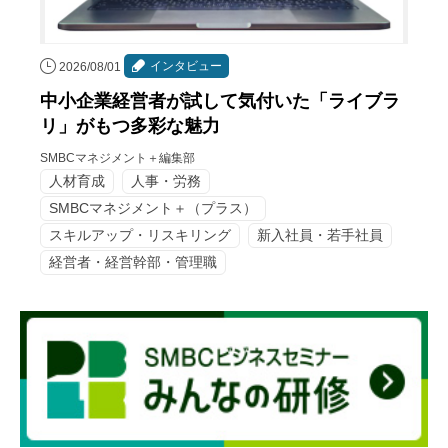
インタビュー
2026/08/01
中小企業経営者が試して気付いた「ライブラ
リ」がもつ多彩な魅力
SMBCマネジメント＋編集部
人材育成
人事・労務
SMBCマネジメント＋（プラス）
スキルアップ・リスキリング
新入社員・若手社員
経営者・経営幹部・管理職