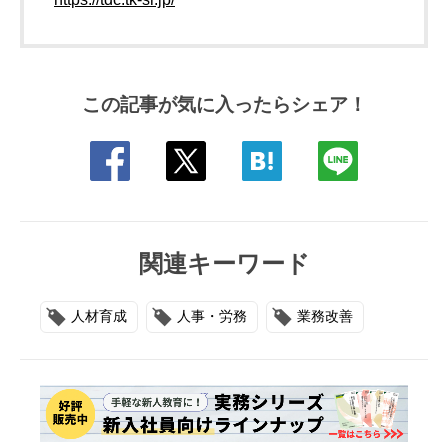
この記事が気に入ったらシェア！
関連キーワード
人材育成
人事・労務
業務改善