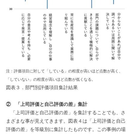
注：評価項目に対して「している」の程度が高いほど点数が高く、
「していない」の程度が高いほど点数が低くなる。
図表３．部門別評価項目集計結果
②
「上司評価と自己評価の差」集計
「上司評価と自己評価の差」を集計することでも、さ
まざまな事が見えてきます。図表４は「上司評価と自己
評価の差」を等級別に集計したものです。この事例の場