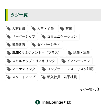
タグ一覧
人材育成
人事・労務
営業
リーダーシップ
コミュニケーション
業務改善
ダイバーシティ
SMBCマネジメント＋（プラス）
総務・法務
スキルアップ・リスキリング
イノベーション
マーケティング
コンプライアンス・リスク対応
スタートアップ
新入社員・若手社員
タグ一覧へ
InfoLoungeとは