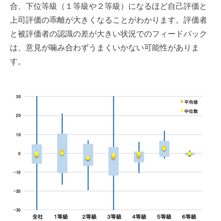
合、下位等級（１等級や２等級）になるほど自己評価と
上司評価の乖離が大きくなることがわかります。評価者
と被評価者の認識の差が大きい状況でのフィードバック
は、意見が噛み合わずうまくいかない可能性がありま
す。