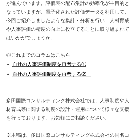
が進んでいます。評価表の配布集計の効率化が主目的と
なっていますが、電子化された評価データを利用して、
今回ご紹介しましたような集計・分析を行い、人材育成
や人事評価の精度の向上に役立てることに取り組まれて
はいかがでしょうか。
◎これまでのコラムはこちら
自社の人事評価制度を再考する①
自社の人事評価制度を再考する②
多田国際コンサルティング株式会社では、人事制度や人
材育成等に関する制度の設計・運用について様々な支援
を行っております。お気軽にご相談ください。
※本稿は、多田国際コンサルティング株式会社の同名コ