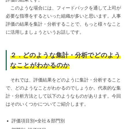
このような場合には、フィードバックを通して上司が
必要な指導をするといった組織が多いと思います。人事
評価の結果を集計・分析することで、もっと様々なこと
に活用しましょうというお話しです。
２．
どのような集計・分析でどのよう
なことがわかるのか
それでは、評価結果をどのように集計・分析すること
で、どのようなことがわかるのでしょうか。代表的な集
計・分析方法として以下のようなものがあります。今回
はそのいくつかについてご紹介します。
評価項目別×全社＆部門別