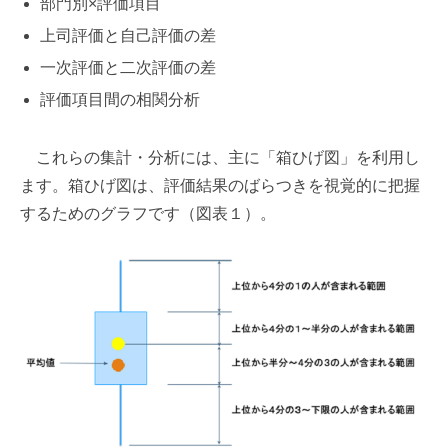
部門別×評価項目
上司評価と自己評価の差
一次評価と二次評価の差
評価項目間の相関分析
これらの集計・分析には、主に「箱ひげ図」を利用し
ます。箱ひげ図は、評価結果のばらつきを視覚的に把握
するためのグラフです（図表１）。