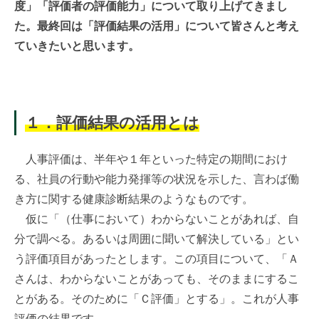
度」「評価者の評価能力」について取り上げてきまし
た。最終回は「評価結果の活用」について皆さんと考え
ていきたいと思います。
１．評価結果の活用とは
人事評価は、半年や１年といった特定の期間におけ
る、社員の行動や能力発揮等の状況を示した、言わば働
き方に関する健康診断結果のようなものです。
仮に「（仕事において）わからないことがあれば、自
分で調べる。あるいは周囲に聞いて解決している」とい
う評価項目があったとします。この項目について、「Ａ
さんは、わからないことがあっても、そのままにするこ
とがある。そのために「Ｃ評価」とする」。これが人事
評価の結果です。