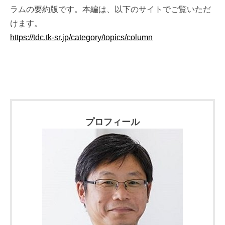
ラムの要約版です。本編は、以下のサイトでご覧いただ
けます。
https://tdc.tk-sr.jp/category/topics/column
プロフィール