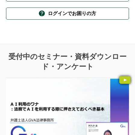
ログインでお困りの方
受付中のセミナー・資料ダウンロー
ド・アンケート