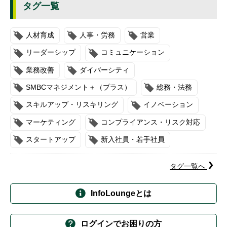
タグ一覧
人材育成
人事・労務
営業
リーダーシップ
コミュニケーション
業務改善
ダイバーシティ
SMBCマネジメント＋（プラス）
総務・法務
スキルアップ・リスキリング
イノベーション
マーケティング
コンプライアンス・リスク対応
スタートアップ
新入社員・若手社員
タグ一覧へ
InfoLoungeとは
ログインでお困りの方