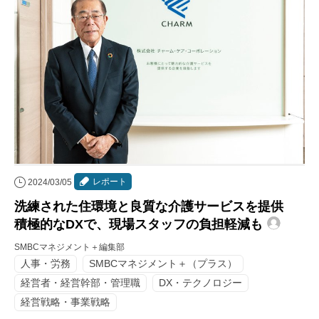
レポート
2024/03/05
洗練された住環境と良質な介護サービスを提供
積極的なDXで、現場スタッフの負担軽減も
SMBCマネジメント＋編集部
人事・労務
SMBCマネジメント＋（プラス）
経営者・経営幹部・管理職
DX・テクノロジー
経営戦略・事業戦略