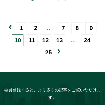
1
2
...
7
8
9
10
11
12
13
...
24
25
会員登録すると、より多くの記事をご覧いただけま
す。