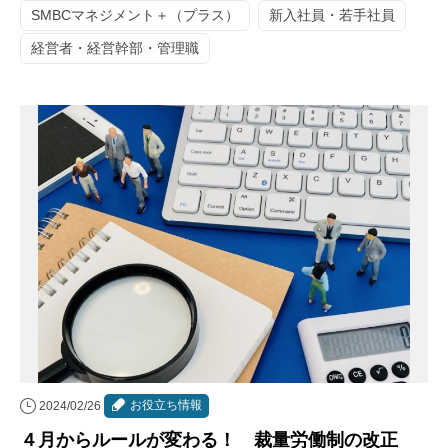
SMBCマネジメント＋（プラス）
新入社員・若手社員
経営者・経営幹部・管理職
お役立ち情報
2024/02/26
４月からルールが変わる！ 裁量労働制の改正