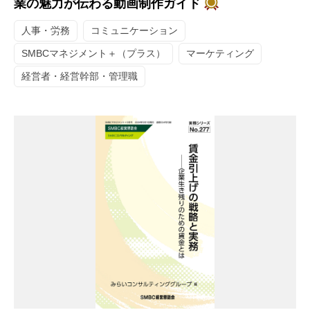
業の魅力が伝わる動画制作ガイド
人事・労務
コミュニケーション
SMBCマネジメント＋（プラス）
マーケティング
経営者・経営幹部・管理職