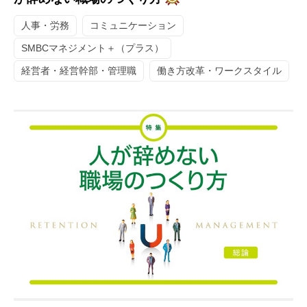
人事・労務
コミュニケーション
SMBCマネジメント＋（プラス）
経営者・経営幹部・管理職
働き方改革・ワークスタイル