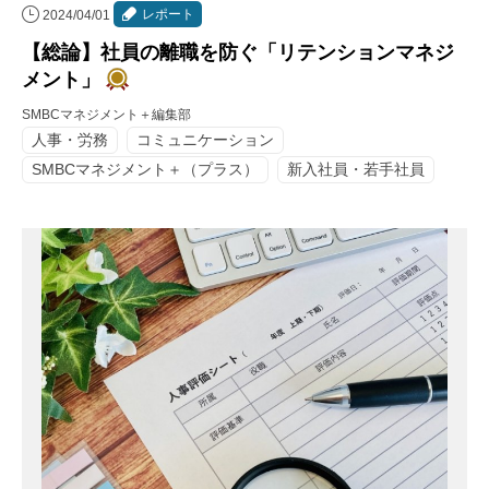
レポート
2024/04/01
【総論】社員の離職を防ぐ「リテンションマネジ
メント」
SMBCマネジメント＋編集部
人事・労務
コミュニケーション
SMBCマネジメント＋（プラス）
新入社員・若手社員