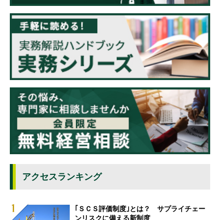
アクセスランキング
｢ＳＣＳ評価制度｣とは？ サプライチェー
ンリスクに備える新制度