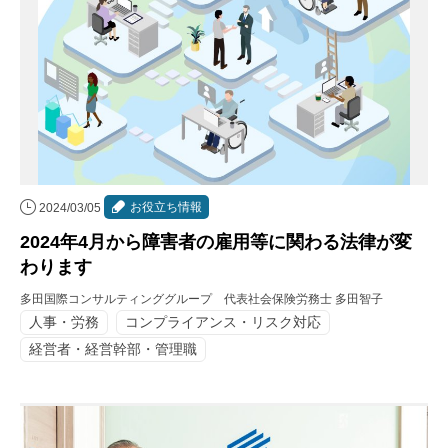
お役立ち情報
2024/03/05
2024年4月から障害者の雇用等に関わる法律が変
わります
多田国際コンサルティンググループ 代表社会保険労務士 多田智子
人事・労務
コンプライアンス・リスク対応
経営者・経営幹部・管理職