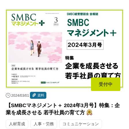
受付中
資料
2024/03/01
【SMBCマネジメント＋ 2024年3月号】特集：企
業を成長させる 若手社員の育て方
人材育成
人事・労務
コミュニケーション