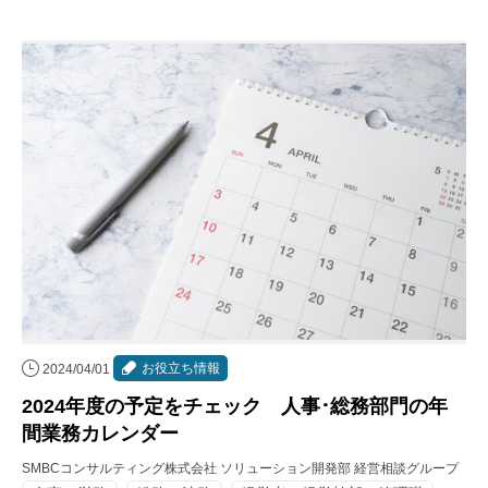
お役立ち情報
2024/04/01
2024年度の予定をチェック 人事･総務部門の年
間業務カレンダー
SMBCコンサルティング株式会社 ソリューション開発部 経営相談グループ