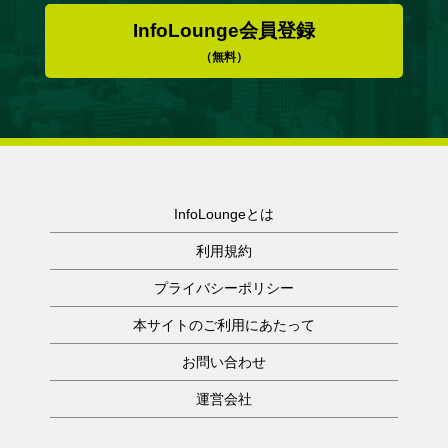
InfoLounge会員登録
（無料）
InfoLoungeとは
利用規約
プライバシーポリシー
本サイトのご利用にあたって
お問い合わせ
運営会社