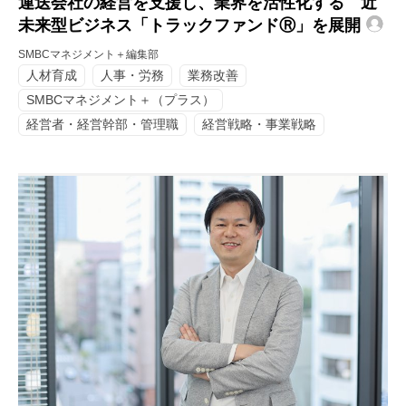
運送会社の経営を支援し、業界を活性化する 近
未来型ビジネス「トラックファンドⓇ」を展開
SMBCマネジメント＋編集部
人材育成
人事・労務
業務改善
SMBCマネジメント＋（プラス）
経営者・経営幹部・管理職
経営戦略・事業戦略