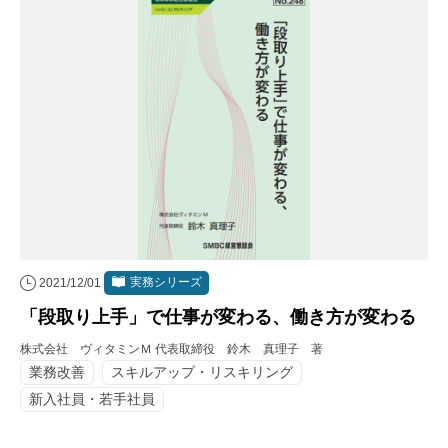
実務シリーズ
2021/12/01
「段取り上手」で仕事が変わる、働き方が変わる
株式会社 ヴィタミンＭ 代表取締役 鈴木 真理子 著
業務改善
スキルアップ・リスキリング
新入社員・若手社員