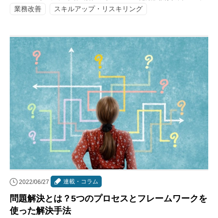
業務改善
スキルアップ・リスキリング
連載・コラム
2022/06/27
問題解決とは？5つのプロセスとフレームワークを
使った解決手法