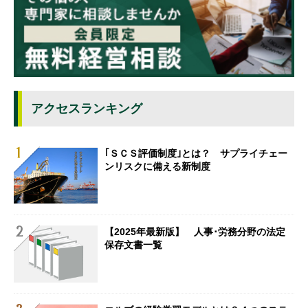
アクセスランキング
｢ＳＣＳ評価制度｣とは？ サプライチェー
ンリスクに備える新制度
【2025年最新版】 人事･労務分野の法定
保存文書一覧