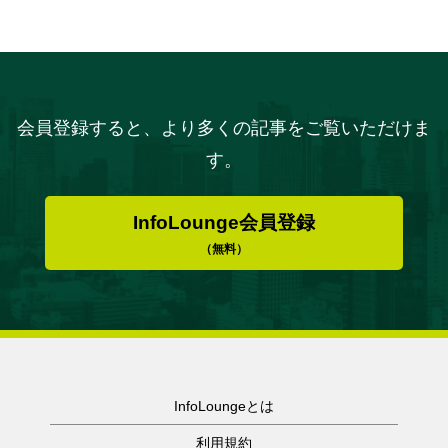
会員登録すると、より多くの記事をご覧いただけま
す。
InfoLounge会員登録
（無料）
InfoLoungeとは
利用規約