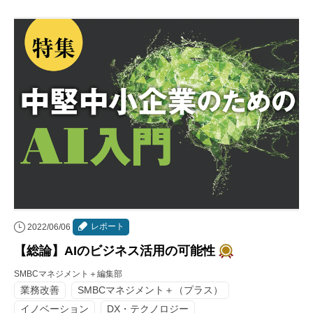
レポート
2022/06/06
【総論】AIのビジネス活用の可能性
SMBCマネジメント＋編集部
業務改善
SMBCマネジメント＋（プラス）
イノベーション
DX・テクノロジー