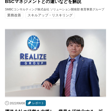
BSCマネジメントとの違いなどを解説
SMBCコンサルティング株式会社 ソリューション開発部 教育事業グループ
業務改善
スキルアップ・リスキリング
レポート
2022/06/08