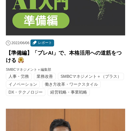
レポート
2022/06/06
【準備編】「プレAI」で、本格活用への道筋をつ
ける
SMBCマネジメント＋編集部
人事・労務
業務改善
SMBCマネジメント＋（プラス）
イノベーション
働き方改革・ワークスタイル
DX・テクノロジー
経営戦略・事業戦略