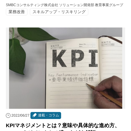
SMBCコンサルティング株式会社 ソリューション開発部 教育事業グループ
業務改善
スキルアップ・リスキリング
連載・コラム
2022/06/27
KPIマネジメントとは？意味や具体的な進め方、