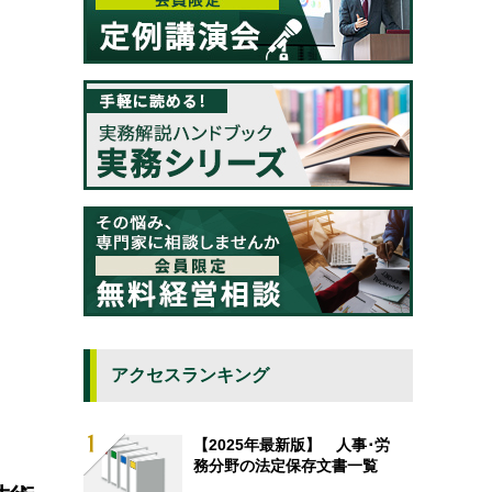
アクセスランキング
【2025年最新版】 人事･労
務分野の法定保存文書一覧