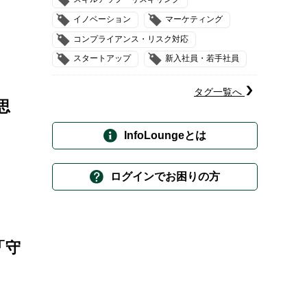
イノベーション
マーケティング
コンプライアンス・リスク対応
スタートアップ
新入社員・若手社員
タグ一覧へ
思
InfoLoungeとは
ログインでお困りの方
「守