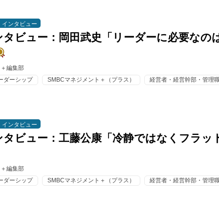
インタビュー
ンタビュー：岡田武史「リーダーに必要なの
ト＋編集部
ーダーシップ
SMBCマネジメント＋（プラス）
経営者・経営幹部・管理
インタビュー
ンタビュー：工藤公康「冷静ではなくフラッ
ト＋編集部
ーダーシップ
SMBCマネジメント＋（プラス）
経営者・経営幹部・管理