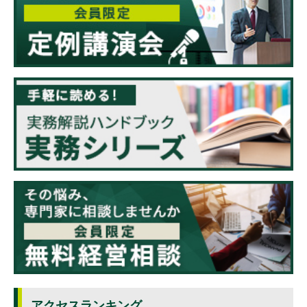
アクセスランキング