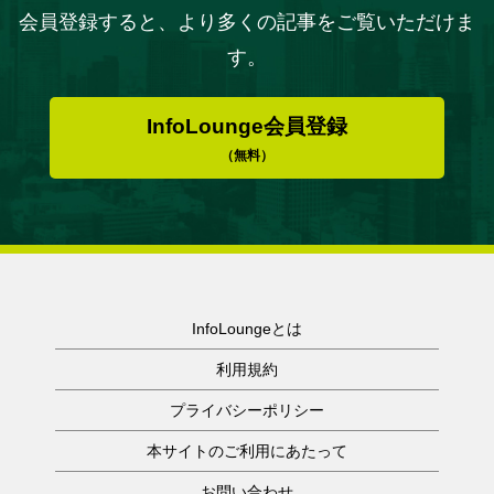
会員登録すると、より多くの記事をご覧いただけま
す。
InfoLounge会員登録
（無料）
InfoLoungeとは
利用規約
プライバシーポリシー
本サイトのご利用にあたって
お問い合わせ