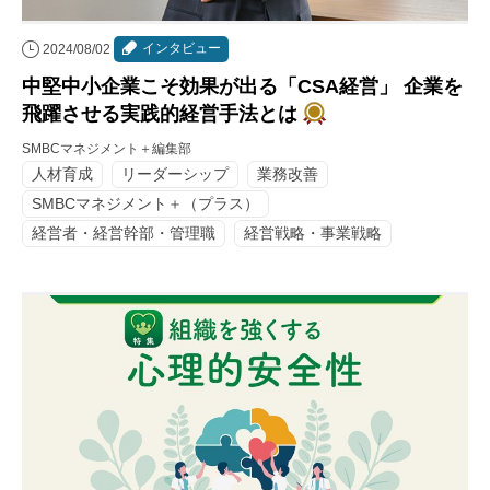
インタビュー
2024/08/02
中堅中小企業こそ効果が出る「CSA経営」 企業を
飛躍させる実践的経営手法とは
SMBCマネジメント＋編集部
人材育成
リーダーシップ
業務改善
SMBCマネジメント＋（プラス）
経営者・経営幹部・管理職
経営戦略・事業戦略