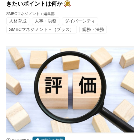
きたいポイントは何か
SMBCマネジメント＋編集部
人材育成
人事・労務
ダイバーシティ
SMBCマネジメント＋（プラス）
総務・法務