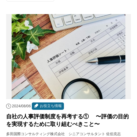
お役立ち情報
2024/08/06
自社の人事評価制度を再考する① 〜評価の目的
を実現するために取り組むべきこと〜
多田国際コンサルティング株式会社 シニアコンサルタント 佐伯克志