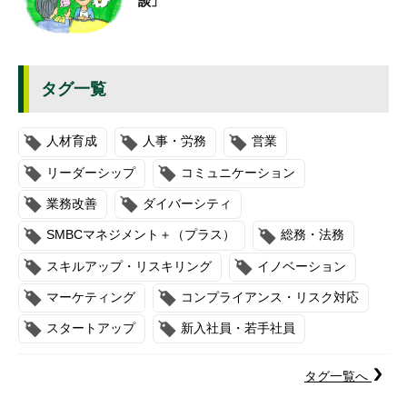
談」
タグ一覧
人材育成
人事・労務
営業
リーダーシップ
コミュニケーション
業務改善
ダイバーシティ
SMBCマネジメント＋（プラス）
総務・法務
スキルアップ・リスキリング
イノベーション
マーケティング
コンプライアンス・リスク対応
スタートアップ
新入社員・若手社員
タグ一覧へ