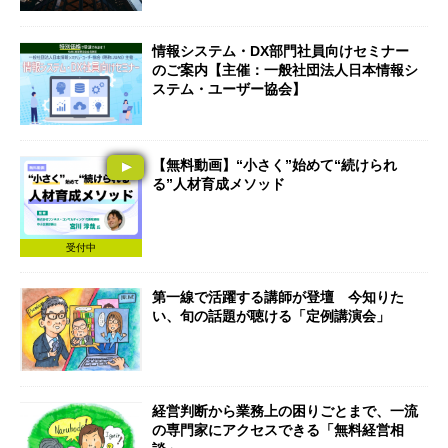
情報システム・DX部門社員向けセミナー
のご案内【主催：一般社団法人日本情報シ
ステム・ユーザー協会】
【無料動画】“小さく”始めて“続けられ
る”人材育成メソッド
受付中
第一線で活躍する講師が登壇 今知りた
い、旬の話題が聴ける「定例講演会」
経営判断から業務上の困りごとまで、一流
の専門家にアクセスできる「無料経営相