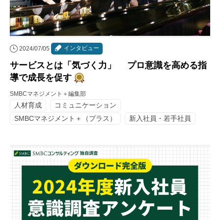
インタビュー
2024/07/05
サービスとは「気づく力」 プロ意識を高める指
導で成長を促す
SMBCマネジメント＋編集部
人材育成
コミュニケーション
SMBCマネジメント＋（プラス）
新入社員・若手社員