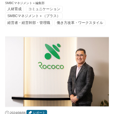
SMBCマネジメント＋編集部
人材育成
コミュニケーション
SMBCマネジメント＋（プラス）
経営者・経営幹部・管理職
働き方改革・ワークスタイル
レポート
2024/08/06