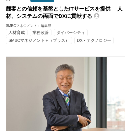
顧客との信頼を基盤としたITサービスを提供 人
材、システムの両面でDXに貢献する
SMBCマネジメント＋編集部
人材育成
業務改善
ダイバーシティ
SMBCマネジメント＋（プラス）
DX・テクノロジー