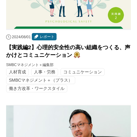
レポート
2024/08/01
【実践編2】心理的安全性の高い組織をつくる、声
かけとコミュニケーション
SMBCマネジメント＋編集部
人材育成
人事・労務
コミュニケーション
SMBCマネジメント＋（プラス）
働き方改革・ワークスタイル