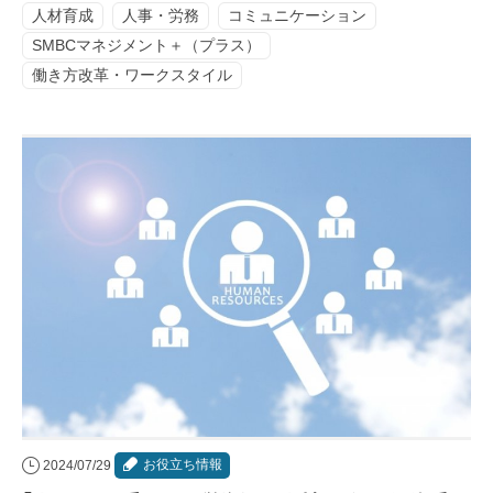
人材育成
人事・労務
コミュニケーション
SMBCマネジメント＋（プラス）
働き方改革・ワークスタイル
お役立ち情報
2024/07/29