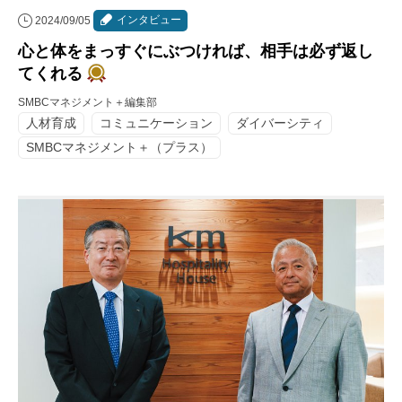
インタビュー
2024/09/05
心と体をまっすぐにぶつければ、相手は必ず返し
てくれる
SMBCマネジメント＋編集部
人材育成
コミュニケーション
ダイバーシティ
SMBCマネジメント＋（プラス）