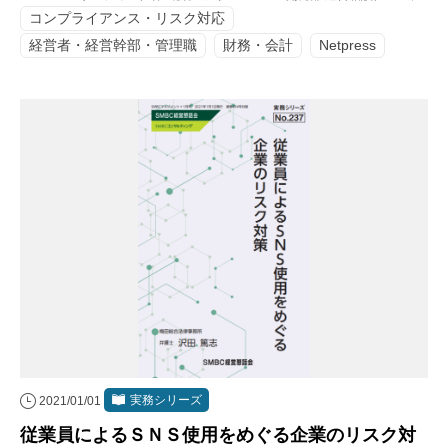
コンプライアンス・リスク対応
経営者・経営幹部・管理職
財務・会計
Netpress
実務シリーズ
2021/01/01
従業員によるＳＮＳ使用をめぐる企業のリスク対