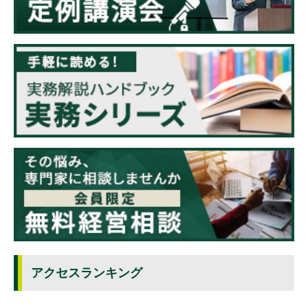
アクセスランキング