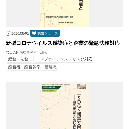
実務シリーズ
2020/08/01
新型コロナウイルス感染症と企業の緊急法務対応
岩田合同法律事務所 編著
総務・法務
コンプライアンス・リスク対応
経営者・経営幹部・管理職