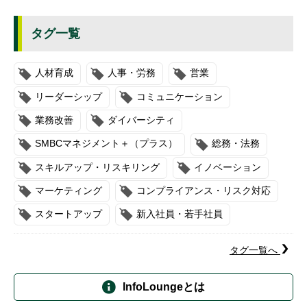
タグ一覧
人材育成
人事・労務
営業
リーダーシップ
コミュニケーション
業務改善
ダイバーシティ
SMBCマネジメント＋（プラス）
総務・法務
スキルアップ・リスキリング
イノベーション
マーケティング
コンプライアンス・リスク対応
スタートアップ
新入社員・若手社員
タグ一覧へ
InfoLoungeとは