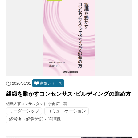
実務シリーズ
2020/01/01
組織を動かすコンセンサス･ビルディングの進め方
組織人事コンサルタント 小倉 広 著
リーダーシップ
コミュニケーション
経営者・経営幹部・管理職