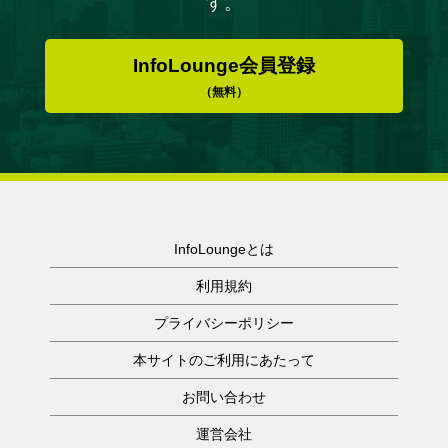
す。
InfoLounge会員登録
（無料）
InfoLoungeとは
利用規約
プライバシーポリシー
本サイトのご利用にあたって
お問い合わせ
運営会社