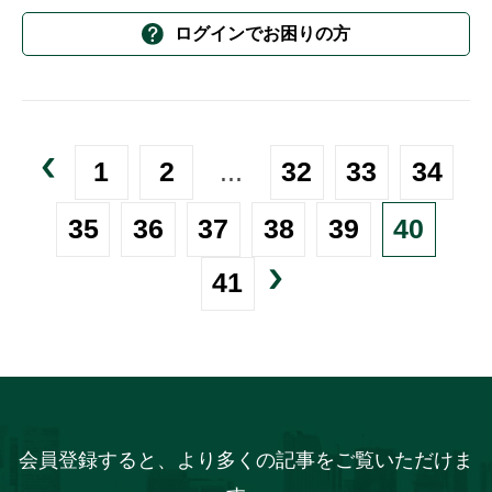
ログインでお困りの方
1
2
...
32
33
34
35
36
37
38
39
40
41
会員登録すると、より多くの記事をご覧いただけま