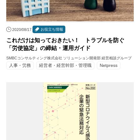
お役立ち情報
2020/08/17
これだけは知っておきたい！ トラブルを防ぐ
「労使協定」の締結・運用ガイド
SMBCコンサルティング株式会社 ソリューション開発部 経営相談グループ
人事・労務
経営者・経営幹部・管理職
Netpress