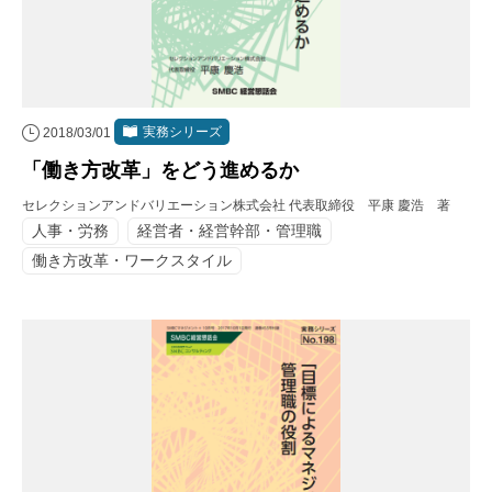
実務シリーズ
2018/03/01
「働き方改革」をどう進めるか
セレクションアンドバリエーション株式会社 代表取締役 平康 慶浩 著
人事・労務
経営者・経営幹部・管理職
働き方改革・ワークスタイル