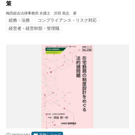
策
梅田総合法律事務所 弁護士 沢田 篤志 著
総務・法務
コンプライアンス・リスク対応
経営者・経営幹部・管理職