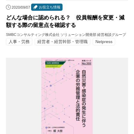
お役立ち情報
2020/09/07
どんな場合に認められる？ 役員報酬を変更・減
額する際の留意点を確認する
SMBCコンサルティング株式会社 ソリューション開発部 経営相談グループ
人事・労務
経営者・経営幹部・管理職
Netpress