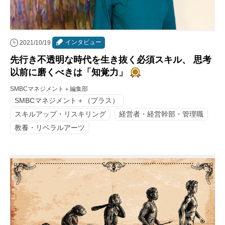
インタビュー
2021/10/19
先行き不透明な時代を生き抜く必須スキル、 思考
以前に磨くべきは「知覚力」
SMBCマネジメント＋編集部
SMBCマネジメント＋（プラス）
スキルアップ・リスキリング
経営者・経営幹部・管理職
教養・リベラルアーツ