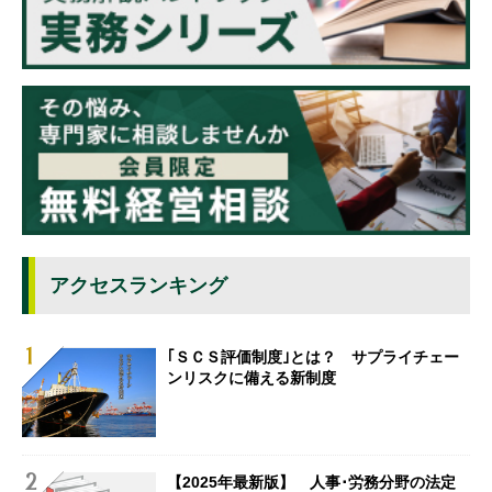
アクセスランキング
｢ＳＣＳ評価制度｣とは？ サプライチェー
ンリスクに備える新制度
【2025年最新版】 人事･労務分野の法定