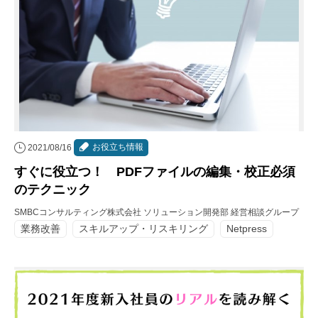
お役立ち情報
2021/08/16
すぐに役立つ！ PDFファイルの編集・校正必須
のテクニック
SMBCコンサルティング株式会社 ソリューション開発部 経営相談グループ
業務改善
スキルアップ・リスキリング
Netpress