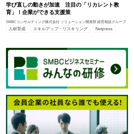
学び直しの動きが加速 注目の「リカレント教
育」！企業ができる支援策
SMBCコンサルティング株式会社 ソリューション開発部 経営相談グループ
人材育成
スキルアップ・リスキリング
Netpress