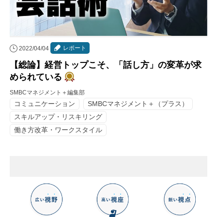
レポート
2022/04/04
【総論】経営トップこそ、「話し方」の変革が求
められている
SMBCマネジメント＋編集部
コミュニケーション
SMBCマネジメント＋（プラス）
スキルアップ・リスキリング
働き方改革・ワークスタイル