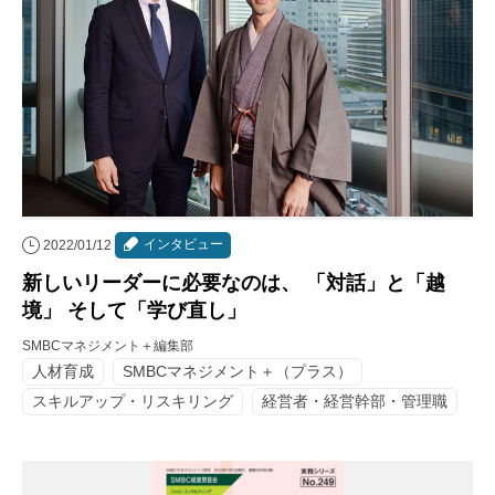
インタビュー
2022/01/12
新しいリーダーに必要なのは、 「対話」と「越
境」 そして「学び直し」
SMBCマネジメント＋編集部
人材育成
SMBCマネジメント＋（プラス）
スキルアップ・リスキリング
経営者・経営幹部・管理職