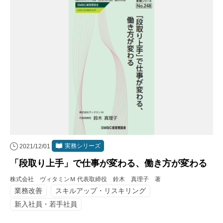
実務シリーズ
2021/12/01
「段取り上手」で仕事が変わる、働き方が変わる
株式会社 ヴィタミンＭ 代表取締役 鈴木 真理子 著
業務改善
スキルアップ・リスキリング
新入社員・若手社員