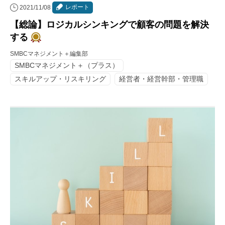
レポート
2021/11/08
【総論】ロジカルシンキングで顧客の問題を解決
する
SMBCマネジメント＋編集部
SMBCマネジメント＋（プラス）
スキルアップ・リスキリング
経営者・経営幹部・管理職