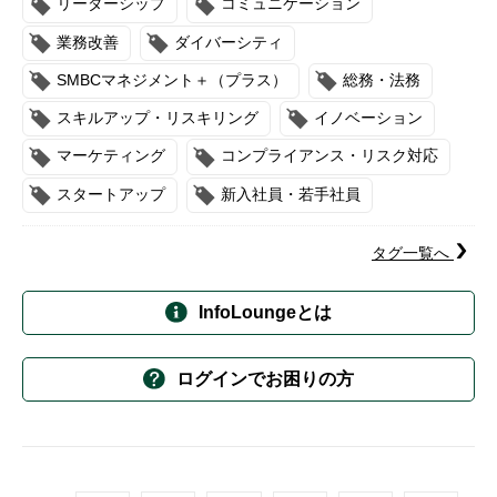
リーダーシップ
コミュニケーション
業務改善
ダイバーシティ
SMBCマネジメント＋（プラス）
総務・法務
スキルアップ・リスキリング
イノベーション
マーケティング
コンプライアンス・リスク対応
スタートアップ
新入社員・若手社員
タグ一覧へ
InfoLoungeとは
ログインでお困りの方