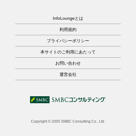
InfoLoungeとは
利用規約
プライバシーポリシー
本サイトのご利用にあたって
お問い合わせ
運営会社
Copyright © 2005 SMBC Consulting Co., Ltd.