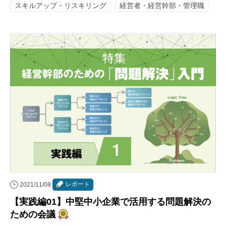
スキルアップ・リスキリング
経営者・経営幹部・管理職
レポート
2021/11/08
【実践編01】中堅中小企業で活用する問題解決の
ための会議