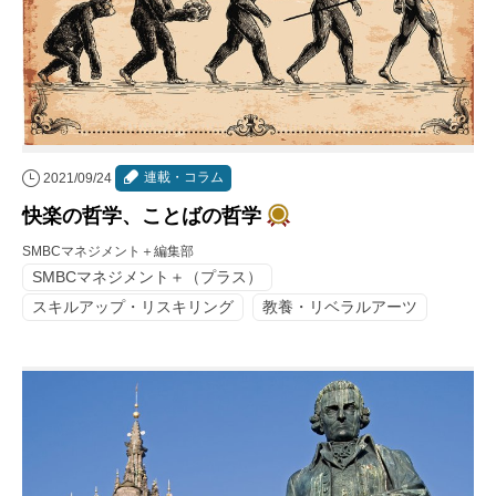
連載・コラム
2021/09/24
快楽の哲学、ことばの哲学
SMBCマネジメント＋編集部
SMBCマネジメント＋（プラス）
スキルアップ・リスキリング
教養・リベラルアーツ