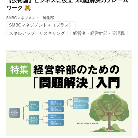
【技術論】ビジネスに役立つ問題解決のフレーム
ワーク
SMBCマネジメント＋編集部
SMBCマネジメント＋（プラス）
スキルアップ・リスキリング
経営者・経営幹部・管理職