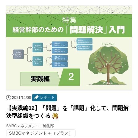
レポート
2021/11/08
【実践編02】「問題」を「課題」化して、問題解
決型組織をつくる
SMBCマネジメント＋編集部
SMBCマネジメント＋（プラス）