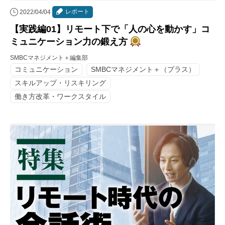
レポート
2022/04/04
【実践編01】リモート下で「人の心を動かす」コ
ミュニケーション力の鍛え方
SMBCマネジメント＋編集部
コミュニケーション
SMBCマネジメント＋（プラス）
スキルアップ・リスキリング
働き方改革・ワークスタイル