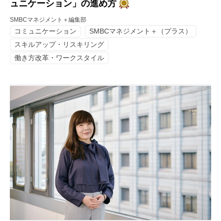
ュニケーション」の進め方
SMBCマネジメント＋編集部
コミュニケーション
SMBCマネジメント＋（プラス）
スキルアップ・リスキリング
働き方改革・ワークスタイル