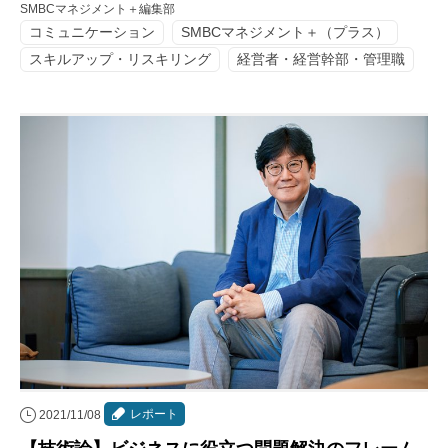
SMBCマネジメント＋編集部
コミュニケーション
SMBCマネジメント＋（プラス）
スキルアップ・リスキリング
経営者・経営幹部・管理職
レポート
2021/11/08