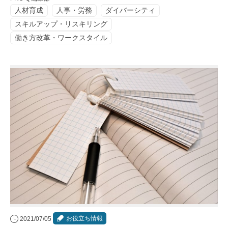
人材育成
人事・労務
ダイバーシティ
スキルアップ・リスキリング
働き方改革・ワークスタイル
お役立ち情報
2021/07/05