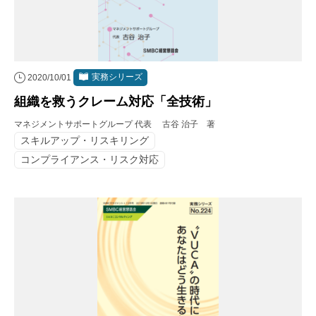
実務シリーズ
2020/10/01
組織を救うクレーム対応「全技術」
マネジメントサポートグループ 代表 古谷 治子 著
スキルアップ・リスキリング
コンプライアンス・リスク対応