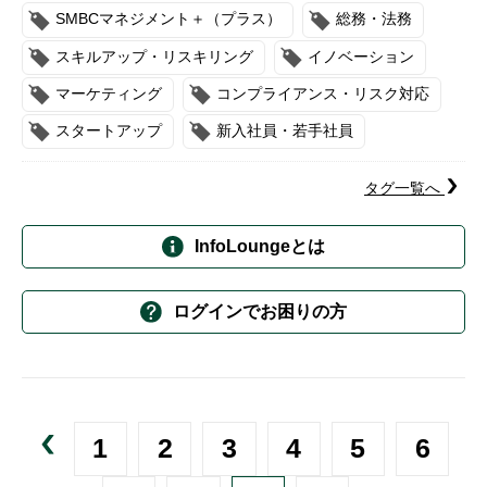
SMBCマネジメント＋（プラス）
総務・法務
スキルアップ・リスキリング
イノベーション
マーケティング
コンプライアンス・リスク対応
スタートアップ
新入社員・若手社員
タグ一覧へ
InfoLoungeとは
ログインでお困りの方
1
2
3
4
5
6