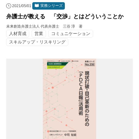
実務シリーズ
2021/05/01
弁護士が教える 「交渉」とはどういうことか
未来創造弁護士法人 代表弁護士 三谷 淳 著
人材育成
営業
コミュニケーション
スキルアップ・リスキリング