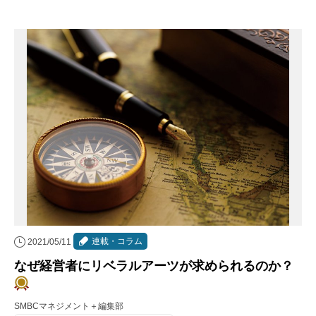
連載・コラム
2021/05/11
なぜ経営者にリベラルアーツが求められるのか？
SMBCマネジメント＋編集部