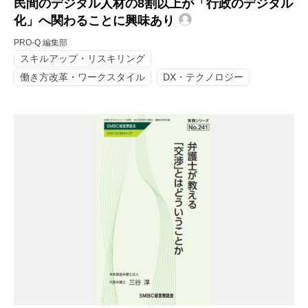
民間のデジタル人材の8割以上が「行政のデジタル
化」へ関わることに興味あり
PRO-Q 編集部
スキルアップ・リスキリング
働き方改革・ワークスタイル
DX・テクノロジー