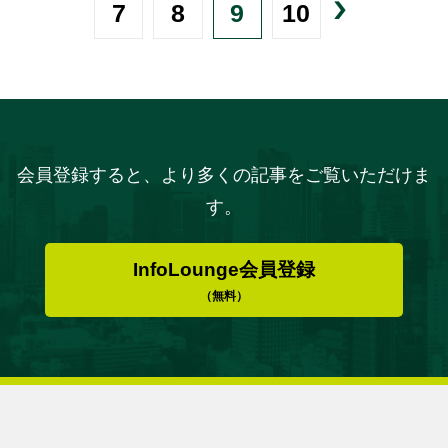
7
8
9
10
会員登録すると、より多くの記事をご覧いただけま
す。
InfoLounge会員登録
（無料）