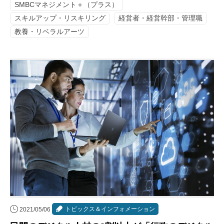
SMBCマネジメント＋（プラス）
スキルアップ・リスキリング
経営者・経営幹部・管理職
教養・リベラルアーツ
トピックス＆インフォメーション
2021/05/06