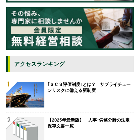
アクセスランキング
｢ＳＣＳ評価制度｣とは？ サプライチェー
ンリスクに備える新制度
【2025年最新版】 人事･労務分野の法定
保存文書一覧