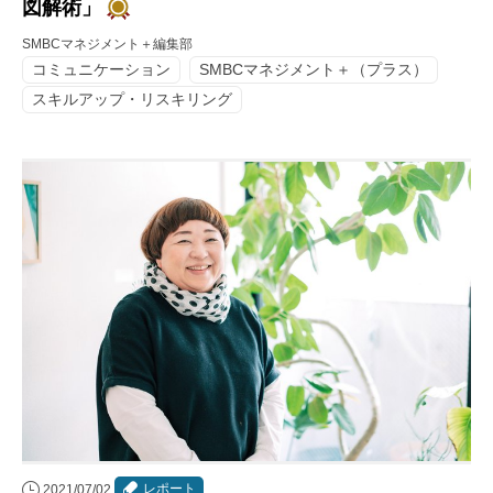
図解術」
SMBCマネジメント＋編集部
コミュニケーション
SMBCマネジメント＋（プラス）
スキルアップ・リスキリング
レポート
2021/07/02