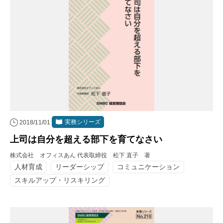
実務シリーズ
2018/11/01
上司は自分を超える部下を育てなさい
株式会社 オフィスあん 代表取締役 松下 直子 著
人材育成
リーダーシップ
コミュニケーション
スキルアップ・リスキリング