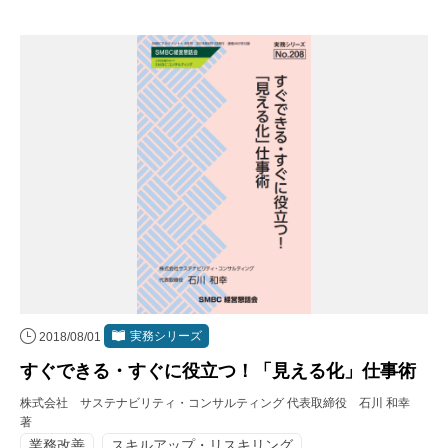
実務シリーズ
2018/08/01
すぐできる・すぐに役立つ！「見える化」仕事術
株式会社 サステナビリティ・コンサルティング 代表取締役 石川 和幸
著
業務改善
スキルアップ・リスキリング