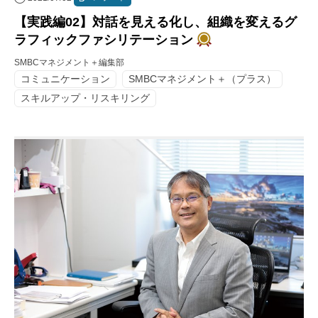
【実践編02】対話を見える化し、組織を変えるグ
ラフィックファシリテーション
SMBCマネジメント＋編集部
コミュニケーション
SMBCマネジメント＋（プラス）
スキルアップ・リスキリング