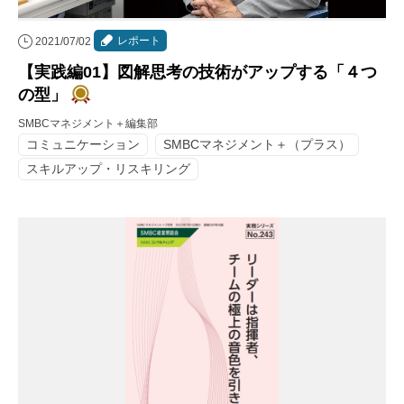
レポート
2021/07/02
【実践編01】図解思考の技術がアップする「４つ
の型」
SMBCマネジメント＋編集部
コミュニケーション
SMBCマネジメント＋（プラス）
スキルアップ・リスキリング