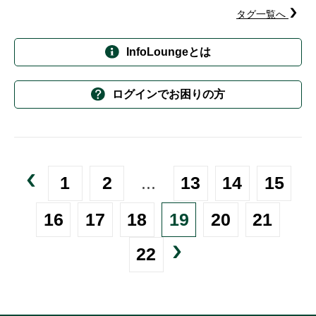
タグ一覧へ
InfoLoungeとは
ログインでお困りの方
1
2
...
13
14
15
16
17
18
19
20
21
22