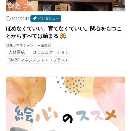
インタビュー
2022/02/15
ほめなくていい、育てなくていい。関心をもつこ
とからすべては始まる
SMBCマネジメント＋編集部
人材育成
コミュニケーション
SMBCマネジメント＋（プラス）