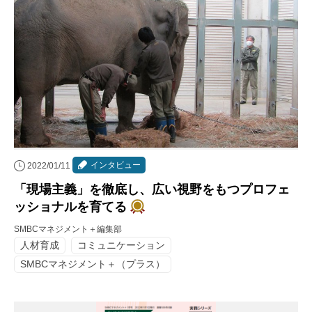
インタビュー
2022/01/11
「現場主義」を徹底し、広い視野をもつプロフェ
ッショナルを育てる
SMBCマネジメント＋編集部
人材育成
コミュニケーション
SMBCマネジメント＋（プラス）