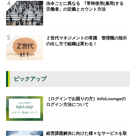
法令ごとに異なる ｢常時使用(雇用)する
労働者」の定義とカウント方法
Ｚ世代マネジメントの常識 管理職の指示
の出し方で組織は変わる！
ピックアップ
［ログインでお困りの方］InfoLoungeの
ログイン方法について
経営課題解決に向けた様々なサービスを取