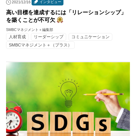
インタビュー
2021/12/16
高い目標を達成するには「リレーションシップ」
を築くことが不可欠
SMBCマネジメント＋編集部
人材育成
リーダーシップ
コミュニケーション
SMBCマネジメント＋（プラス）