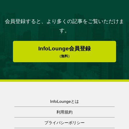
会員登録すると、より多くの記事をご覧いただけま
す。
InfoLounge会員登録
（無料）
InfoLoungeとは
利用規約
プライバシーポリシー