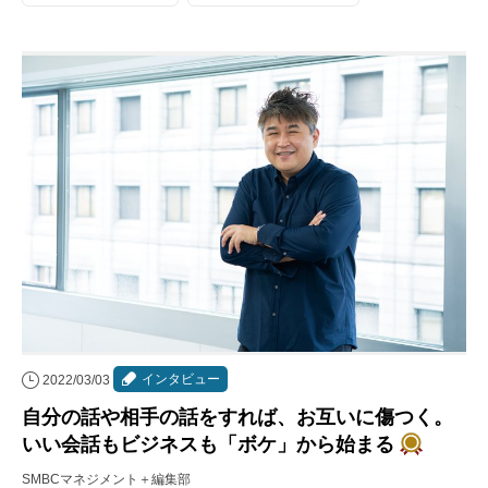
インタビュー
2022/03/03
自分の話や相手の話をすれば、お互いに傷つく。
いい会話もビジネスも「ボケ」から始まる
SMBCマネジメント＋編集部