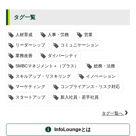
タグ一覧
人材育成
人事・労務
営業
リーダーシップ
コミュニケーション
業務改善
ダイバーシティ
SMBCマネジメント＋（プラス）
総務・法務
スキルアップ・リスキリング
イノベーション
マーケティング
コンプライアンス・リスク対応
スタートアップ
新入社員・若手社員
タグ一覧へ
InfoLoungeとは