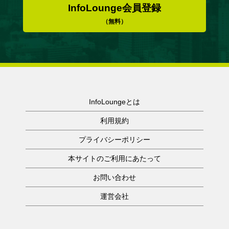
InfoLounge会員登録
（無料）
InfoLoungeとは
利用規約
プライバシーポリシー
本サイトのご利用にあたって
お問い合わせ
運営会社