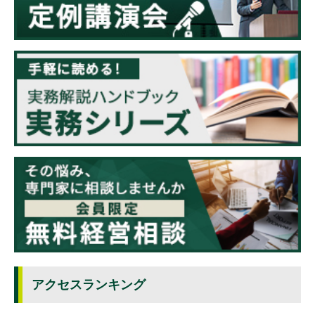
アクセスランキング