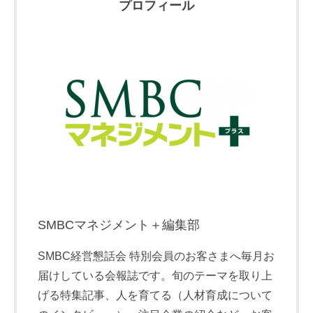
プロフィール
SMBCマネジメント＋編集部
SMBC経営懇話会 特別会員のお客さまへ毎月お
届けしている会報誌です。旬のテーマを取り上
げる特集記事、人を育てる（人材育成について