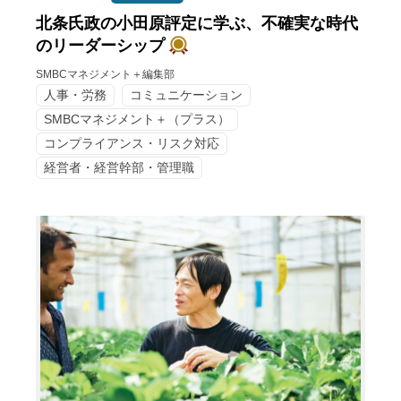
北条氏政の小田原評定に学ぶ、不確実な時代
のリーダーシップ
SMBCマネジメント＋編集部
人事・労務
コミュニケーション
SMBCマネジメント＋（プラス）
コンプライアンス・リスク対応
経営者・経営幹部・管理職