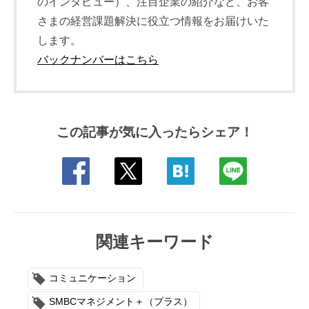
のインタビュー）、注目企業の紹介など、お客
さまの経営課題解決に役立つ情報をお届けいた
します。
バックナンバーはこちら
この記事が気に入ったらシェア！
関連キーワード
コミュニケーション
SMBCマネジメント＋（プラス）