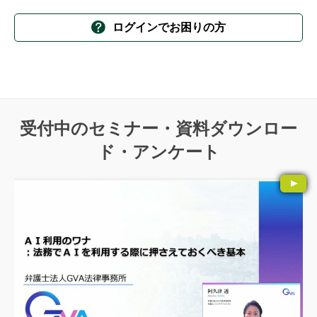
ログインでお困りの方
受付中のセミナー・資料ダウンロー
ド・アンケート