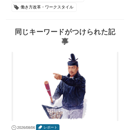
働き方改革・ワークスタイル
同じキーワードがつけられた記
事
レポート
2026/08/06