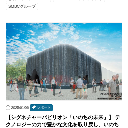
SMBCグループ
レポート
2025/01/06
【シグネチャーパビリオン「いのちの未来」】 テ
クノロジーの力で豊かな文化を取り戻し、いのち