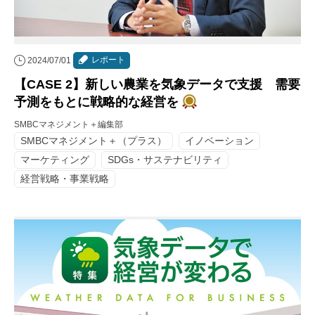
レポート
2024/07/01
【CASE 2】新しい農業を気象データで支援 需要
予測をもとに戦略的な経営を
SMBCマネジメント＋編集部
SMBCマネジメント＋（プラス）
イノベーション
マーケティング
SDGs・サステナビリティ
経営戦略・事業戦略