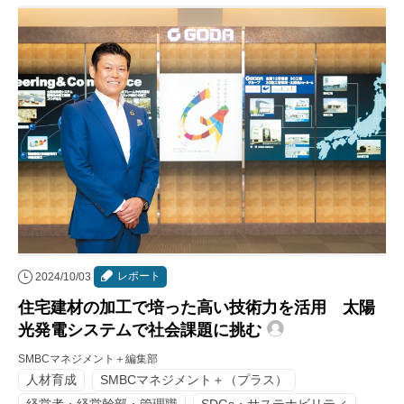
レポート
2024/10/03
住宅建材の加工で培った高い技術力を活用 太陽
光発電システムで社会課題に挑む
SMBCマネジメント＋編集部
人材育成
SMBCマネジメント＋（プラス）