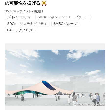
の可能性を拡げる
SMBCマネジメント＋編集部
ダイバーシティ
SMBCマネジメント＋（プラス）
SDGs・サステナビリティ
SMBCグループ
DX・テクノロジー