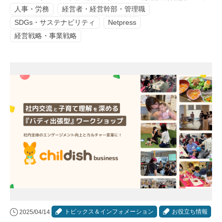
人事・労務
経営者・経営幹部・管理職
SDGs・サステナビリティ
Netpress
経営戦略・事業戦略
トピックス＆インフォメーション
お役立ち情報
2025/04/14