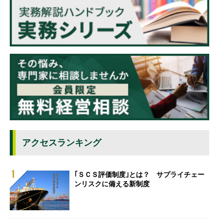
アクセスランキング
｢ＳＣＳ評価制度｣とは？ サプライチェー
ンリスクに備える新制度