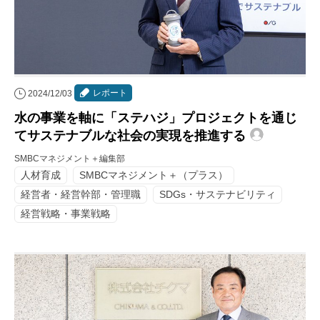
レポート
2024/12/03
水の事業を軸に「ステハジ」プロジェクトを通じ
てサステナブルな社会の実現を推進する
SMBCマネジメント＋編集部
人材育成
SMBCマネジメント＋（プラス）
経営者・経営幹部・管理職
SDGs・サステナビリティ
経営戦略・事業戦略