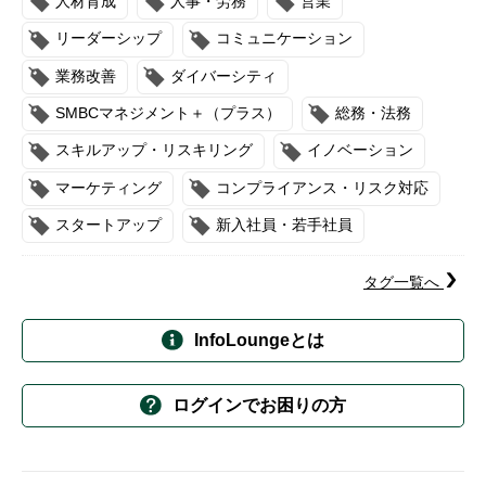
人材育成
人事・労務
営業
リーダーシップ
コミュニケーション
業務改善
ダイバーシティ
SMBCマネジメント＋（プラス）
総務・法務
スキルアップ・リスキリング
イノベーション
マーケティング
コンプライアンス・リスク対応
スタートアップ
新入社員・若手社員
タグ一覧へ
InfoLoungeとは
ログインでお困りの方