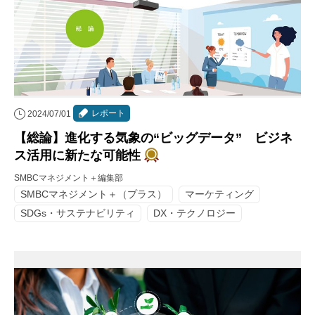
レポート
2024/07/01
【総論】進化する気象の“ビッグデータ” ビジネ
ス活用に新たな可能性
SMBCマネジメント＋編集部
SMBCマネジメント＋（プラス）
マーケティング
SDGs・サステナビリティ
DX・テクノロジー