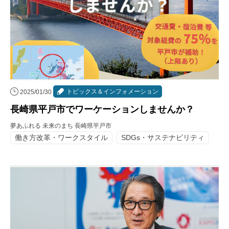
トピックス＆インフォメーション
2025/01/30
長崎県平戸市でワーケーションしませんか？
夢あふれる 未来のまち 長崎県平戸市
働き方改革・ワークスタイル
SDGs・サステナビリティ