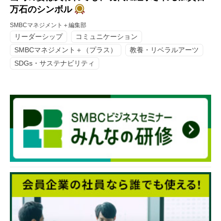
万石のシンボル
SMBCマネジメント＋編集部
リーダーシップ
コミュニケーション
SMBCマネジメント＋（プラス）
教養・リベラルアーツ
SDGs・サステナビリティ