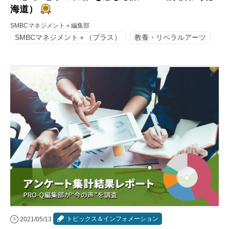
海道）
SMBCマネジメント＋編集部
SMBCマネジメント＋（プラス）
教養・リベラルアーツ
トピックス＆インフォメーション
2021/05/13