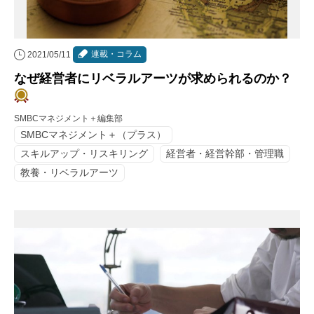
連載・コラム
2021/05/11
なぜ経営者にリベラルアーツが求められるのか？
SMBCマネジメント＋編集部
SMBCマネジメント＋（プラス）
スキルアップ・リスキリング
経営者・経営幹部・管理職
教養・リベラルアーツ