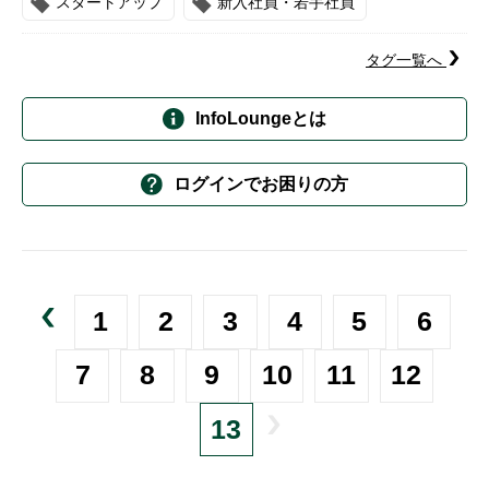
スタートアップ
新入社員・若手社員
タグ一覧へ
InfoLoungeとは
ログインでお困りの方
1
2
3
4
5
6
7
8
9
10
11
12
13