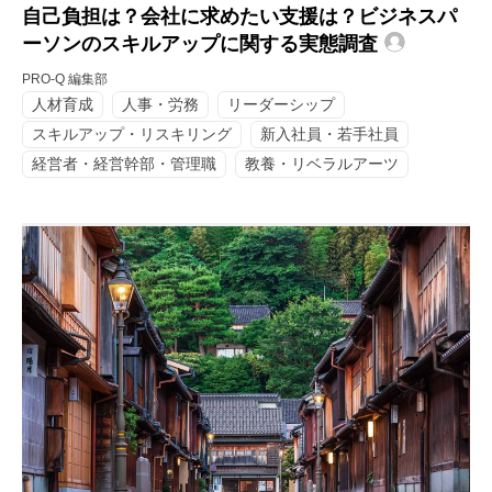
自己負担は？会社に求めたい支援は？ビジネスパ
ーソンのスキルアップに関する実態調査
PRO-Q 編集部
人材育成
人事・労務
リーダーシップ
スキルアップ・リスキリング
新入社員・若手社員
経営者・経営幹部・管理職
教養・リベラルアーツ