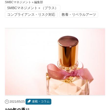
SMBCマネジメント＋編集部
SMBCマネジメント＋（プラス）
コンプライアンス・リスク対応
教養・リベラルアーツ
連載・コラム
2021/05/25