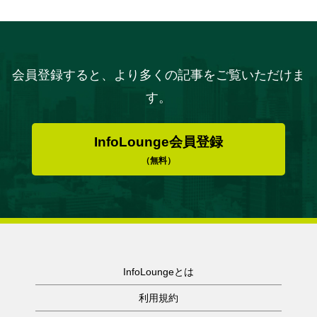
会員登録すると、より多くの記事をご覧いただけま
す。
InfoLounge会員登録
（無料）
InfoLoungeとは
利用規約