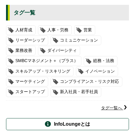
タグ一覧
人材育成
人事・労務
営業
リーダーシップ
コミュニケーション
業務改善
ダイバーシティ
SMBCマネジメント＋（プラス）
総務・法務
スキルアップ・リスキリング
イノベーション
マーケティング
コンプライアンス・リスク対応
スタートアップ
新入社員・若手社員
タグ一覧へ
InfoLoungeとは