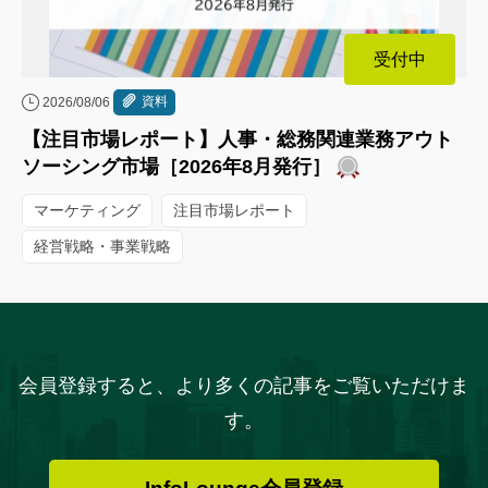
受付中
資料
2026/08/06
【注目市場レポート】人事・総務関連業務アウト
ソーシング市場［2026年8月発行］
マーケティング
注目市場レポート
経営戦略・事業戦略
会員登録すると、より多くの記事をご覧いただけま
す。