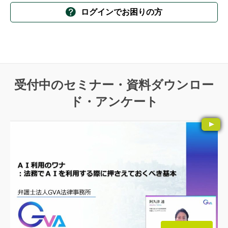
ログインでお困りの方
受付中のセミナー・資料ダウンロー
ド・アンケート