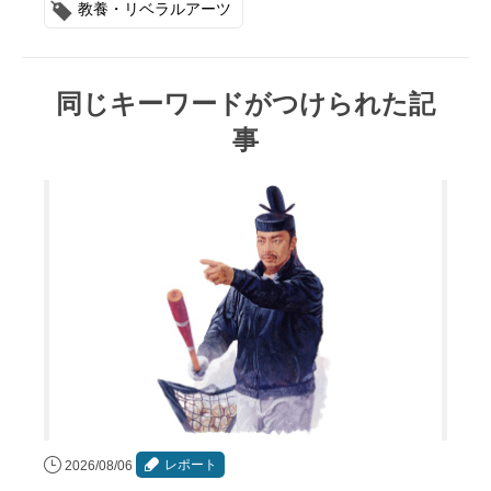
教養・リベラルアーツ
同じキーワードがつけられた記
事
レポート
2026/08/06