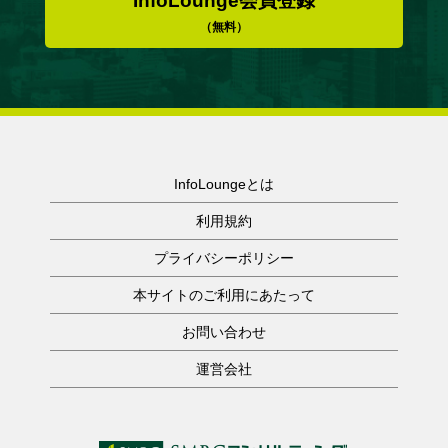
InfoLounge会員登録
（無料）
InfoLoungeとは
利用規約
プライバシーポリシー
本サイトのご利用にあたって
お問い合わせ
運営会社