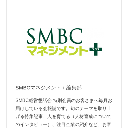
SMBCマネジメント＋編集部
SMBC経営懇話会 特別会員のお客さまへ毎月お
届けしている会報誌です。旬のテーマを取り上
げる特集記事、人を育てる（人材育成について
のインタビュー）、注目企業の紹介など、お客