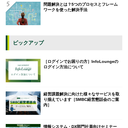
問題解決とは？5つのプロセスとフレーム
ワークを使った解決手法
ピックアップ
［ログインでお困りの方］InfoLoungeの
ログイン方法について
経営課題解決に向けた様々なサービスを取
り揃えています［SMBC経営懇話会のご案
内］
情報システム・DX部門社員向けセミナー