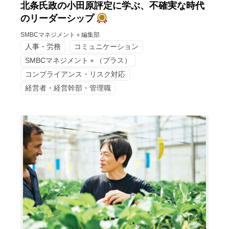
北条氏政の小田原評定に学ぶ、不確実な時代
のリーダーシップ
SMBCマネジメント＋編集部
人事・労務
コミュニケーション
SMBCマネジメント＋（プラス）
コンプライアンス・リスク対応
経営者・経営幹部・管理職