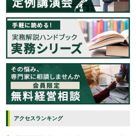
アクセスランキング