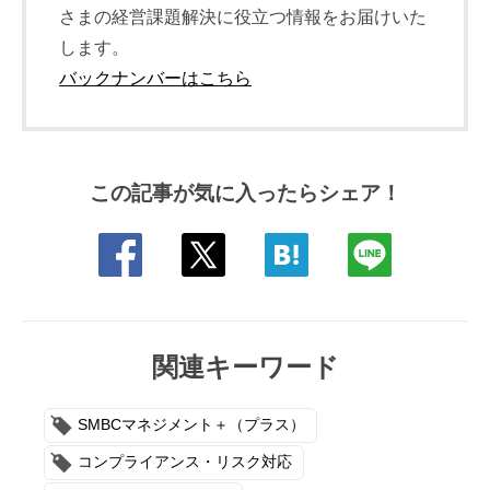
さまの経営課題解決に役立つ情報をお届けいた
します。
バックナンバーはこちら
この記事が気に入ったらシェア！
関連キーワード
SMBCマネジメント＋（プラス）
コンプライアンス・リスク対応