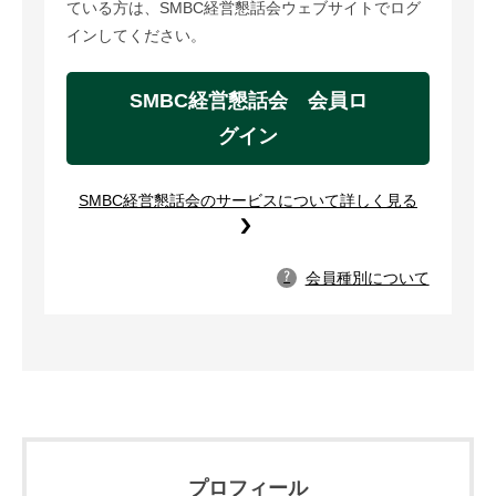
ている方は、SMBC経営懇話会ウェブサイトでログ
インしてください。
SMBC経営懇話会 会員ロ
グイン
SMBC経営懇話会のサービスについて詳しく見る
会員種別について
?
プロフィール