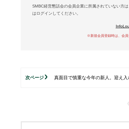
SMBC経営懇話会の会員企業に所属されていない方は、
はログインしてください。
Info
※新規会員登録時は、会員
次ページ
真面目で慎重な今年の新人。迎え入