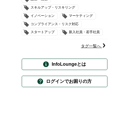
スキルアップ・リスキリング
イノベーション
マーケティング
コンプライアンス・リスク対応
スタートアップ
新入社員・若手社員
タグ一覧へ
InfoLoungeとは
ログインでお困りの方