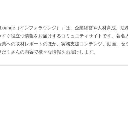
foLounge（インフォラウンジ）」は、企業経営や人材育成、法
今すぐ役立つ情報をお届けするコミュニティサイトです。著名
企業への取材レポートのほか、実務支援コンテンツ、動画、セ
りだくさんの内容で様々な情報をお届けします。