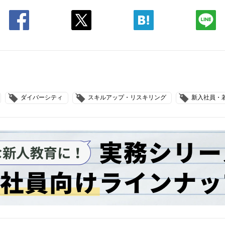
ダイバーシティ
スキルアップ・リスキリング
新入社員・