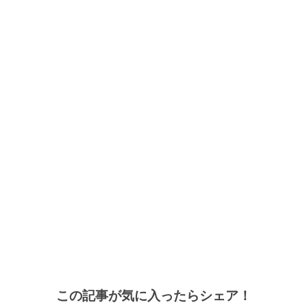
この記事が気に入ったらシェア！