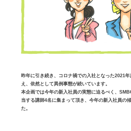
昨年に引き続き、コロナ禍での入社となった2021
え、依然として異例事態が続いています。
本企画では今年の新入社員の実態に迫るべく、SM
当する講師4名に集まって頂き、今年の新入社員の
た。