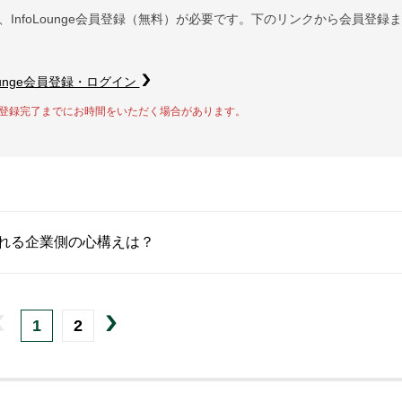
InfoLounge会員登録（無料）が必要です。下のリンクから会員登録
Lounge会員登録・ログイン
登録完了までにお時間をいただく場合があります。
れる企業側の心構えは？
1
2