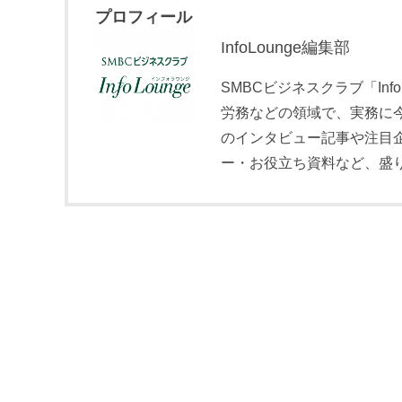
プロフィール
InfoLounge編集部
SMBCビジネスクラブ「In
労務などの領域で、実務に
のインタビュー記事や注目
ー・お役立ち資料など、盛