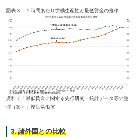
図表３．１時間あたり労働生産性と最低賃金の推移
資料：「最低賃金に関する先行研究・統計データ等の整
理（案）」厚生労働省
3. 諸外国との比較