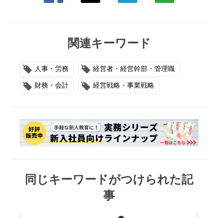
関連キーワード
人事・労務
経営者・経営幹部・管理職
財務・会計
経営戦略・事業戦略
同じキーワードがつけられた記
事