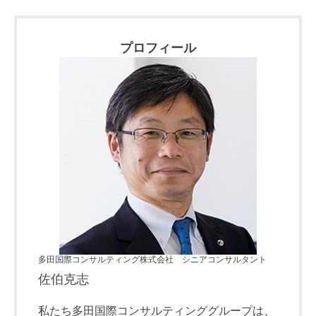
プロフィール
多田国際コンサルティング株式会社 シニアコンサルタント
佐伯克志
私たち多田国際コンサルティンググループは、