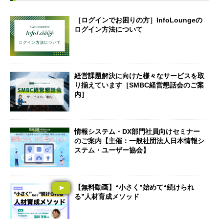
［ログインでお困りの方］InfoLoungeの
ログイン方法について
経営課題解決に向けた様々なサービスを取
り揃えています［SMBC経営懇話会のご案
内］
情報システム・DX部門社員向けセミナー
のご案内【主催：一般社団法人日本情報シ
ステム・ユーザー協会】
【無料動画】“小さく”始めて“続けられ
る”人材育成メソッド