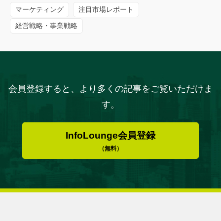
マーケティング
注目市場レポート
経営戦略・事業戦略
会員登録すると、より多くの記事をご覧いただけま
す。
InfoLounge会員登録
（無料）