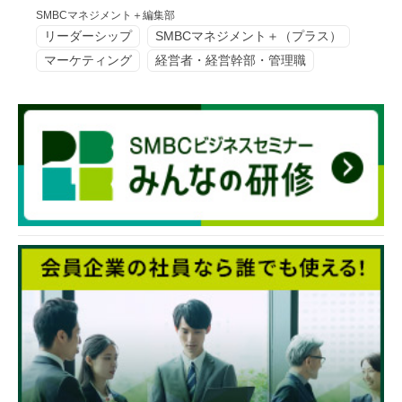
SMBCマネジメント＋編集部
リーダーシップ
SMBCマネジメント＋（プラス）
マーケティング
経営者・経営幹部・管理職