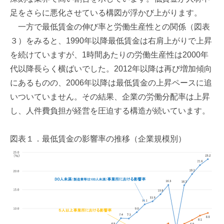
足をさらに悪化させている構図が浮かび上がります。
一方で最低賃金の伸び率と労働生産性との関係（図表
３）をみると、1990年以降最低賃金は右肩上がりで上昇
を続けていますが、1時間あたりの労働生産性は2000年
代以降長らく横ばいでした。2012年以降は再び増加傾向
にあるものの、2006年以降は最低賃金の上昇ペースに追
いついていません。その結果、企業の労働分配率は上昇
し、人件費負担が経営を圧迫する構造が続いています。
図表１．最低賃金の影響率の推移（企業規模別）