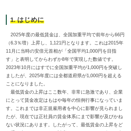
1. はじめに
2025年度の最低賃金は、全国加重平均で前年から66円
（6.3％増）上昇し、1,121円となります。これは2015年
11月に当時の安倍元首相が「全国平均1,000円を目指
す」と表明してからわずか8年で実現した数値です。
2023年10月にはすでに全国加重平均が1,000円を突破し
ましたが、2025年度には全都道府県が1,000円を超える
ことになりました。
最低賃金の上昇はここ数年、非常に急激であり、企業
にとって賃金改定はもはや毎年の恒例行事になっていま
す。これまでは非正規雇用者を中心に影響が見られまし
たが、現在では正社員の賃金体系にまで影響が及びかね
ない状況にあります。したがって、最低賃金の上昇をど