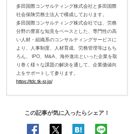
多田国際コンサルティング株式会社と多田国際
社会保険労務士法人で構成しております。
多田国際コンサルティング株式会社では、労務
分野の豊富な知見をベースとした、専門性の高
い人材・組織系のコンサルティングサービスに
より、人事制度、人材育成、労務管理等はもち
ろん、 IPO、M&A、海外進出といった企業を取
り巻く様々な課題の解決を通して、企業価値向
上をサポートして参ります。
https://tdc.tk-sr.jp/
この記事が気に入ったらシェア！