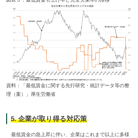
資料：「最低賃金に関する先行研究・統計データ等の整
理（案）」厚生労働省
5. 企業が取り得る対応策
最低賃金の急上昇に伴い、企業はこれまで以上に多様