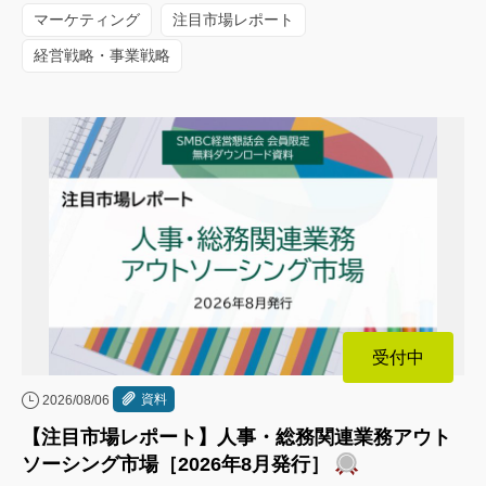
マーケティング
注目市場レポート
経営戦略・事業戦略
受付中
資料
2026/08/06
【注目市場レポート】人事・総務関連業務アウト
ソーシング市場［2026年8月発行］