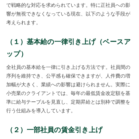
で戦略的な対応を求められています。特に正社員への影
響が無視できなくなっている現在、以下のような手段が
考えられます。
（１）基本給の一律引き上げ（ベースア
ップ）
全社員の基本給を一律に引き上げる方法です。社員間の
序列を維持でき、公平感も確保できますが、人件費の増
加幅が大きく、業績への影響は避けられません。実際に
小売業のクライアントでは、毎年の最低賃金改定額を基
準に給与テーブルを見直し、定期昇給とは別枠で調整を
行う仕組みを導入しています。
（２）一部社員の賃金引き上げ