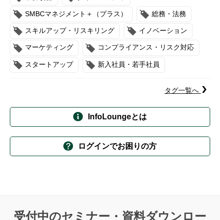
SMBCマネジメント＋（プラス）
総務・法務
スキルアップ・リスキリング
イノベーション
マーケティング
コンプライアンス・リスク対応
スタートアップ
新入社員・若手社員
タグ一覧へ
InfoLoungeとは
ログインでお困りの方
受付中のセミナー・資料ダウンロー