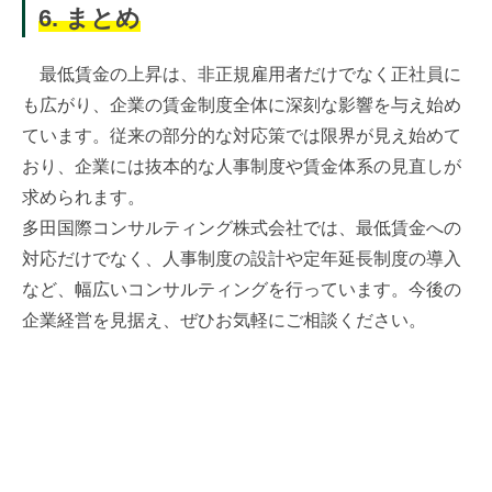
6. まとめ
最低賃金の上昇は、非正規雇用者だけでなく正社員に
も広がり、企業の賃金制度全体に深刻な影響を与え始め
ています。従来の部分的な対応策では限界が見え始めて
おり、企業には抜本的な人事制度や賃金体系の見直しが
求められます。
多田国際コンサルティング株式会社では、最低賃金への
対応だけでなく、人事制度の設計や定年延長制度の導入
など、幅広いコンサルティングを行っています。今後の
企業経営を見据え、ぜひお気軽にご相談ください。