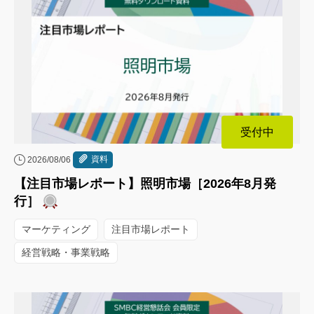
受付中
資料
2026/08/06
【注目市場レポート】照明市場［2026年8月発
行］
マーケティング
注目市場レポート
経営戦略・事業戦略