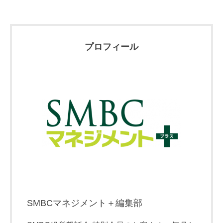
プロフィール
SMBCマネジメント＋編集部