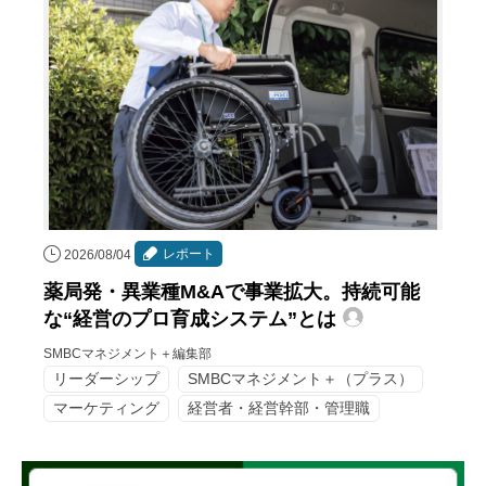
レポート
2026/08/04
薬局発・異業種M&Aで事業拡大。持続可能
な“経営のプロ育成システム”とは
SMBCマネジメント＋編集部
リーダーシップ
SMBCマネジメント＋（プラス）
マーケティング
経営者・経営幹部・管理職