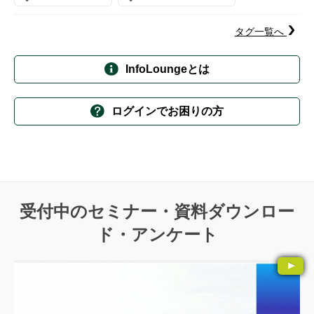
タグ一覧へ
InfoLoungeとは
ログインでお困りの方
受付中のセミナー・資料ダウンロー
ド・アンケート