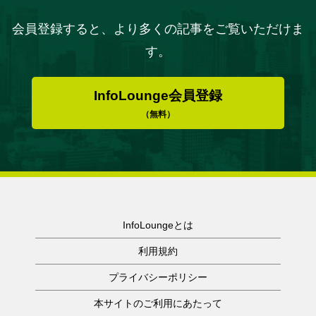
会員登録すると、より多くの記事をご覧いただけま
す。
InfoLounge会員登録
（無料）
InfoLoungeとは
利用規約
プライバシーポリシー
本サイトのご利用にあたって