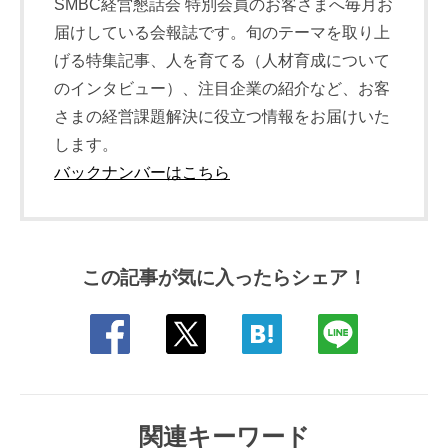
SMBC経営懇話会 特別会員のお客さまへ毎月お
届けしている会報誌です。旬のテーマを取り上
げる特集記事、人を育てる（人材育成について
のインタビュー）、注目企業の紹介など、お客
さまの経営課題解決に役立つ情報をお届けいた
します。
バックナンバーはこちら
この記事が気に入ったらシェア！
関連キーワード