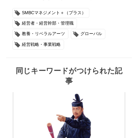
SMBCマネジメント＋（プラス）
経営者・経営幹部・管理職
教養・リベラルアーツ
グローバル
経営戦略・事業戦略
同じキーワードがつけられた記
事