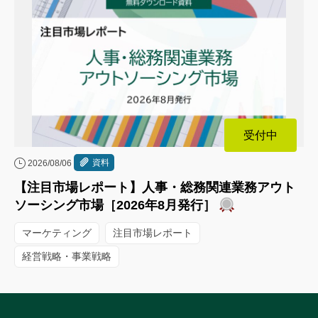
受付中
資料
2026/08/06
【注目市場レポート】人事・総務関連業務アウト
ソーシング市場［2026年8月発行］
マーケティング
注目市場レポート
経営戦略・事業戦略