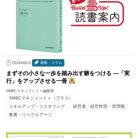
連載・コラム
2026/06/10
まずその小さな一歩を踏み出す癖をつける ―「実
行」をアップさせる一冊
SMBCマネジメント＋編集部
SMBCマネジメント＋（プラス）
スキルアップ・リスキリング
経営者・経営幹部・管理職
教養・リベラルアーツ