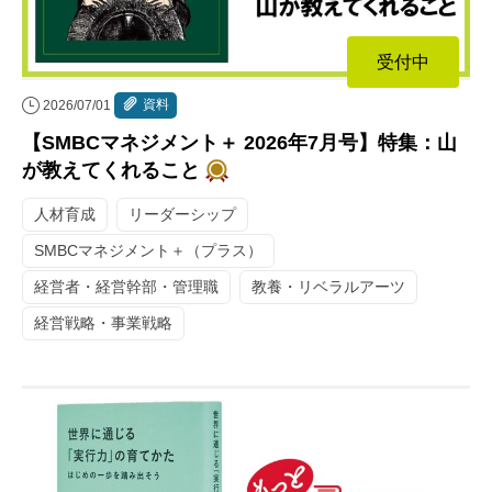
受付中
資料
2026/07/01
【SMBCマネジメント＋ 2026年7月号】特集：山
が教えてくれること
人材育成
リーダーシップ
SMBCマネジメント＋（プラス）
経営者・経営幹部・管理職
教養・リベラルアーツ
経営戦略・事業戦略