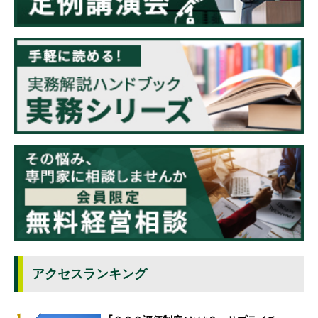
アクセスランキング