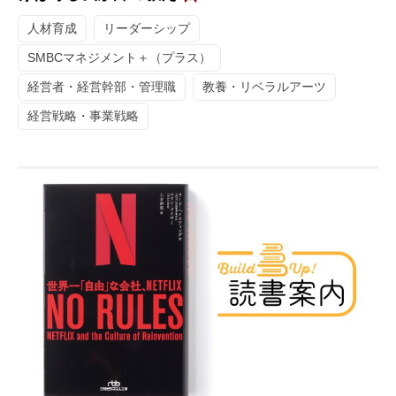
人材育成
リーダーシップ
SMBCマネジメント＋（プラス）
経営者・経営幹部・管理職
教養・リベラルアーツ
経営戦略・事業戦略