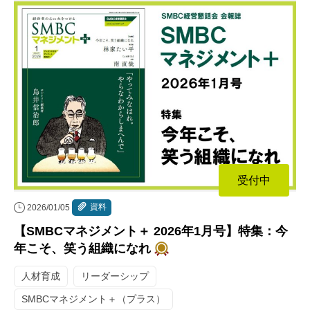
受付中
資料
2026/01/05
【SMBCマネジメント＋ 2026年1月号】特集：今
年こそ、笑う組織になれ
人材育成
リーダーシップ
SMBCマネジメント＋（プラス）