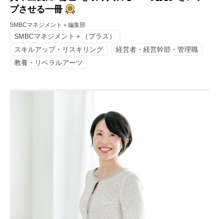
プさせる一冊
SMBCマネジメント＋編集部
SMBCマネジメント＋（プラス）
スキルアップ・リスキリング
経営者・経営幹部・管理職
教養・リベラルアーツ