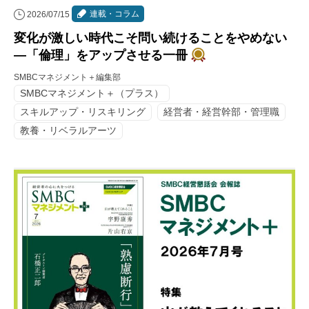
連載・コラム
2026/07/15
変化が激しい時代こそ問い続けることをやめない
―「倫理」をアップさせる一冊
SMBCマネジメント＋編集部
SMBCマネジメント＋（プラス）
スキルアップ・リスキリング
経営者・経営幹部・管理職
教養・リベラルアーツ