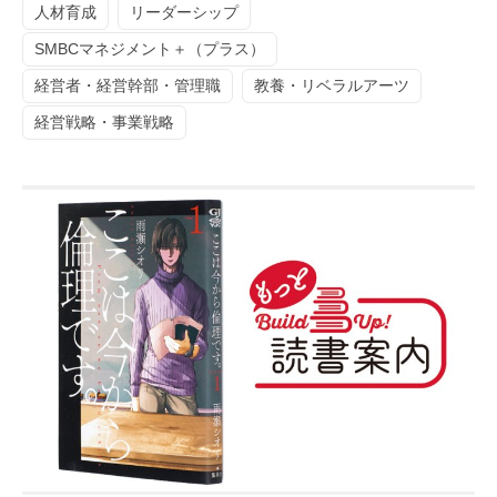
人材育成
リーダーシップ
SMBCマネジメント＋（プラス）
経営者・経営幹部・管理職
教養・リベラルアーツ
経営戦略・事業戦略