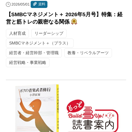
資料
2026/05/01
【SMBCマネジメント＋ 2026年5月号】特集：経
営と筋トレの親密なる関係
人材育成
リーダーシップ
SMBCマネジメント＋（プラス）
経営者・経営幹部・管理職
教養・リベラルアーツ
経営戦略・事業戦略