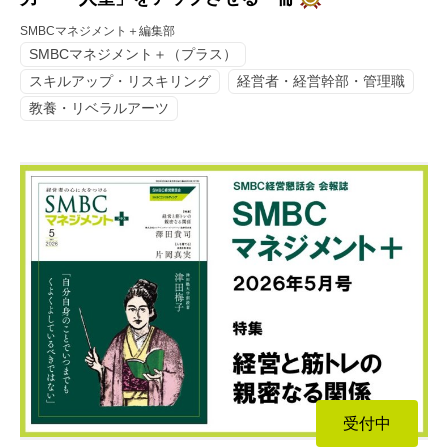
SMBCマネジメント＋編集部
SMBCマネジメント＋（プラス）
スキルアップ・リスキリング
経営者・経営幹部・管理職
教養・リベラルアーツ
受付中