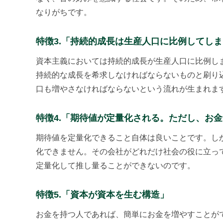
なりがちです。
特徴3.「持続的成長は生産人口に比例してし
資本主義においては持続的成長が生産人口に比例し
持続的な成長を希求しなければならないものと刷り
口も増やさなければならないという流れが生まれま
特徴4.「期待値が定量化される。ただし、お
期待値を定量化できること自体は良いことです。し
化できません。その会社がどれだけ社会の役に立っ
定量化して推し量ることができないのです。
特徴5.「資本が資本を生む構造」
お金を持つ人であれば、簡単にお金を増やすことが