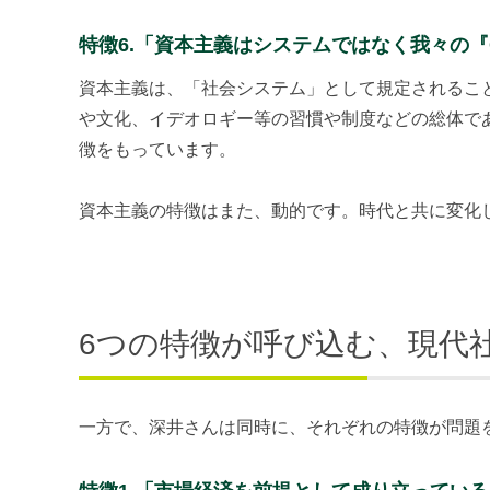
特徴6.「資本主義はシステムではなく我々の
資本主義は、「社会システム」として規定されるこ
や文化、イデオロギー等の習慣や制度などの総体で
徴をもっています。
資本主義の特徴はまた、動的です。時代と共に変化
6つの特徴が呼び込む、現代
一方で、深井さんは同時に、それぞれの特徴が問題