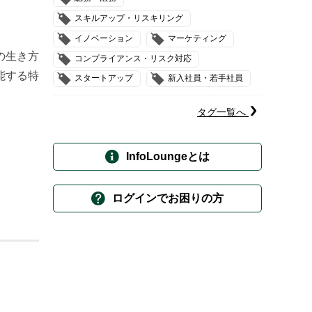
スキルアップ・リスキリング
イノベーション
マーケティング
の生き方
コンプライアンス・リスク対応
能する特
スタートアップ
新入社員・若手社員
タグ一覧へ
InfoLoungeとは
ログインでお困りの方