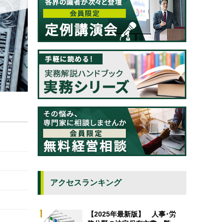
アクセスランキング
【2025年最新版】 人事･労