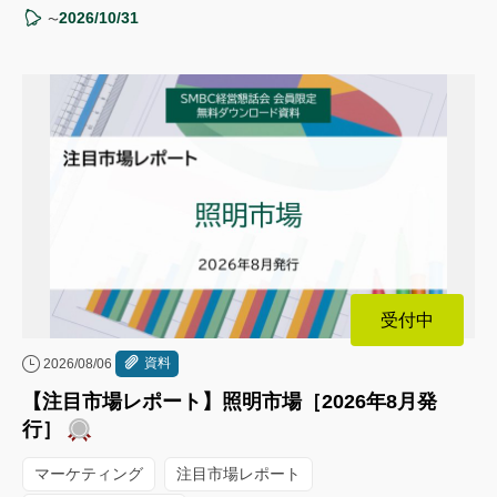
2026/10/31
〜
受付中
資料
2026/08/06
【注目市場レポート】照明市場［2026年8月発
行］
マーケティング
注目市場レポート