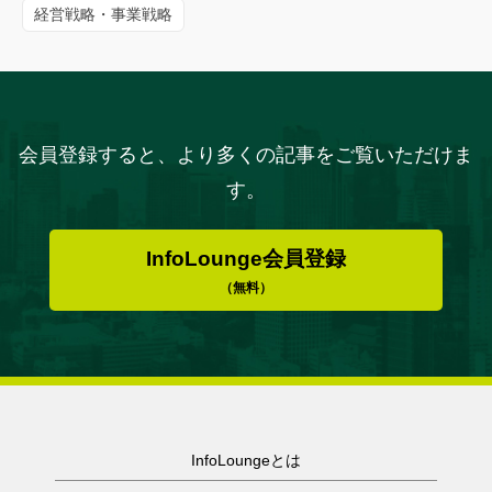
経営戦略・事業戦略
会員登録すると、より多くの記事をご覧いただけま
す。
InfoLounge会員登録
（無料）
InfoLoungeとは