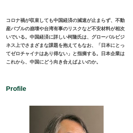
コロナ禍が収束しても中国経済の減速が止まらず、不動
産バブルの崩壊や台湾有事のリスクなど不安材料が相次
いでいる。中国経済に詳しい柯隆氏は、グローバルビジ
ネス上でさまざまな課題を抱えてもなお、「日本にとっ
てゼロチャイナはあり得ない」と指摘する。日本企業は
これから、中国にどう向き合えばよいのか。
Profile