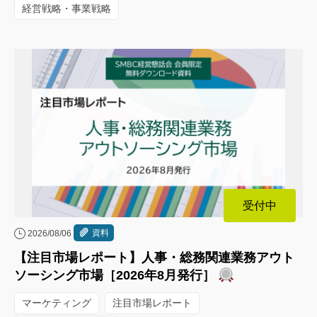
経営戦略・事業戦略
受付中
資料
2026/08/06
【注目市場レポート】人事・総務関連業務アウト
ソーシング市場［2026年8月発行］
マーケティング
注目市場レポート