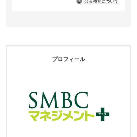
会員種別について
?
プロフィール