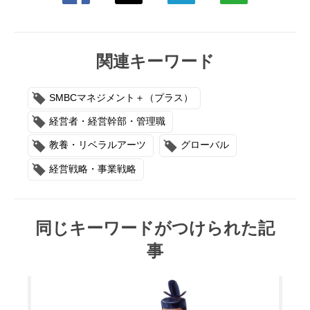
関連キーワード
SMBCマネジメント＋（プラス）
経営者・経営幹部・管理職
教養・リベラルアーツ
グローバル
経営戦略・事業戦略
同じキーワードがつけられた記
事