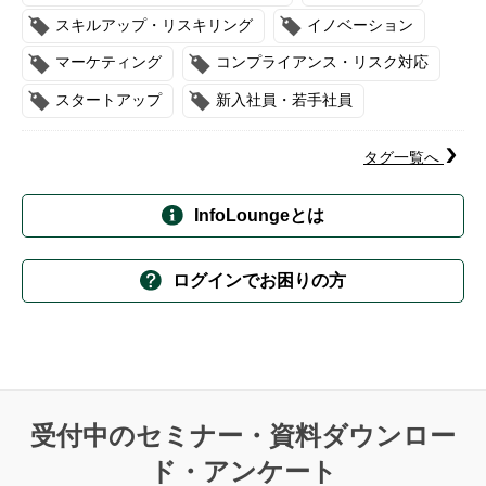
スキルアップ・リスキリング
イノベーション
マーケティング
コンプライアンス・リスク対応
スタートアップ
新入社員・若手社員
タグ一覧へ
InfoLoungeとは
ログインでお困りの方
受付中のセミナー・資料ダウンロー
ド・アンケート