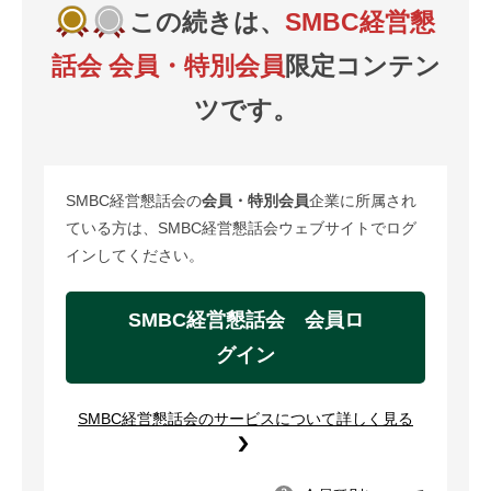
この続きは、
SMBC経営懇
話会 会員・特別会員
限定コンテン
ツです。
SMBC経営懇話会の
会員・特別会員
企業に所属され
ている方は、SMBC経営懇話会ウェブサイトでログ
インしてください。
SMBC経営懇話会 会員ロ
グイン
SMBC経営懇話会のサービスについて詳しく見る