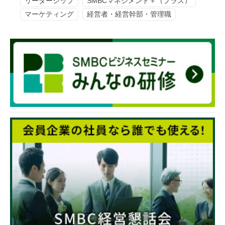
リーダーシップ
SMBCマネジメント＋（プラス）
マーケティング
経営者・経営幹部・管理職