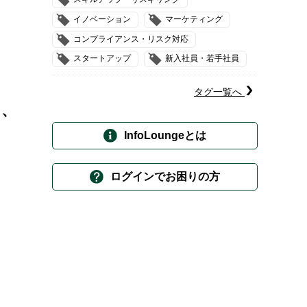
イノベーション
マーケティング
コンプライアンス・リスク対応
スタートアップ
新入社員・若手社員
タグ一覧へ
よ、
InfoLoungeとは
ログインでお困りの方