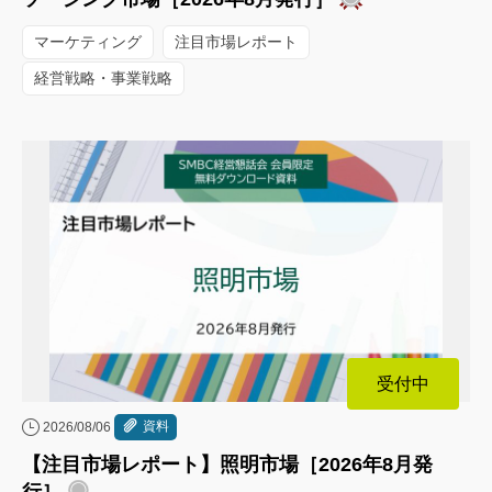
マーケティング
注目市場レポート
経営戦略・事業戦略
受付中
資料
2026/08/06
【注目市場レポート】照明市場［2026年8月発