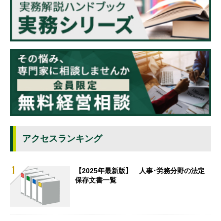
アクセスランキング
【2025年最新版】 人事･労務分野の法定
保存文書一覧