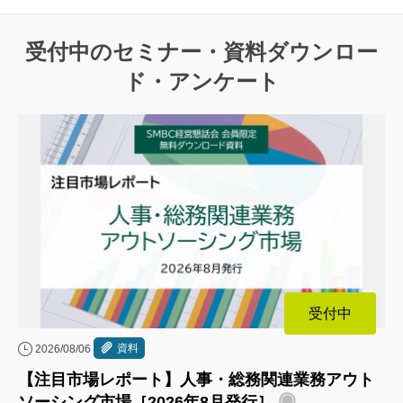
受付中のセミナー・資料ダウンロー
ド・アンケート
受付中
資料
2026/08/06
【注目市場レポート】人事・総務関連業務アウト
ソーシング市場［2026年8月発行］