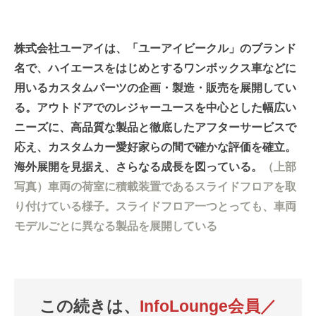
株式会社ユーアイは、「ユーアイビークル」のブランド
名で、ハイエースをはじめとするワンボックス車などに
用いるカスタムパーツの企画・製造・販売を展開してい
る。アウトドアでのレジャーユースを中心とした幅広い
ニーズに、高品質な製品と徹底したアフターサービスで
応え、カスタムカー愛好家らの間で確かな評価を確立。
海外展開を見据え、さらなる成長を図っている。
（上部
写真）車両の荷室に積載装置であるスライドフロアを取
り付けている様子。スライドフロア一つとっても、車両
モデルごとに異なる製品を展開している
この続きは、
InfoLounge会員／