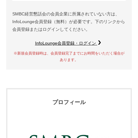
SMBC経営懇話会の会員企業に所属されていない方は、
InfoLounge会員登録（無料）が必要です。下のリンクから
会員登録またはログインしてください。
InfoLounge会員登録・ログイン
※新規会員登録時は、会員登録完了までにお時間をいただく場合が
あります。
プロフィール