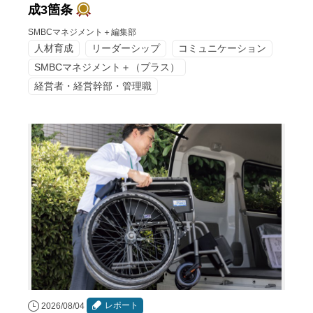
成3箇条
SMBCマネジメント＋編集部
人材育成
リーダーシップ
コミュニケーション
SMBCマネジメント＋（プラス）
経営者・経営幹部・管理職
レポート
2026/08/04