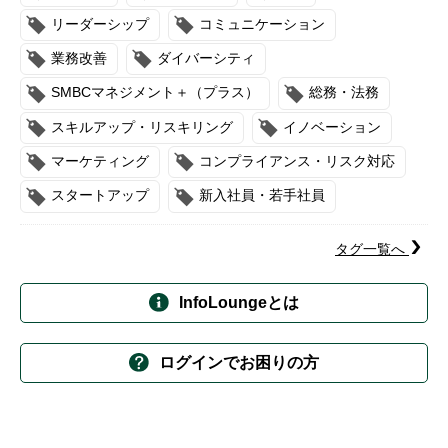
リーダーシップ
コミュニケーション
業務改善
ダイバーシティ
SMBCマネジメント＋（プラス）
総務・法務
スキルアップ・リスキリング
イノベーション
マーケティング
コンプライアンス・リスク対応
スタートアップ
新入社員・若手社員
タグ一覧へ
InfoLoungeとは
ログインでお困りの方