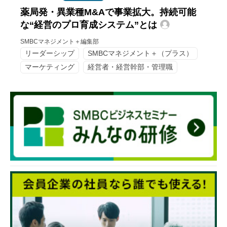
薬局発・異業種M&Aで事業拡大。持続可能
な“経営のプロ育成システム”とは
SMBCマネジメント＋編集部
リーダーシップ
SMBCマネジメント＋（プラス）
マーケティング
経営者・経営幹部・管理職