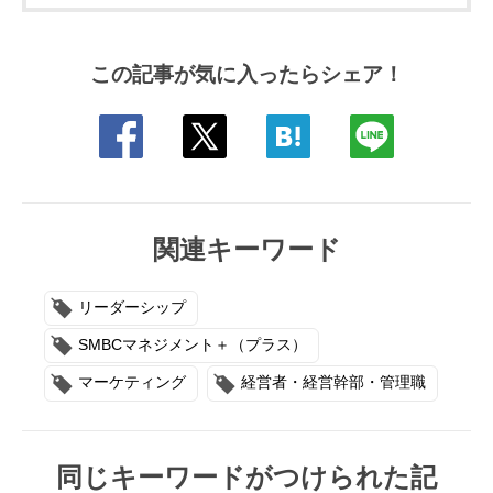
この記事が気に入ったらシェア！
関連キーワード
リーダーシップ
SMBCマネジメント＋（プラス）
マーケティング
経営者・経営幹部・管理職
同じキーワードがつけられた記