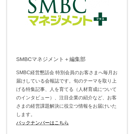
SMBCマネジメント＋編集部
SMBC経営懇話会 特別会員のお客さまへ毎月お
届けしている会報誌です。旬のテーマを取り上
げる特集記事、人を育てる（人材育成について
のインタビュー）、注目企業の紹介など、お客
さまの経営課題解決に役立つ情報をお届けいた
します。
バックナンバーはこちら