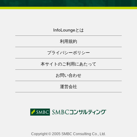
InfoLoungeとは
利用規約
プライバシーポリシー
本サイトのご利用にあたって
お問い合わせ
運営会社
Copyright © 2005 SMBC Consulting Co., Ltd.