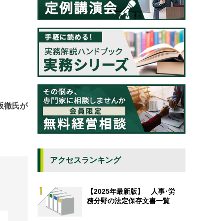
阪徹氏が
アクセスランキング
【2025年最新版】 人事･労
務分野の法定保存文書一覧