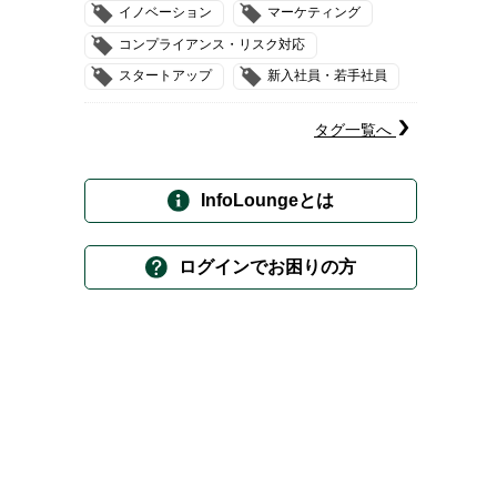
イノベーション
マーケティング
コンプライアンス・リスク対応
スタートアップ
新入社員・若手社員
タグ一覧へ
InfoLoungeとは
ログインでお困りの方