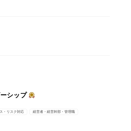
ダーシップ
ス・リスク対応
経営者・経営幹部・管理職