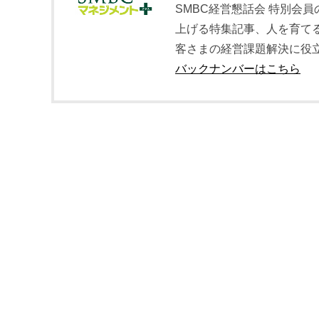
SMBC経営懇話会 特別会
上げる特集記事、人を育て
客さまの経営課題解決に役
バックナンバーはこちら