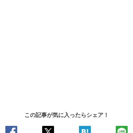
この記事が気に入ったらシェア！