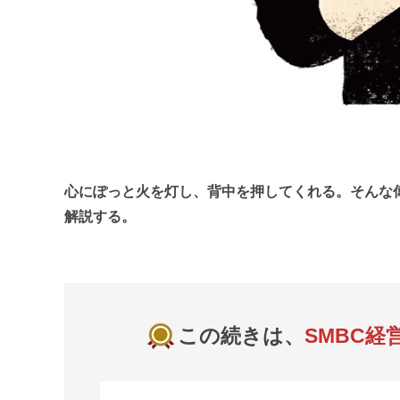
心にぽっと火を灯し、背中を押してくれる。そんな
解説する。
この続きは、
SMBC経