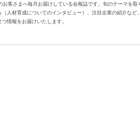
員のお客さまへ毎月お届けしている会報誌です。旬のテーマを取
る（人材育成についてのインタビュー）、注目企業の紹介など
立つ情報をお届けいたします。