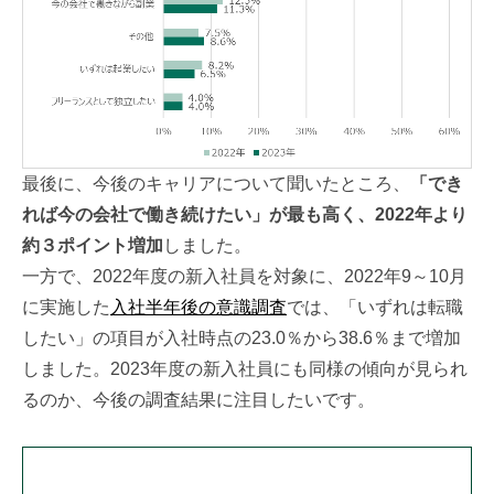
最後に、今後のキャリアについて聞いたところ、
「でき
れば今の会社で働き続けたい」が最も高く、2022年より
約３ポイント増加
しました。
一方で、2022年度の新入社員を対象に、2022年9～10月
に実施した
入社半年後の意識調査
では、「いずれは転職
したい」の項目が入社時点の23.0％から38.6％まで増加
しました。2023年度の新入社員にも同様の傾向が見られ
るのか、今後の調査結果に注目したいです。