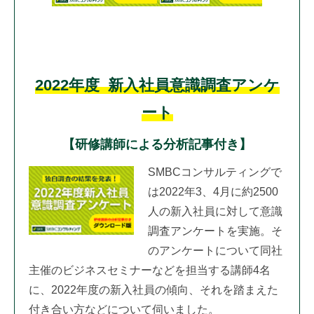
2022年度 新入社員意識調査アンケ
ート
【研修講師による分析記事付き】
SMBCコンサルティングで
は2022年3、4月に約2500
人の新入社員に対して意識
調査アンケートを実施。そ
のアンケートについて同社
主催のビジネスセミナーなどを担当する講師4名
に、2022年度の新入社員の傾向、それを踏まえた
付き合い方などについて伺いました。