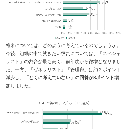
将来については、どのように考えているのでしょうか。
今後、組織の中で就きたい役割については、「スペシャ
リスト」の割合が最も高く、前年度から微増となりまし
た。一方、「ゼネラリスト」「管理職」は約２ポイント
減少し、
「とくに考えていない」の回答が3ポイント増
加
しました。