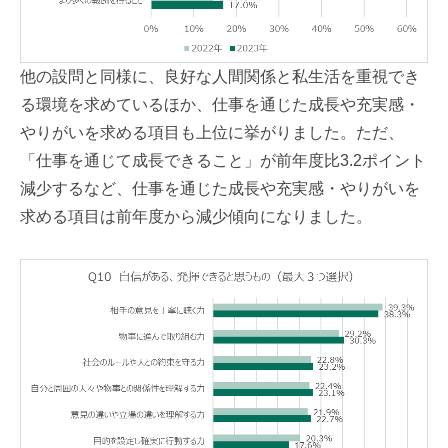
他の設問と同様に、良好な人間関係と私生活を重視でき
る環境を求めているほか、仕事を通じた成長や充実感・
やりがいを求める項目も上位に挙がりました。ただ、
「仕事を通じて成長できること」が前年度比3.2ポイント
減少するなど、仕事を通じた成長や充実感・やりがいを
求める項目は前年度から減少傾向になりました。