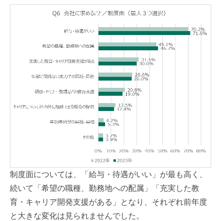
制度面については、「給与・待遇がいい」が最も高く、
続いて「希望の職種、勤務地への配属」「充実した教
育・キャリア開発支援がある」となり、それぞれ前年度
と大きな変化は見られませんでした。