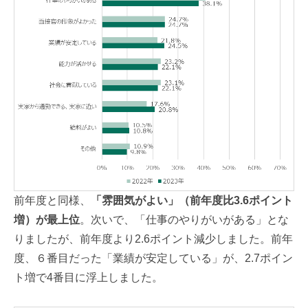
前年度と同様、
「雰囲気がよい」
（前年度比3.6ポイント
増）
が最上位
。次いで、「仕事のやりがいがある」とな
りましたが、前年度より2.6ポイント減少しました。前年
度、６番目だった「業績が安定している」が、2.7ポイン
ト増で4番目に浮上しました。