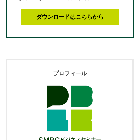
ダウンロードはこちらから
プロフィール