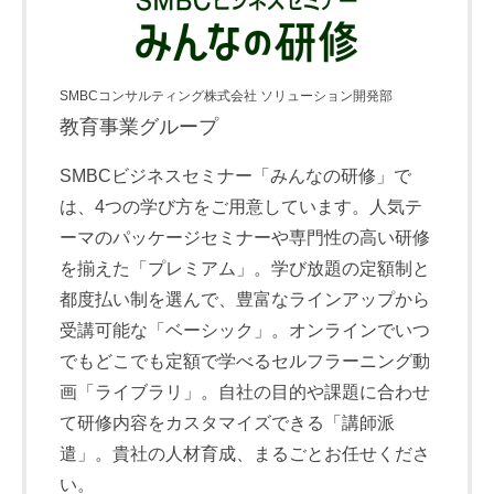
SMBCコンサルティング株式会社 ソリューション開発部
教育事業グループ
SMBCビジネスセミナー「みんなの研修」で
は、4つの学び方をご用意しています。人気テ
ーマのパッケージセミナーや専門性の高い研修
を揃えた「プレミアム」。学び放題の定額制と
都度払い制を選んで、豊富なラインアップから
受講可能な「ベーシック」。オンラインでいつ
でもどこでも定額で学べるセルフラーニング動
画「ライブラリ」。自社の目的や課題に合わせ
て研修内容をカスタマイズできる「講師派
遣」。貴社の人材育成、まるごとお任せくださ
い。