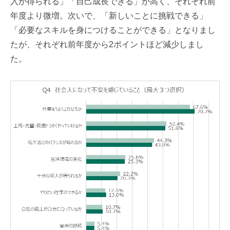
入が得られる」「自己成長できる」が高く、それぞれ前
年度より微増。次いで、「新しいことに挑戦できる」
「必要なスキルを身につけることができる」となりまし
たが、それぞれ前年度から2ポイントほど減少しまし
た。