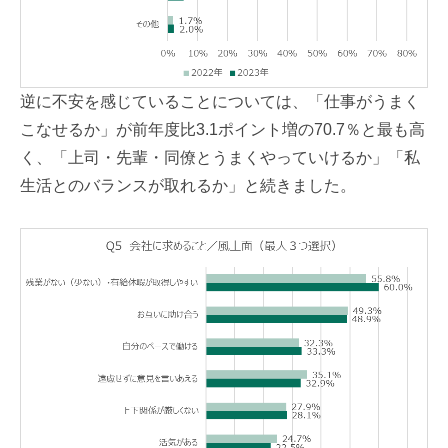
逆に不安を感じていることについては、「仕事がうまく
こなせるか」が前年度比3.1ポイント増の70.7％と最も高
く、「上司・先輩・同僚とうまくやっていけるか」「私
生活とのバランスが取れるか」と続きました。