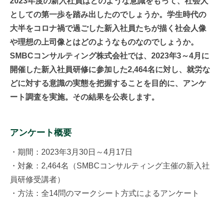
2023年度の新入社員はどのような意識をもって、社会人
としての第一歩を踏み出したのでしょうか。学生時代の
大半をコロナ禍で過ごした新入社員たちが描く社会人像
や理想の上司像とはどのようなものなのでしょうか。
SMBCコンサルティング株式会社では、2023年3～4月に
開催した新入社員研修に参加した2,464名に対し、就労な
どに対する意識の実態を把握することを目的に、アンケ
ート調査を実施。その結果を公表します。
アンケート概要
・期間：2023年3月30日～4月17日
・対象：2,464名（SMBCコンサルティング主催の新入社
員研修受講者）
・方法：全14問のマークシート方式によるアンケート