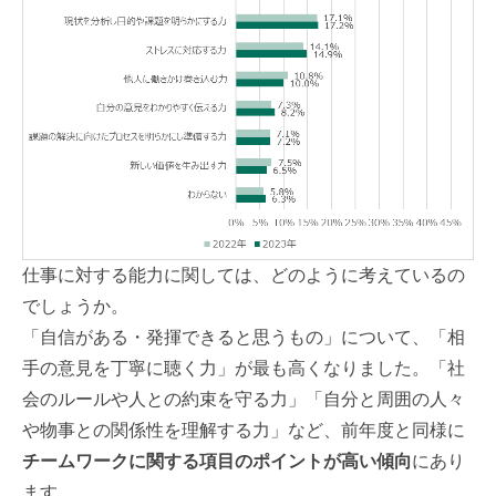
仕事に対する能力に関しては、どのように考えているの
でしょうか。
「自信がある・発揮できると思うもの」について、「相
手の意見を丁寧に聴く力」が最も高くなりました。「社
会のルールや人との約束を守る力」「自分と周囲の人々
や物事との関係性を理解する力」など、前年度と同様に
チームワークに関する項目のポイントが高い傾向
にあり
ます。