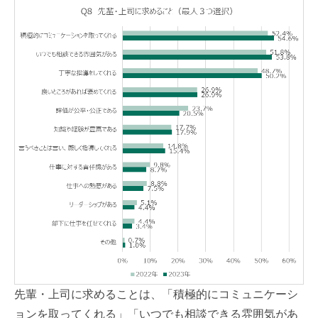
先輩・上司に求めることは、「積極的にコミュニケーシ
ョンを取ってくれる」「いつでも相談できる雰囲気があ