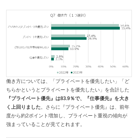
働き方については、「プライベートを優先したい」「ど
ちらかというとプライベートを優先したい」を合計した
『プライベート優先』は83.9％で、『仕事優先』を大き
く上回りました
。さらに『プライベート優先』は、前年
度から
約2ポイント増加し、プライベート重視の傾向が
強まっていることが見てとれます。