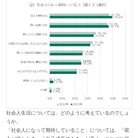
社会人生活については、どのように考えているのでしょ
うか。
「社会人になって期待していること」については、「収