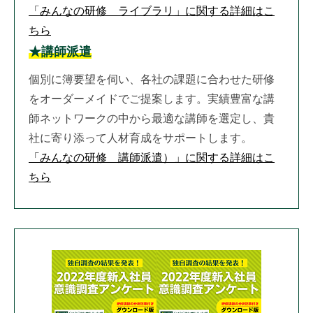
「みんなの研修 ライブラリ」に関する詳細はこ
ちら
★講師派遣
個別に簿要望を伺い、各社の課題に合わせた研修
をオーダーメイドでご提案します。実績豊富な講
師ネットワークの中から最適な講師を選定し、貴
社に寄り添って人材育成をサポートします。
「みんなの研修 講師派遣）」に関する詳細はこ
ちら