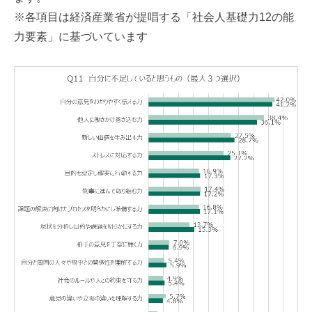
※各項目は経済産業省が提唱する「社会人基礎力12の能
力要素」に基づいています