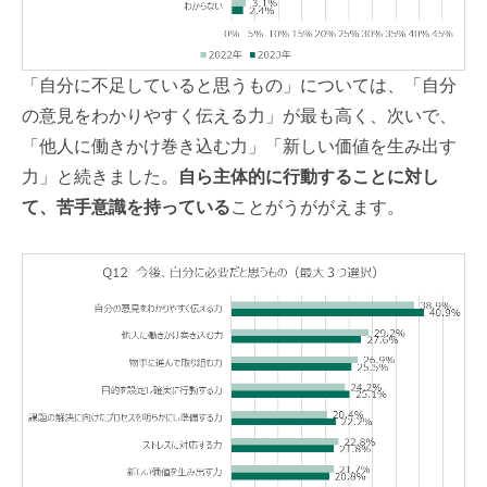
「自分に不足していると思うもの」については、「自分
の意見をわかりやすく伝える力」が最も高く、次いで、
「他人に働きかけ巻き込む力」「新しい価値を生み出す
力」と続きました。
自ら主体的に行動することに対し
て、苦手意識を持っている
ことがうががえます。