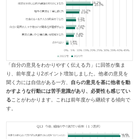
「自分の意見をわかりやすく伝える力」に回答が集ま
り、前年度より2ポイント増加しました。
他者の意見を
聞く力には自信がある一方、
自らの意見を基に他者を動
かすような行動には苦手意識があり、
必要性も感じてい
る
ことがわかります。これは前年度から継続する傾向で
す。