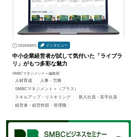
インタビュー
2026/08/01
中小企業経営者が試して気付いた「ライブラ
リ」がもつ多彩な魅力
SMBCマネジメント＋編集部
人材育成
人事・労務
SMBCマネジメント＋（プラス）
スキルアップ・リスキリング
新入社員・若手社員
経営者・経営幹部・管理職