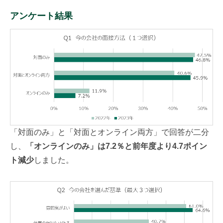
アンケート結果
「対面のみ」と「対面とオンライン両方」で回答が二分
し、
「オンラインのみ」は7.2％と前年度より4.7ポイン
ト減少
しました。