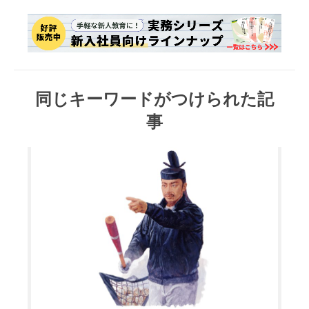
同じキーワードがつけられた記
事