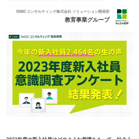
連載・コラム
SMBCコンサルティング株式会社 ソリューション開発部
イベント・セミナー
教育事業グループ
動画
資料ダウンロード
InfoLoungeとは
利用規約
プライバシーポリシー
本サイトのご利用にあたって
お問い合わせ
運営会社