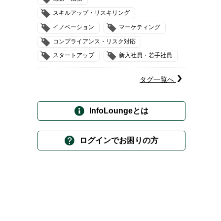
スキルアップ・リスキリング
イノベーション
マーケティング
コンプライアンス・リスク対応
スタートアップ
新入社員・若手社員
タグ一覧へ
InfoLoungeとは
ログインでお困りの方