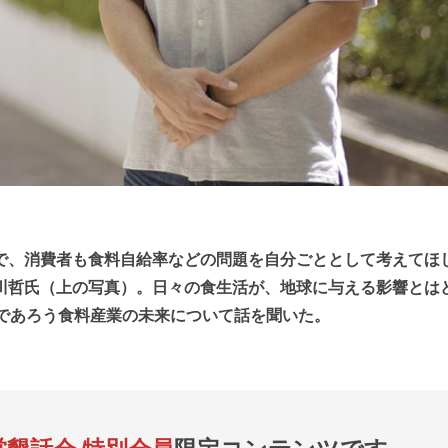
で、消費者も食料自給率などの問題を自分ごととして考えてほ
川哲氏（上の写真）。日々の食生活が、地球に与える影響とは
るであろう食料産業の未来について話を聞いた。