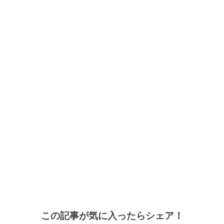
この記事が気に入ったらシェア！