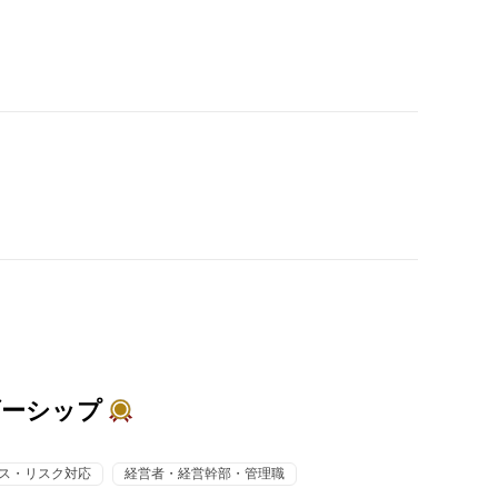
ダーシップ
ス・リスク対応
経営者・経営幹部・管理職