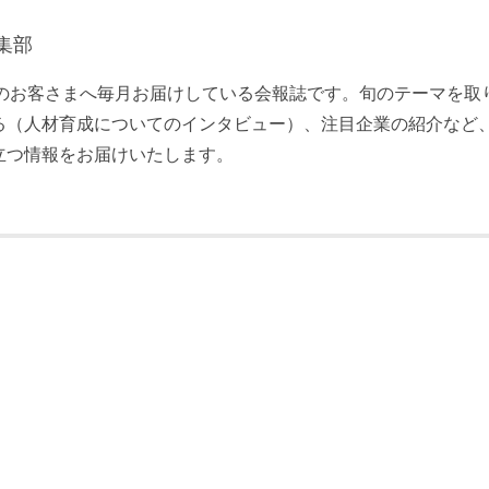
集部
員のお客さまへ毎月お届けしている会報誌です。旬のテーマを取
る（人材育成についてのインタビュー）、注目企業の紹介など
立つ情報をお届けいたします。