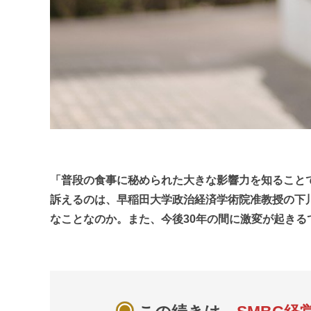
「普段の食事に秘められた大きな影響力を知ること
訴えるのは、早稲田大学政治経済学術院准教授の下
なことなのか。また、今後30年の間に激変が起き