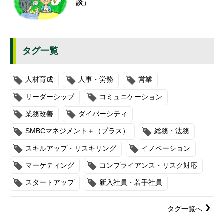
談」
タグ一覧
人材育成
人事・労務
営業
リーダーシップ
コミュニケーション
業務改善
ダイバーシティ
SMBCマネジメント＋（プラス）
総務・法務
スキルアップ・リスキリング
イノベーション
マーケティング
コンプライアンス・リスク対応
スタートアップ
新入社員・若手社員
タグ一覧へ