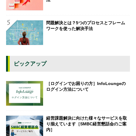
問題解決とは？5つのプロセスとフレーム
ワークを使った解決手法
ピックアップ
［ログインでお困りの方］InfoLoungeの
ログイン方法について
経営課題解決に向けた様々なサービスを取
り揃えています［SMBC経営懇話会のご案
内］