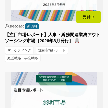
受付中
資料
2026/08/06
【注目市場レポート】人事・総務関連業務アウト
ソーシング市場［2026年8月発行］
マーケティング
注目市場レポート
経営戦略・事業戦略