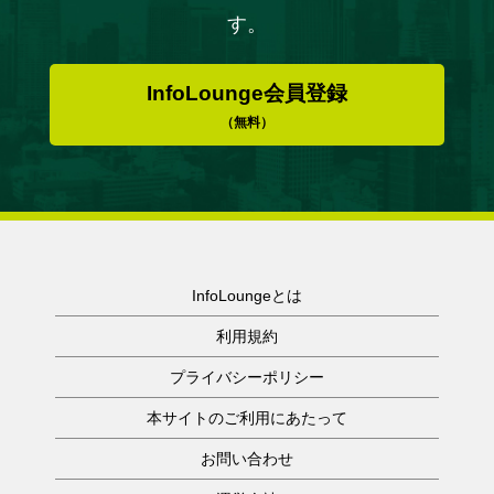
す。
InfoLounge会員登録
（無料）
InfoLoungeとは
利用規約
プライバシーポリシー
本サイトのご利用にあたって
お問い合わせ