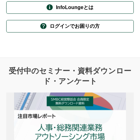
InfoLoungeとは
ログインでお困りの方
受付中のセミナー・資料ダウンロー
ド・アンケート