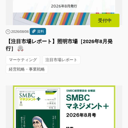
受付中
資料
2026/08/06
【注目市場レポート】照明市場［2026年8月発
行］
マーケティング
注目市場レポート
経営戦略・事業戦略