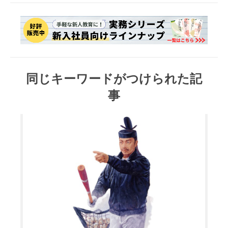
同じキーワードがつけられた記
事