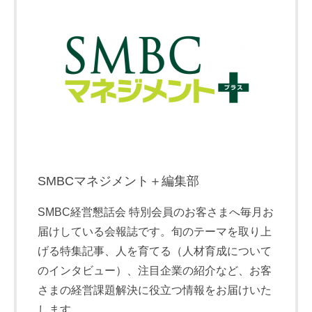
SMBCマネジメント＋編集部
SMBC経営懇話会 特別会員のお客さまへ毎月お
届けしている会報誌です。旬のテーマを取り上
げる特集記事、人を育てる（人材育成について
のインタビュー）、注目企業の紹介など、お客
さまの経営課題解決に役立つ情報をお届けいた
します。