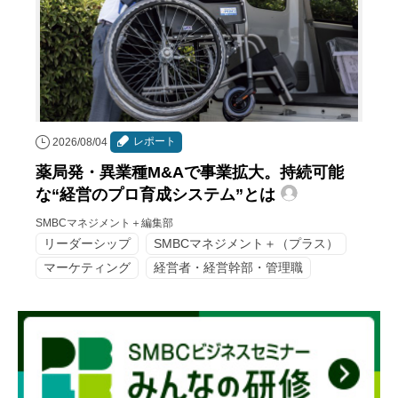
レポート
2026/08/04
薬局発・異業種M&Aで事業拡大。持続可能
な“経営のプロ育成システム”とは
SMBCマネジメント＋編集部
リーダーシップ
SMBCマネジメント＋（プラス）
マーケティング
経営者・経営幹部・管理職