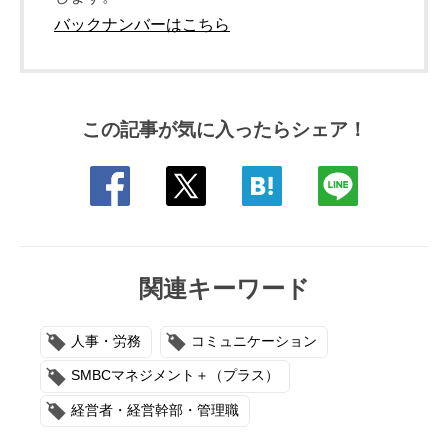
バックナンバーはこちら
この記事が気に入ったらシェア！
関連キーワード
人事・労務
コミュニケーション
SMBCマネジメント＋（プラス）
経営者・経営幹部・管理職