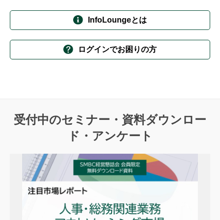
InfoLoungeとは
ログインでお困りの方
受付中のセミナー・資料ダウンロー
ド・アンケート