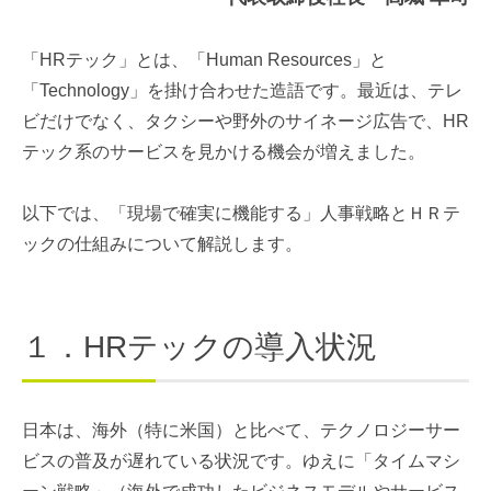
「HRテック」とは、「Human Resources」と
「Technology」を掛け合わせた造語です。最近は、テレ
ビだけでなく、タクシーや野外のサイネージ広告で、HR
テック系のサービスを見かける機会が増えました。
以下では、「現場で確実に機能する」人事戦略とＨＲテ
ックの仕組みについて解説します。
１．HRテックの導入状況
日本は、海外（特に米国）と比べて、テクノロジーサー
ビスの普及が遅れている状況です。ゆえに「タイムマシ