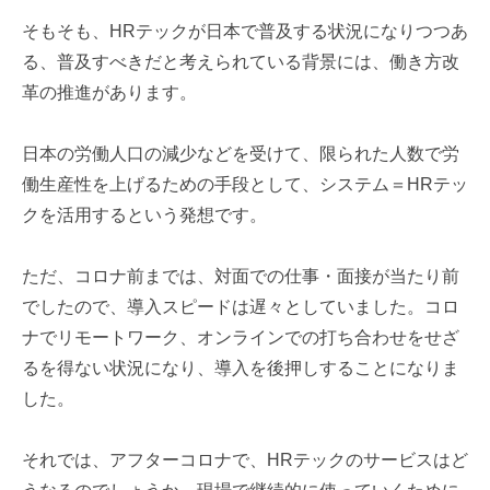
そもそも、HRテックが日本で普及する状況になりつつあ
る、普及すべきだと考えられている背景には、働き方改
革の推進があります。
日本の労働人口の減少などを受けて、限られた人数で労
働生産性を上げるための手段として、システム＝HRテッ
クを活用するという発想です。
ただ、コロナ前までは、対面での仕事・面接が当たり前
でしたので、導入スピードは遅々としていました。コロ
ナでリモートワーク、オンラインでの打ち合わせをせざ
るを得ない状況になり、導入を後押しすることになりま
した。
それでは、アフターコロナで、HRテックのサービスはど