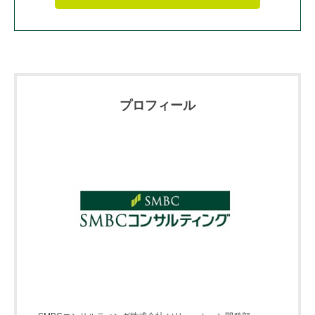
プロフィール