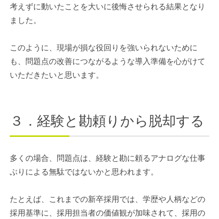
考えずに動いたことを大いに後悔させられる結果となり
ました。
このように、現場が損な役回りを強いられないために
も、問題点の改善につながるような導入準備を心がけて
いただきたいと思います。
３．経験と勘頼りから脱却する
多くの場合、問題点は、経験と勘に頼るアナログな仕事
ぶりによる無駄ではないかと思われます。
たとえば、これまでの新卒採用では、学歴や人柄などの
採用基準に、採用担当者の価値観が加味されて、採用の