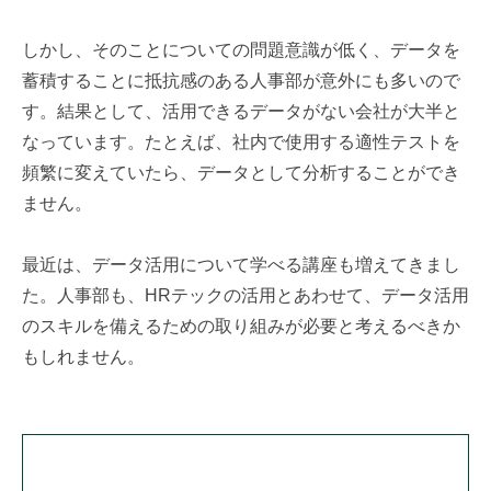
しかし、そのことについての問題意識が低く、データを
蓄積することに抵抗感のある人事部が意外にも多いので
す。結果として、活用できるデータがない会社が大半と
なっています。たとえば、社内で使用する適性テストを
頻繁に変えていたら、データとして分析することができ
ません。
最近は、データ活用について学べる講座も増えてきまし
た。人事部も、HRテックの活用とあわせて、データ活用
のスキルを備えるための取り組みが必要と考えるべきか
もしれません。