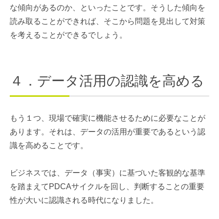
な傾向があるのか、といったことです。そうした傾向を
読み取ることができれば、そこから問題を見出して対策
を考えることができるでしょう。
４．データ活用の認識を高める
もう１つ、現場で確実に機能させるために必要なことが
あります。それは、データの活用が重要であるという認
識を高めることです。
ビジネスでは、データ（事実）に基づいた客観的な基準
を踏まえてPDCAサイクルを回し、判断することの重要
性が大いに認識される時代になりました。