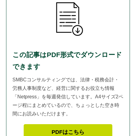
この記事はPDF形式でダウンロード
できます
SMBCコンサルティングでは、法律・税務会計・
労務人事制度など、経営に関するお役立ち情報
「Netpress」を毎週発信しています。A4サイズ2ペ
ージ程にまとめているので、ちょっとした空き時
間にお読みいただけます。
PDFはこちら