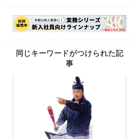
同じキーワードがつけられた記
事