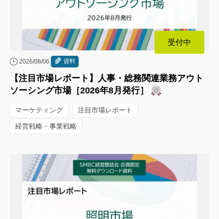
受付中
資料
2026/08/06
【注目市場レポート】人事・総務関連業務アウト
ソーシング市場［2026年8月発行］
マーケティング
注目市場レポート
経営戦略・事業戦略