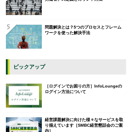
問題解決とは？5つのプロセスとフレーム
ワークを使った解決手法
ピックアップ
［ログインでお困りの方］InfoLoungeの
ログイン方法について
経営課題解決に向けた様々なサービスを取
り揃えています［SMBC経営懇話会のご案
内］