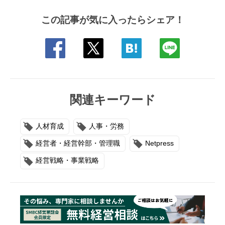
この記事が気に入ったらシェア！
関連キーワード
人材育成
人事・労務
経営者・経営幹部・管理職
Netpress
経営戦略・事業戦略