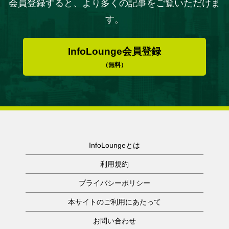
会員登録すると、より多くの記事をご覧いただけま
す。
InfoLounge会員登録
（無料）
InfoLoungeとは
利用規約
プライバシーポリシー
本サイトのご利用にあたって
お問い合わせ