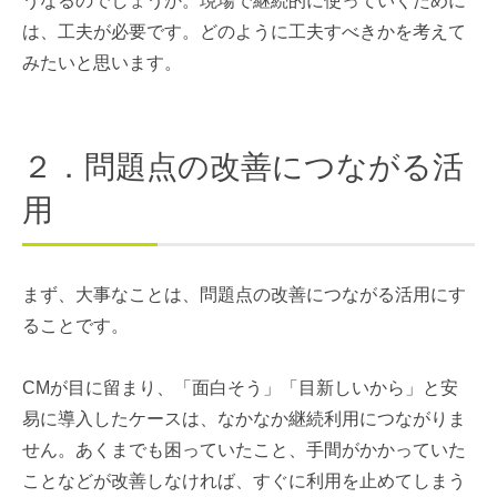
うなるのでしょうか。現場で継続的に使っていくために
は、工夫が必要です。どのように工夫すべきかを考えて
みたいと思います。
２．問題点の改善につながる活
用
まず、大事なことは、問題点の改善につながる活用にす
ることです。
CMが目に留まり、「面白そう」「目新しいから」と安
易に導入したケースは、なかなか継続利用につながりま
せん。あくまでも困っていたこと、手間がかかっていた
ことなどが改善しなければ、すぐに利用を止めてしまう