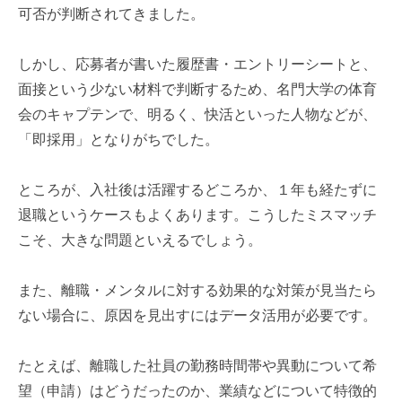
可否が判断されてきました。
しかし、応募者が書いた履歴書・エントリーシートと、
面接という少ない材料で判断するため、名門大学の体育
会のキャプテンで、明るく、快活といった人物などが、
「即採用」となりがちでした。
ところが、入社後は活躍するどころか、１年も経たずに
退職というケースもよくあります。こうしたミスマッチ
こそ、大きな問題といえるでしょう。
また、離職・メンタルに対する効果的な対策が見当たら
ない場合に、原因を見出すにはデータ活用が必要です。
たとえば、離職した社員の勤務時間帯や異動について希
望（申請）はどうだったのか、業績などについて特徴的