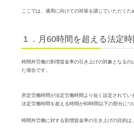
ここでは、適用に向けての対策を講じていただくた
１．月60時間を超える法定
時間外労働の割増賃金率の引き上げの対象となるの
た場合です。
所定労働時間が法定労働時間より短く設定されてい
法定労働時間を超える時間が60時間以下の部分に
時間外労働に対する割増賃金率の引き上げの目的は