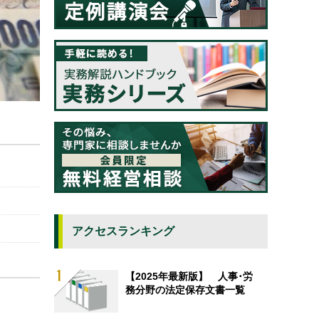
アクセスランキング
【2025年最新版】 人事･労
務分野の法定保存文書一覧