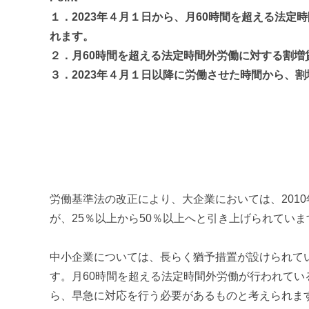
１．2023年４月１日から、月60時間を超える法
れます。
２．月60時間を超える法定時間外労働に対する割増
３．2023年４月１日以降に労働させた時間から、
労働基準法の改正により、大企業においては、201
が、25％以上から50％以上へと引き上げられていま
中小企業については、長らく猶予措置が設けられてい
す。月60時間を超える法定時間外労働が行われて
ら、早急に対応を行う必要があるものと考えられま