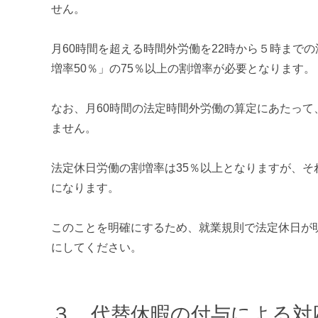
せん。
月60時間を超える時間外労働を22時から５時まで
増率50％」の75％以上の割増率が必要となります。
なお、月60時間の法定時間外労働の算定にあたって
ません。
法定休日労働の割増率は35％以上となりますが、そ
になります。
このことを明確にするため、就業規則で法定休日が
にしてください。
３．代替休暇の付与による対