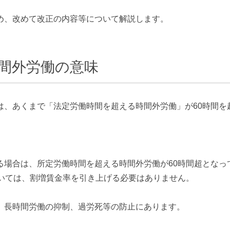
め、改めて改正の内容等について解説します。
時間外労働の意味
は、あくまで「法定労働時間を超える時間外労働」が60時間を
る場合は、所定労働時間を超える時間外労働が60時間超となっ
ついては、割増賃金率を引き上げる必要はありません。
、長時間労働の抑制、過労死等の防止にあります。