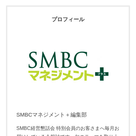
プロフィール
SMBCマネジメント＋編集部
SMBC経営懇話会 特別会員のお客さまへ毎月お