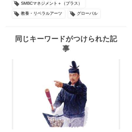
SMBCマネジメント＋（プラス）
教養・リベラルアーツ
グローバル
同じキーワードがつけられた記
事