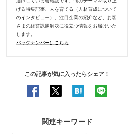
届けしている会報誌です。旬のテーマを取り上
げる特集記事、人を育てる（人材育成について
のインタビュー）、注目企業の紹介など、お客
さまの経営課題解決に役立つ情報をお届けいた
します。
バックナンバーはこちら
この記事が気に入ったらシェア！
関連キーワード