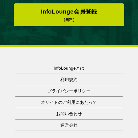
InfoLounge会員登録
（無料）
InfoLoungeとは
利用規約
プライバシーポリシー
本サイトのご利用にあたって
お問い合わせ
運営会社