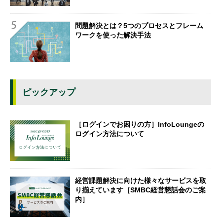
問題解決とは？5つのプロセスとフレーム
ワークを使った解決手法
ピックアップ
［ログインでお困りの方］InfoLoungeの
ログイン方法について
経営課題解決に向けた様々なサービスを取
り揃えています［SMBC経営懇話会のご案
内］