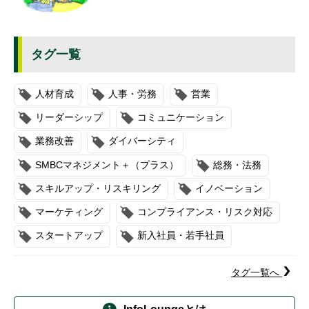
タグ一覧
人材育成
人事・労務
営業
リーダーシップ
コミュニケーション
業務改善
ダイバーシティ
SMBCマネジメント＋（プラス）
総務・法務
スキルアップ・リスキリング
イノベーション
マーケティング
コンプライアンス・リスク対応
スタートアップ
新入社員・若手社員
タグ一覧へ