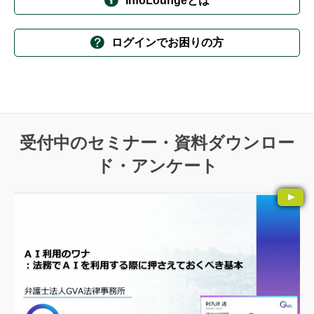
InfoLoungeとは
ログインでお困りの方
受付中のセミナー・資料ダウンロー
ド・アンケート