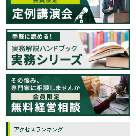
アクセスランキング