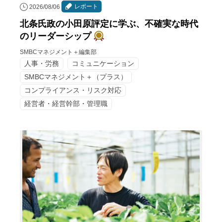
レポート
2026/08/06
北条氏政の小田原評定に学ぶ、不確実な時代
のリーダーシップ
SMBCマネジメント＋編集部
人事・労務
コミュニケーション
SMBCマネジメント＋（プラス）
コンプライアンス・リスク対応
経営者・経営幹部・管理職