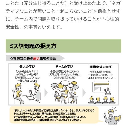
ことだ（充分生じ得ることだ）と受け止めた上で、“ネガ
ティブなことが無いこと・起こらないこと”を前提とせず
に、チーム内で問題を取り扱っていけることが「心理的
安全性」の本質といえます。