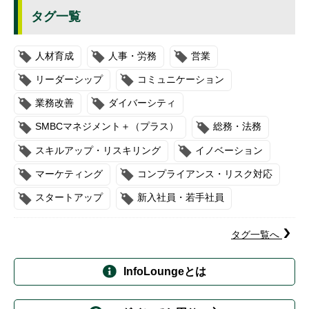
タグ一覧
人材育成
人事・労務
営業
リーダーシップ
コミュニケーション
業務改善
ダイバーシティ
SMBCマネジメント＋（プラス）
総務・法務
スキルアップ・リスキリング
イノベーション
マーケティング
コンプライアンス・リスク対応
スタートアップ
新入社員・若手社員
タグ一覧へ
InfoLoungeとは