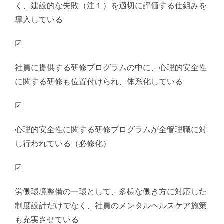
く、建設的な失敗（注１）を適切に評価する仕組みを
導入している
☑
社員に提供する研修プログラムの中に、心理的安全性
に関する研修も位置付けられ、体系化している
☑
心理的安全性に関する研修プログラムが全管理職に対
し行われている（必修化）
☑
労働環境整備の一環として、多様な働き方に対応した
制度設計だけでなく、社員のメンタルヘルスケア施策
も充実させている