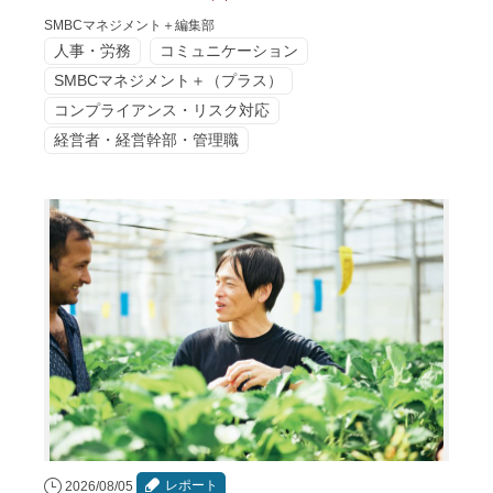
SMBCマネジメント＋編集部
人事・労務
コミュニケーション
SMBCマネジメント＋（プラス）
コンプライアンス・リスク対応
経営者・経営幹部・管理職
レポート
2026/08/05