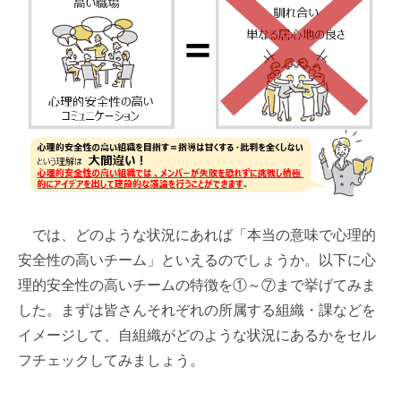
では、どのような状況にあれば「本当の意味で心理的
安全性の高いチーム」といえるのでしょうか。以下に心
理的安全性の高いチームの特徴を①～⑦まで挙げてみま
した。まずは皆さんそれぞれの所属する組織・課などを
イメージして、自組織がどのような状況にあるかをセル
フチェックしてみましょう。