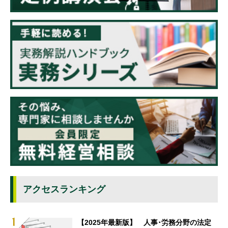
アクセスランキング
【2025年最新版】 人事･労務分野の法定