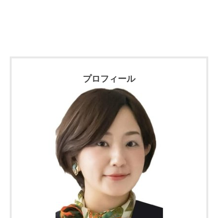
プロフィール