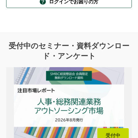
ログインでお困りの方
受付中のセミナー・資料ダウンロー
ド・アンケート
受付中