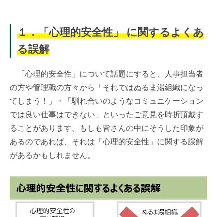
１．「心理的安全性」 に関するよくあ
る誤解
「心理的安全性」について話題にすると、人事担当者
の方や管理職の方々から「それではぬるま湯組織になっ
てしまう！」・「馴れ合いのようなコミュニケーション
では良い仕事はできない」といったご意見を時折頂戴す
ることがあります。もしも皆さんの中にそうした印象が
あるのであれば、それは「心理的安全性」に関する誤解
があるかもしれません。