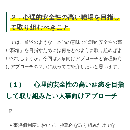
２．心理的安全性の高い職場を目指し
て取り組むべきこと
では、前述のような「本当の意味で心理的安全性の高
い職場」を目指すためには何をどのように取り組めばよ
いのでしょうか。今回は人事向けアプローチと管理職向
けアプローチの２点に絞ってご紹介したいと思います。
（１）
心理的安全性の高い組織を目指
して取り組みたい人事向けアプローチ
☑
人事評価制度において、挑戦的な取り組みだけでな