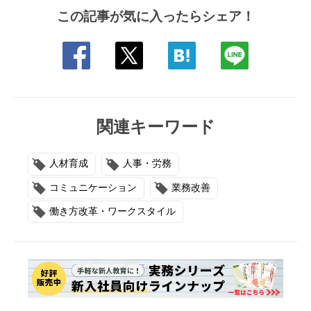
この記事が気に入ったらシェア！
関連キーワード
人材育成
人事・労務
コミュニケーション
業務改善
働き方改革・ワークスタイル