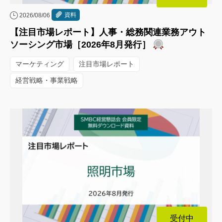
資料
2026/08/06
【注目市場レポート】人事・総務関連業務アウト
ソーシング市場［2026年8月発行］
マーケティング
注目市場レポート
経営戦略・事業戦略
受付中