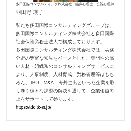
多田国際コンサルティング株式会社 臨床心理士・公認心理師
羽田野 瑛子
私たち多田国際コンサルティンググループは、
多田国際コンサルティング株式会社と多田国際
社会保険労務士法人で構成しております。
多田国際コンサルティング株式会社では、労務
分野の豊富な知見をベースとした、専門性の高
い人材・組織系のコンサルティングサービスに
より、人事制度、人材育成、労務管理等はもち
ろん、 IPO、M&A、海外進出といった企業を取
り巻く様々な課題の解決を通して、企業価値向
上をサポートして参ります。
https://tdc.tk-sr.jp/