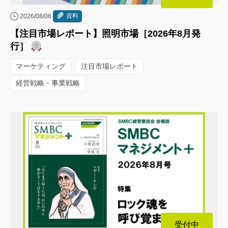
資料
2026/08/06
【注目市場レポート】照明市場［2026年8月発
行］
マーケティング
注目市場レポート
経営戦略・事業戦略
受付中