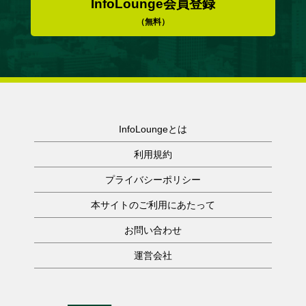
InfoLounge会員登録
（無料）
InfoLoungeとは
利用規約
プライバシーポリシー
本サイトのご利用にあたって
お問い合わせ
運営会社