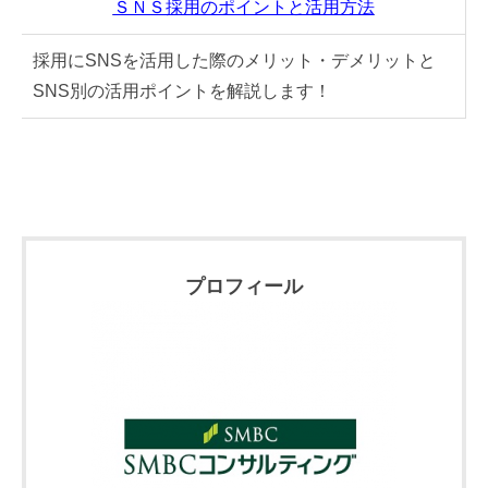
ＳＮＳ採用のポイントと活用方法
採用にSNSを活用した際のメリット・デメリットと
SNS別の活用ポイントを解説します！
プロフィール