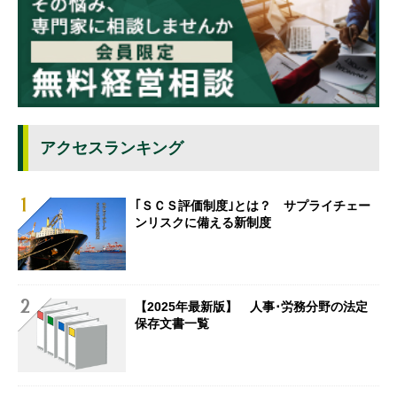
アクセスランキング
｢ＳＣＳ評価制度｣とは？ サプライチェー
ンリスクに備える新制度
【2025年最新版】 人事･労務分野の法定
保存文書一覧