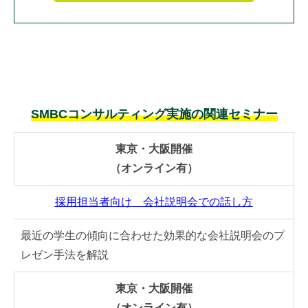
SMBCコンサルティング実施の関連セミナー
東京・大阪開催
（オンライン有）
採用担当者向け 会社説明会での話し方
最近の学生の傾向に合わせた効果的な会社説明会のプ
レゼン手法を解説
東京・大阪開催
（オンライン有）