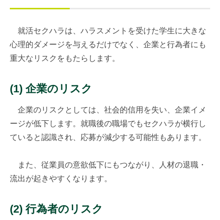
就活セクハラは、ハラスメントを受けた学生に大きな
心理的ダメージを与えるだけでなく、企業と行為者にも
重大なリスクをもたらします。
(1) 企業のリスク
企業のリスクとしては、社会的信用を失い、企業イメ
ージが低下します。就職後の職場でもセクハラが横行し
ていると認識され、応募が減少する可能性もあります。
また、従業員の意欲低下にもつながり、人材の退職・
流出が起きやすくなります。
(2) 行為者のリスク