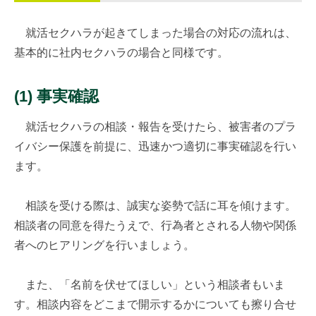
就活セクハラが起きてしまった場合の対応の流れは、
基本的に社内セクハラの場合と同様です。
(1) 事実確認
就活セクハラの相談・報告を受けたら、被害者のプラ
イバシー保護を前提に、迅速かつ適切に事実確認を行い
ます。
相談を受ける際は、誠実な姿勢で話に耳を傾けます。
相談者の同意を得たうえで、行為者とされる人物や関係
者へのヒアリングを行いましょう。
また、「名前を伏せてほしい」という相談者もいま
す。相談内容をどこまで開示するかについても擦り合せ