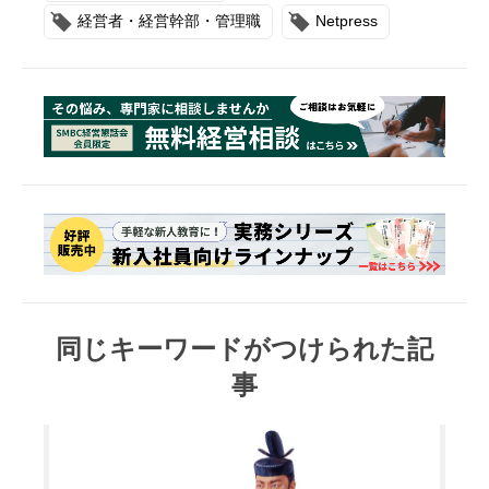
経営者・経営幹部・管理職
Netpress
同じキーワードがつけられた記
事