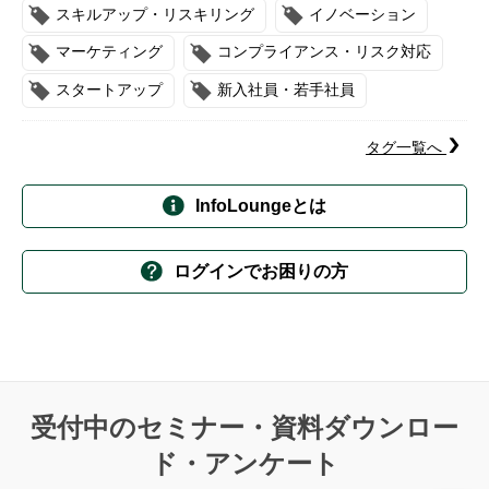
スキルアップ・リスキリング
イノベーション
マーケティング
コンプライアンス・リスク対応
スタートアップ
新入社員・若手社員
タグ一覧へ
InfoLoungeとは
ログインでお困りの方
受付中のセミナー・資料ダウンロー
ド・アンケート