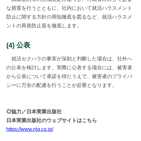
な措置を行うとともに、社内において就活ハラスメント
防止に関する方針の周知徹底を図るなど、就活ハラスメ
ントの再発防止策を徹底します。
(4) 公表
就活セクハラの事実が深刻と判断した場合は、社外へ
の公表を検討します。実際に公表する場合には、被害者
から公表について承諾を得たうえで、被害者のプライバ
シーに万全の配慮を行うことが必要となります。
◎協力／日本実業出版社
日本実業出版社のウェブサイトはこちら
https://www.njg.co.jp/