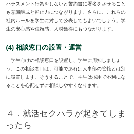
ハラスメント行為をしないと誓約書に署名をさせること
も意識醸成と抑止力につながります。さらに、これらの
社内ルールを学生に対して公表してもよいでしょう。学
生の安心感や信頼感、人材獲得にもつながります。
(4) 相談窓口の設置・運営
学生向けの相談窓口を設置し、学生に周知しましょ
う。この相談窓口は、可能であれば人事部の管轄とは別
に設置します。そうすることで、学生は採用で不利にな
ることを心配せずに相談しやすくなります。
４．就活セクハラが起きてしま
ったら