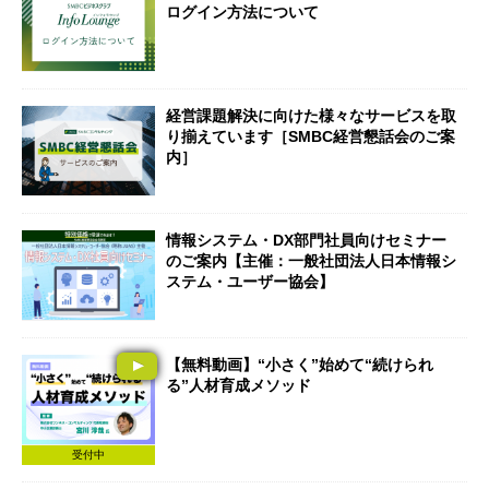
ログイン方法について
経営課題解決に向けた様々なサービスを取
り揃えています［SMBC経営懇話会のご案
内］
情報システム・DX部門社員向けセミナー
のご案内【主催：一般社団法人日本情報シ
ステム・ユーザー協会】
【無料動画】“小さく”始めて“続けられ
る”人材育成メソッド
受付中