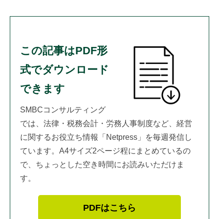
この記事はPDF形
式でダウンロード
できます
SMBCコンサルティング
では、法律・税務会計・労務人事制度など、経営
に関するお役立ち情報「Netpress」を毎週発信し
ています。A4サイズ2ページ程にまとめているの
で、ちょっとした空き時間にお読みいただけま
す。
PDFはこちら