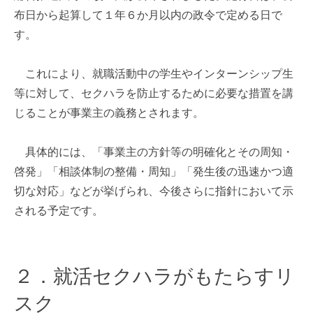
布日から起算して１年６か月以内の政令で定める日で
す。
これにより、就職活動中の学生やインターンシップ生
等に対して、セクハラを防止するために必要な措置を講
じることが事業主の義務とされます。
具体的には、「事業主の方針等の明確化とその周知・
啓発」「相談体制の整備・周知」「発生後の迅速かつ適
切な対応」などが挙げられ、今後さらに指針において示
される予定です。
２．就活セクハラがもたらすリ
スク