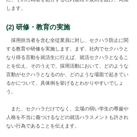
します。
(2) 研修・教育の実施
採用担当者を含む全従業員に対し、セクハラ防止に関
する教育や研修を実施します。まず、社内でセクハラと
なり得る言動を就活生に行えば、就活セクハラとなるこ
とを伝え、そのうえで、採用活動において、どのような
言動がセクハラとなるのか、どのような場面で起きてい
るかについて、具体例を挙げるとわかりやすいでしょ
う。
また、セクハラだけでなく、立場の弱い学生の尊厳や
人格を不当に傷つけるなどの就活ハラスメントも許され
ない行為であることを伝えます。