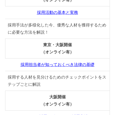
採用活動の基本と実務
採用手法が多様化した今、優秀な人材を獲得するため
に必要な方法を解説！
東京・大阪開催
（オンライン有）
採用担当者が知っておくべき法律の基礎
採用する人材を見分けるためのチェックポイントをス
テップごとに解説
大阪開催
（オンライン有）