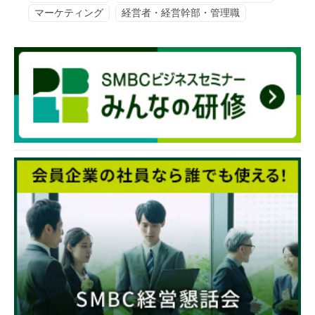
マーケティング
経営者・経営幹部・管理職