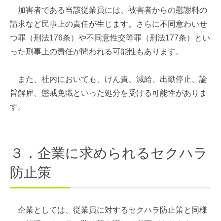
加害者である当該従業員には、被害者からの慰謝料の
請求など民事上の責任が生じます。さらに不同意わいせ
つ罪（刑法176条）や不同意性交等罪（刑法177条）とい
った刑事上の責任が問われる可能性もあります。
また、社内においても、けん責、減給、出勤停止、論
旨解雇、懲戒免職といった処分を受ける可能性がありま
す。
３．企業に求められるセクハラ
防止策
企業としては、従業員に対するセクハラ防止策と同様