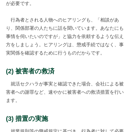
が必要です。
行為者とされる人物へのヒアリングも、「相談があ
り、関係部署の人たちに話を聞いています。あなたにも
事情を伺いたいのですが」と協力を依頼するような伝え
方をしましょう。ヒアリングは、懲戒手続ではなく、事
実関係を確認するために行うものだからです。
(2) 被害者の救済
就活セクハラが事実と確認できた場合、会社による被
害者への謝罪など、速やかに被害者への救済措置を行い
ます。
(3) 措置の実施
就業規則等の懲戒規定に基づき、行為者に対して必要