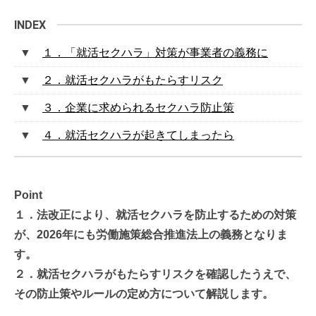
１．「就活セクハラ」対策が事業者の義務に
２．就活セクハラがもたらすリスク
３．企業に求められるセクハラ防止策
４．就活セクハラが起きてしまったら
Point
１．法改正により、就活セクハラを防止するための対策
が、2026年にも労働施策総合推進法上の義務となりま
す。
２．就活セクハラがもたらすリスクを確認したうえで、
その防止策やルールの定め方について解説します。