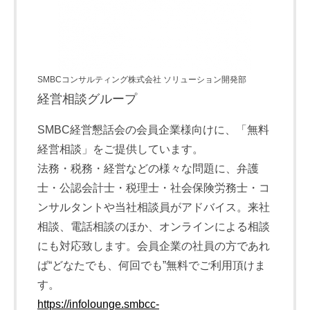
SMBCコンサルティング株式会社 ソリューション開発部
経営相談グループ
SMBC経営懇話会の会員企業様向けに、「無料
経営相談」をご提供しています。
法務・税務・経営などの様々な問題に、弁護
士・公認会計士・税理士・社会保険労務士・コ
ンサルタントや当社相談員がアドバイス。来社
相談、電話相談のほか、オンラインによる相談
にも対応致します。会員企業の社員の方であれ
ば“どなたでも、何回でも”無料でご利用頂けま
す。
https://infolounge.smbcc-