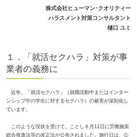
株式会社ヒューマン･クオリティー
ハラスメント対策コンサルタント
樋口 ユミ
１．「就活セクハラ」対策が事
業者の義務に
近年、「就活セクハラ」（就職活動中またはインター
ンシップ中の学生に対するセクハラ）の被害が深刻化し
ています。
このような現状を受けて、ことし６月11日に労働施策
総合推進法等の改正法が公布されました。施行日は、公