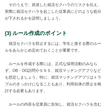
そのうえで、前述した就活セクハラのリスクを伝え、
実際に就活セクハラを起こした従業員にどのような処分
が下されるかを説明しましょう。
(3) ルール作成のポイント
就活セクハラを防止するには、学生と接する際のルー
ルをあらかじめ定めておくことが重要です。
ルールを作成する際には、正式な採用活動のみなら
ず、OB・OG訪問やＳＮＳ、就活マッチングアプリなど
も想定しましょう。特に、就活マッチングアプリはトラ
ブルのきっかけになることもあり、利用自体の禁止を検
討する必要もあります。
ルールの内容を従業員に告知し、就活セクハラを含む