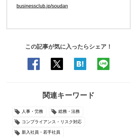
businessclub.jp/soudan
この記事が気に入ったらシェア！
関連キーワード
人事・労務
総務・法務
コンプライアンス・リスク対応
新入社員・若手社員