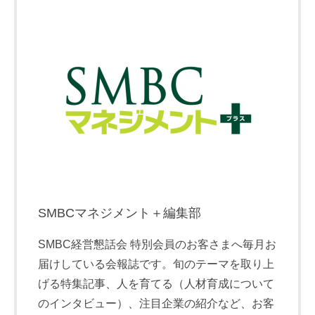
SMBCマネジメント＋編集部
SMBC経営懇話会 特別会員のお客さまへ毎月お
届けしている会報誌です。旬のテーマを取り上
げる特集記事、人を育てる（人材育成について
のインタビュー）、注目企業の紹介など、お客