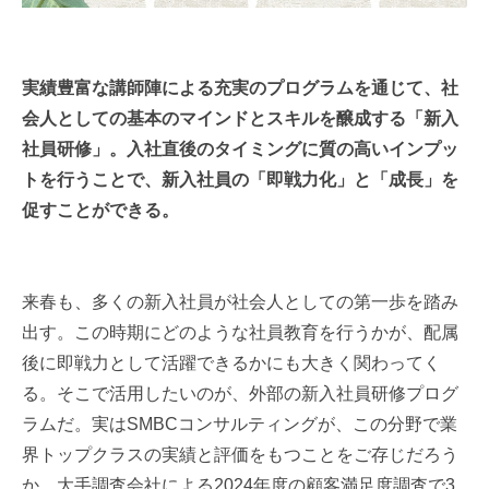
実績豊富な講師陣による充実のプログラムを通じて、社
会人としての基本のマインドとスキルを醸成する「新入
社員研修」。入社直後のタイミングに質の高いインプッ
トを行うことで、新入社員の「即戦力化」と「成長」を
促すことができる。
来春も、多くの新入社員が社会人としての第一歩を踏み
出す。この時期にどのような社員教育を行うかが、配属
後に即戦力として活躍できるかにも大きく関わってく
る。そこで活用したいのが、外部の新入社員研修プログ
ラムだ。実はSMBCコンサルティングが、この分野で業
界トップクラスの実績と評価をもつことをご存じだろう
か。大手調査会社による2024年度の顧客満足度調査で3