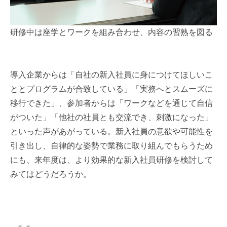
研修中は座学とワークを組み合わせ、内容の習熟を図る
導入企業からは「自社の新入社員に身につけてほしいこ
ととプログラムが合致している」「実務へとスムーズに
移行できた」、参加者からは「ワークなどを通じて自信
がついた」「他社の社員とも交流でき、刺激になった」
といった声があがっている。新入社員の意欲や可能性を
引き出し、自律的な姿勢で業務に取り組んでもらうため
にも、来年度は、より効果的な新入社員研修を検討して
みてはどうだろうか。