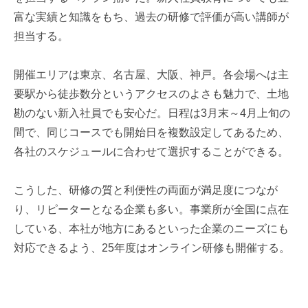
富な実績と知識をもち、過去の研修で評価が高い講師が
担当する。
開催エリアは東京、名古屋、大阪、神戸。各会場へは主
要駅から徒歩数分というアクセスのよさも魅力で、土地
勘のない新入社員でも安心だ。日程は3月末～4月上旬の
間で、同じコースでも開始日を複数設定してあるため、
各社のスケジュールに合わせて選択することができる。
こうした、研修の質と利便性の両面が満足度につなが
り、リピーターとなる企業も多い。事業所が全国に点在
している、本社が地方にあるといった企業のニーズにも
対応できるよう、25年度はオンライン研修も開催する。