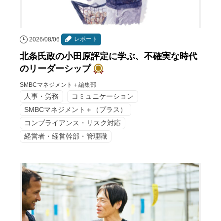
レポート
2026/08/06
北条氏政の小田原評定に学ぶ、不確実な時代
のリーダーシップ
SMBCマネジメント＋編集部
人事・労務
コミュニケーション
SMBCマネジメント＋（プラス）
コンプライアンス・リスク対応
経営者・経営幹部・管理職