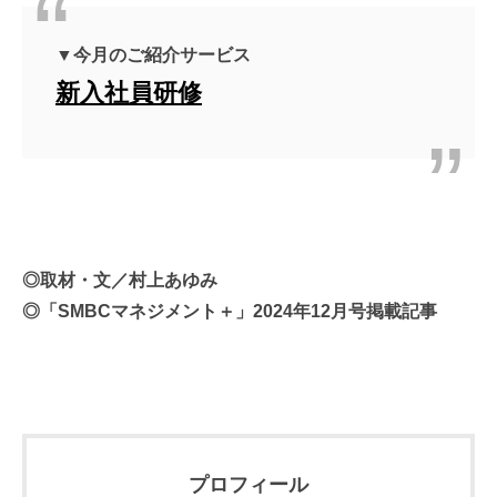
▼今月のご紹介サービス
新入社員研修
◎取材・文／村上あゆみ
◎「SMBCマネジメント＋」2024年12月号掲載記事
プロフィール