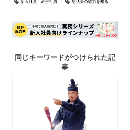
新入社員・若手社員
懇話会の魅力を知る
同じキーワードがつけられた記
事