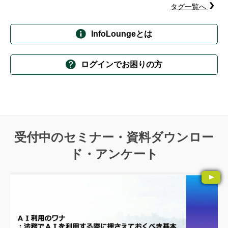
タグ一覧へ
InfoLoungeとは
ログインでお困りの方
受付中のセミナー・資料ダウンロー
ド・アンケート