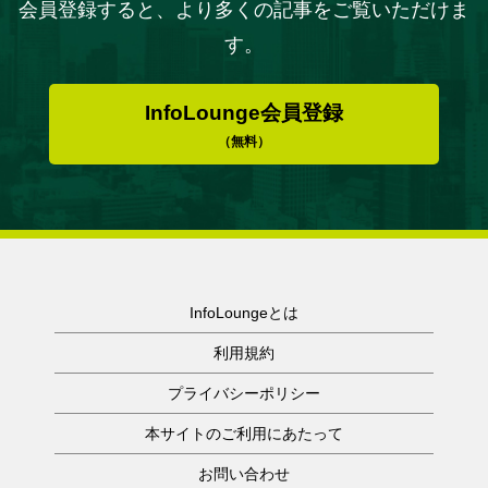
会員登録すると、より多くの記事をご覧いただけま
す。
InfoLounge会員登録
（無料）
InfoLoungeとは
利用規約
プライバシーポリシー
本サイトのご利用にあたって
お問い合わせ