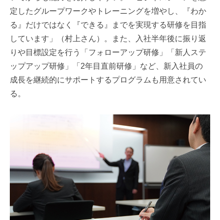
定したグループワークやトレーニングを増やし、『わか
る』だけではなく『できる』までを実現する研修を目指
しています」（村上さん）。また、入社半年後に振り返
りや目標設定を行う「フォローアップ研修」「新人ステ
ップアップ研修」「2年目直前研修」など、新入社員の
成長を継続的にサポートするプログラムも用意されてい
る。