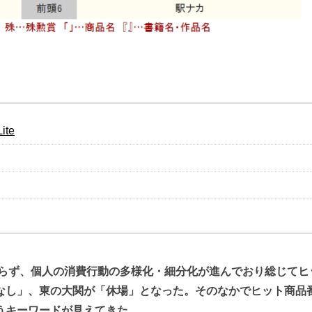
te
わらず、個人の消費行動の多様化・細分化が進んでおり総じてヒ
なし」、東の大関が「休場」となった。そのなかでヒット商品
うキーワードが見えてきた。