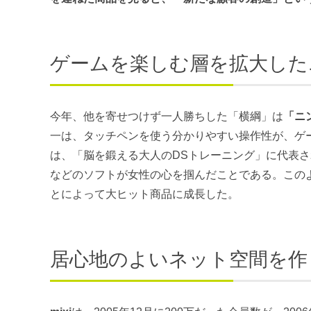
ゲームを楽しむ層を拡大したニン
今年、他を寄せつけず一人勝ちした「横綱」は
「ニン
一は、タッチペンを使う分かりやすい操作性が、ゲ
は、「脳を鍛える大人のDSトレーニング」に代表さ
などのソフトが女性の心を掴んだことである。この
とによって大ヒット商品に成長した。
居心地のよいネット空間を作り