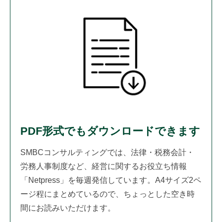
PDF形式でもダウンロードできます
SMBCコンサルティングでは、法律・税務会計・
労務人事制度など、経営に関するお役立ち情報
「Netpress」を毎週発信しています。A4サイズ2ペ
ージ程にまとめているので、ちょっとした空き時
間にお読みいただけます。