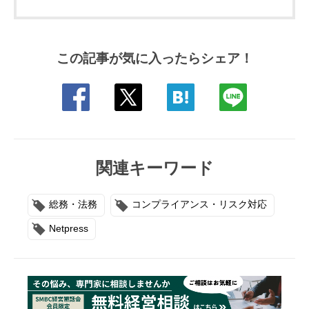
この記事が気に入ったらシェア！
関連キーワード
総務・法務
コンプライアンス・リスク対応
Netpress