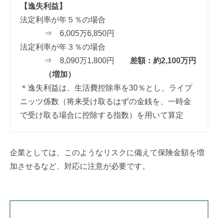
【逸失利益】
法定利率が年５％の場合
⇒ 6,005万6,850円
法定利率が年３％の場合
⇒ 8,090万1,800円
差額：約2,100万円
（増加）
＊逸失利益は、生活費控除率を30％とし、ライプ
ニッツ係数（将来受け取るはずの金銭を、一時金
で受け取る場合に控除する指数）を用いて算定
企業としては、このようなリスクに備えて保険金額を増
加させるなど、対応に注意が必要です。