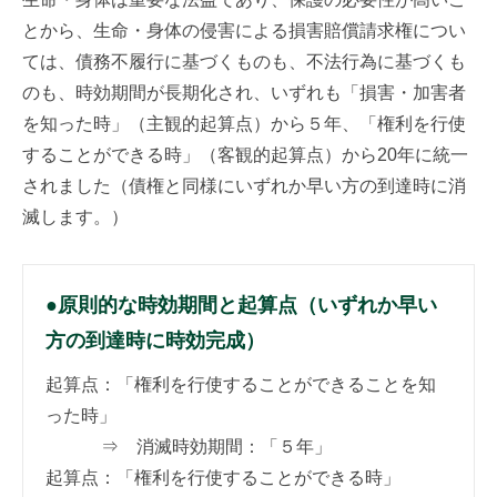
とから、生命・身体の侵害による損害賠償請求権につい
ては、債務不履行に基づくものも、不法行為に基づくも
のも、時効期間が長期化され、いずれも「損害・加害者
を知った時」（主観的起算点）から５年、「権利を行使
することができる時」（客観的起算点）から20年に統一
されました（債権と同様にいずれか早い方の到達時に消
滅します。）
●原則的な時効期間と起算点（いずれか早い
方の到達時に時効完成）
起算点：「権利を行使することができることを知
った時」
⇒ 消滅時効期間：「５年」
起算点：「権利を行使することができる時」