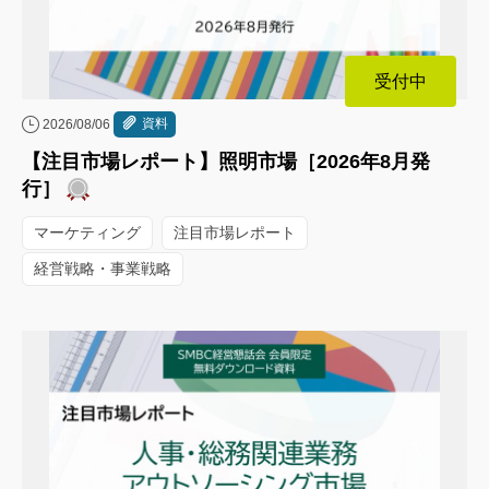
受付中
資料
2026/08/06
【注目市場レポート】照明市場［2026年8月発
行］
マーケティング
注目市場レポート
経営戦略・事業戦略