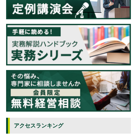
アクセスランキング