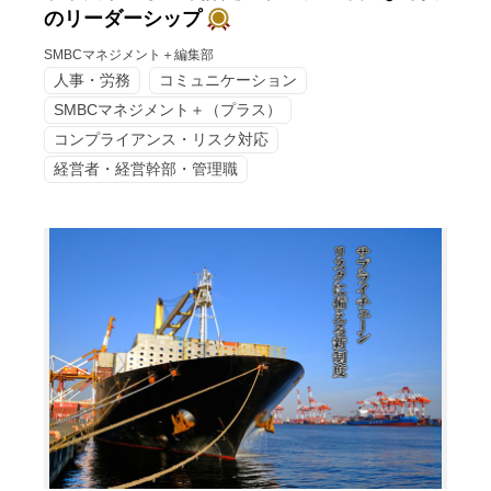
のリーダーシップ
SMBCマネジメント＋編集部
人事・労務
コミュニケーション
SMBCマネジメント＋（プラス）
コンプライアンス・リスク対応
経営者・経営幹部・管理職