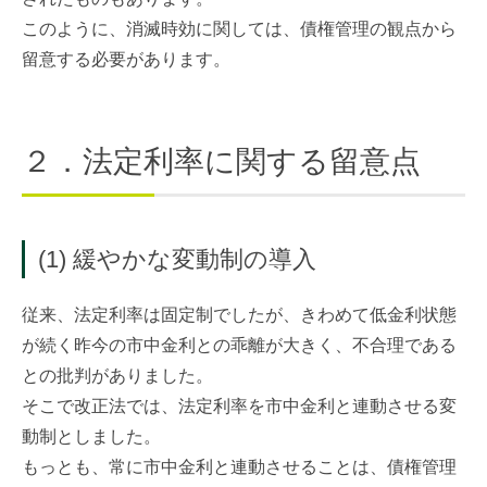
このように、消滅時効に関しては、債権管理の観点から
留意する必要があります。
２．法定利率に関する留意点
(1) 緩やかな変動制の導入
従来、法定利率は固定制でしたが、きわめて低金利状態
が続く昨今の市中金利との乖離が大きく、不合理である
との批判がありました。
そこで改正法では、法定利率を市中金利と連動させる変
動制としました。
もっとも、常に市中金利と連動させることは、債権管理