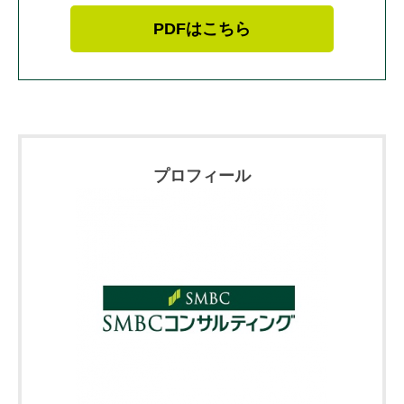
PDFはこちら
プロフィール