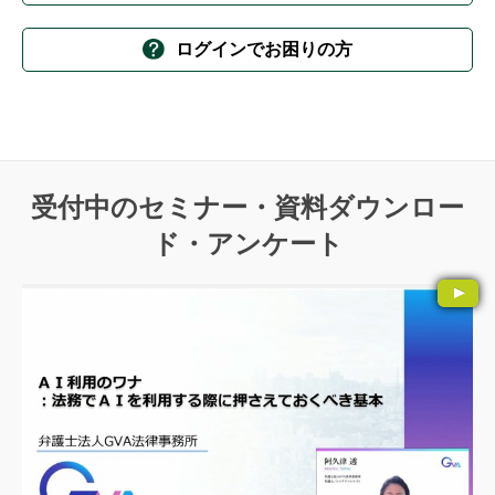
ログインでお困りの方
受付中のセミナー・資料ダウンロー
ド・アンケート