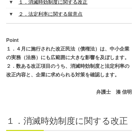
１．消滅時効制度に関する改正
２．法定利率に関する留意点
Point
１．４月に施行された改正民法（債権法）は、中小企業
の実務（法務）にも広範囲に大きな影響を及ぼします。
２．数ある改正項目のうち、消滅時効制度と法定利率の
改正内容と、企業に求められる対策を確認します。
弁護士 湊 信明
１．消滅時効制度に関する改正