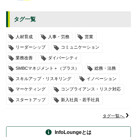
タグ一覧
人材育成
人事・労務
営業
リーダーシップ
コミュニケーション
業務改善
ダイバーシティ
SMBCマネジメント＋（プラス）
総務・法務
スキルアップ・リスキリング
イノベーション
マーケティング
コンプライアンス・リスク対応
スタートアップ
新入社員・若手社員
タグ一覧へ
InfoLoungeとは