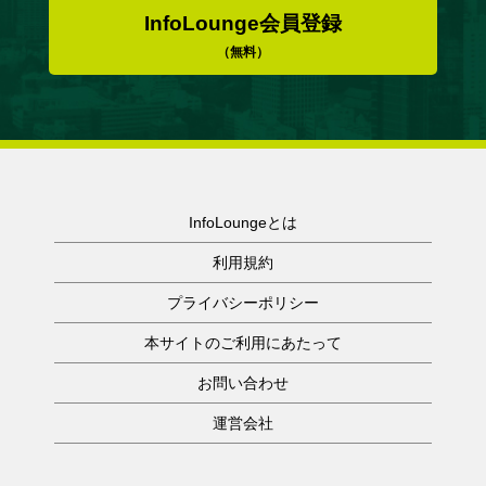
InfoLounge会員登録
（無料）
InfoLoungeとは
利用規約
プライバシーポリシー
本サイトのご利用にあたって
お問い合わせ
運営会社