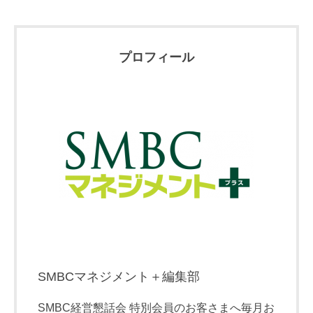
プロフィール
SMBCマネジメント＋編集部
SMBC経営懇話会 特別会員のお客さまへ毎月お