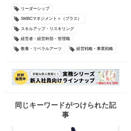
リーダーシップ
SMBCマネジメント＋（プラス）
スキルアップ・リスキリング
経営者・経営幹部・管理職
教養・リベラルアーツ
経営戦略・事業戦略
同じキーワードがつけられた記
事