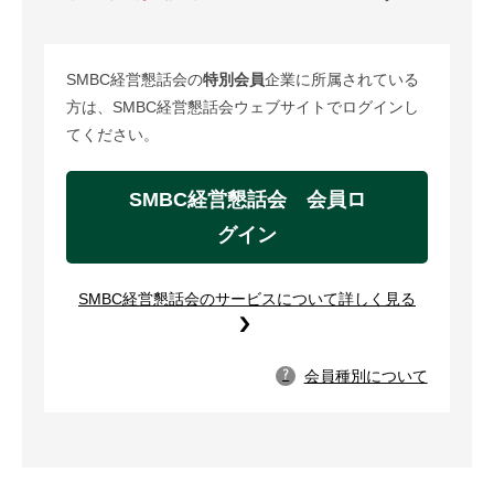
SMBC経営懇話会の
特別会員
企業に所属されている
方は、SMBC経営懇話会ウェブサイトでログインし
てください。
SMBC経営懇話会 会員ロ
グイン
SMBC経営懇話会のサービスについて詳しく見る
会員種別について
?