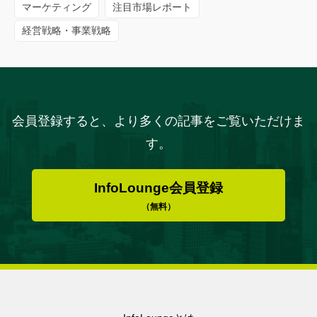
マーケティング
注目市場レポート
経営戦略・事業戦略
会員登録すると、より多くの記事をご覧いただけま
す。
InfoLounge会員登録
（無料）