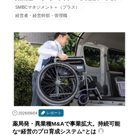
SMBCマネジメント＋（プラス）
経営者・経営幹部・管理職
レポート
2026/08/04
薬局発・異業種M&Aで事業拡大。持続可能
な“経営のプロ育成システム”とは