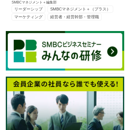
SMBCマネジメント＋編集部
リーダーシップ
SMBCマネジメント＋（プラス）
マーケティング
経営者・経営幹部・管理職