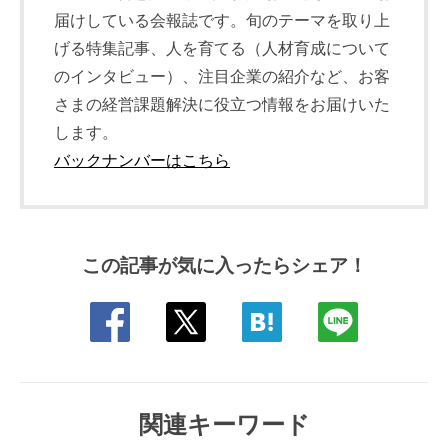
届けしている会報誌です。旬のテーマを取り上
げる特集記事、人を育てる（人材育成について
のインタビュー）、注目企業の紹介など、お客
さまの経営課題解決に役立つ情報をお届けいた
します。
バックナンバーはこちら
この記事が気に入ったらシェア！
関連キーワード