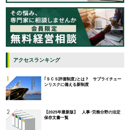
アクセスランキング
｢ＳＣＳ評価制度｣とは？ サプライチェー
ンリスクに備える新制度
【2025年最新版】 人事･労務分野の法定
保存文書一覧