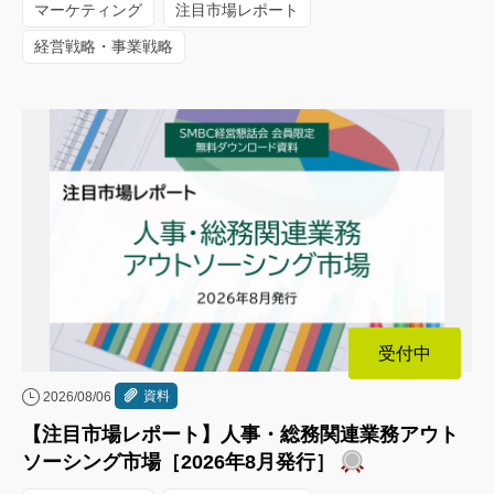
マーケティング
注目市場レポート
経営戦略・事業戦略
受付中
資料
2026/08/06
【注目市場レポート】人事・総務関連業務アウト
ソーシング市場［2026年8月発行］