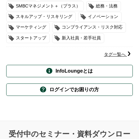
SMBCマネジメント＋（プラス）
総務・法務
スキルアップ・リスキリング
イノベーション
マーケティング
コンプライアンス・リスク対応
スタートアップ
新入社員・若手社員
タグ一覧へ
InfoLoungeとは
ログインでお困りの方
受付中のセミナー・資料ダウンロー