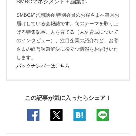
SMBCマネジメント＋編集部
SMBC経営懇話会 特別会員のお客さまへ毎月お
届けしている会報誌です。旬のテーマを取り上
げる特集記事、人を育てる（人材育成について
のインタビュー）、注目企業の紹介など、お客
さまの経営課題解決に役立つ情報をお届けいた
します。
バックナンバーはこちら
この記事が気に入ったらシェア！