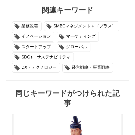
関連キーワード
業務改善
SMBCマネジメント＋（プラス）
イノベーション
マーケティング
スタートアップ
グローバル
SDGs・サステナビリティ
DX・テクノロジー
経営戦略・事業戦略
同じキーワードがつけられた記
事