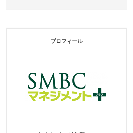
プロフィール