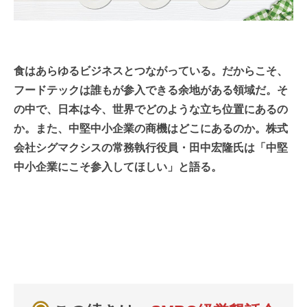
食はあらゆるビジネスとつながっている。だからこそ、
フードテックは誰もが参入できる余地がある領域だ。そ
の中で、日本は今、世界でどのような立ち位置にあるの
か。また、中堅中小企業の商機はどこにあるのか。株式
会社シグマクシスの常務執行役員・田中宏隆氏は「中堅
中小企業にこそ参入してほしい」と語る。