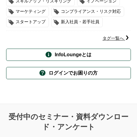
スキルアップ・リスキリング
イノベーション
マーケティング
コンプライアンス・リスク対応
スタートアップ
新入社員・若手社員
タグ一覧へ
InfoLoungeとは
ログインでお困りの方
受付中のセミナー・資料ダウンロー
ド・アンケート