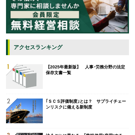
アクセスランキング
【2025年最新版】 人事･労務分野の法定
保存文書一覧
｢ＳＣＳ評価制度｣とは？ サプライチェー
ンリスクに備える新制度