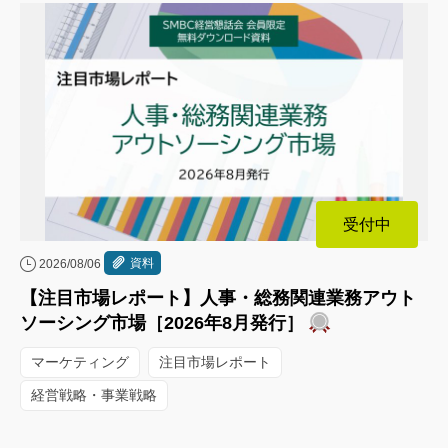
受付中
資料
2026/08/06
【注目市場レポート】人事・総務関連業務アウト
ソーシング市場［2026年8月発行］
マーケティング
注目市場レポート
経営戦略・事業戦略