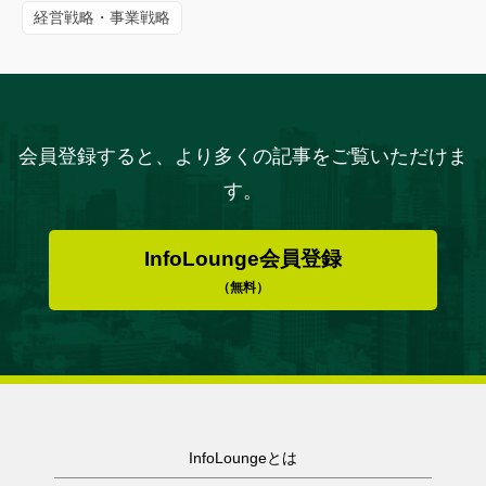
経営戦略・事業戦略
会員登録すると、より多くの記事をご覧いただけま
す。
InfoLounge会員登録
（無料）
InfoLoungeとは