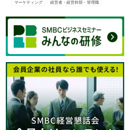
マーケティング
経営者・経営幹部・管理職