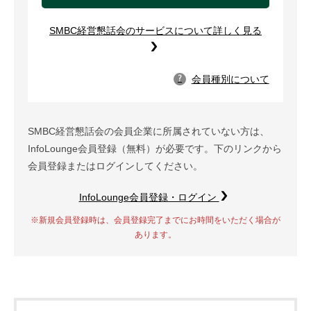
SMBC経営懇話会のサービスについて詳しく見る
会員種別について
?
SMBC経営懇話会の会員企業に所属されていない方は、
InfoLounge会員登録（無料）が必要です。下のリンクから
会員登録またはログインしてください。
InfoLounge会員登録・ログイン
※新規会員登録時は、会員登録完了までにお時間をいただく場合が
あります。