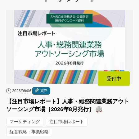
受付中
資料
2026/08/06
【注目市場レポート】人事・総務関連業務アウト
ソーシング市場［2026年8月発行］
マーケティング
注目市場レポート
経営戦略・事業戦略