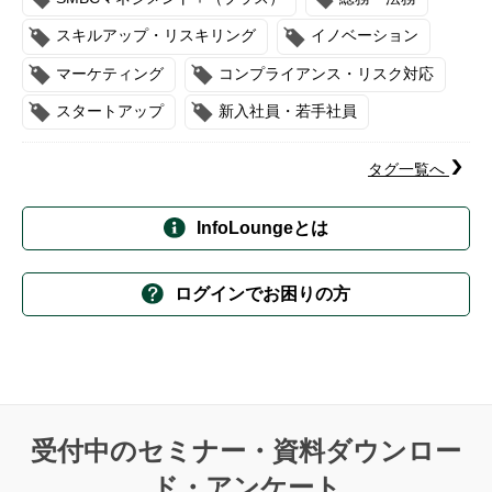
スキルアップ・リスキリング
イノベーション
マーケティング
コンプライアンス・リスク対応
スタートアップ
新入社員・若手社員
タグ一覧へ
InfoLoungeとは
ログインでお困りの方
受付中のセミナー・資料ダウンロー
ド・アンケート