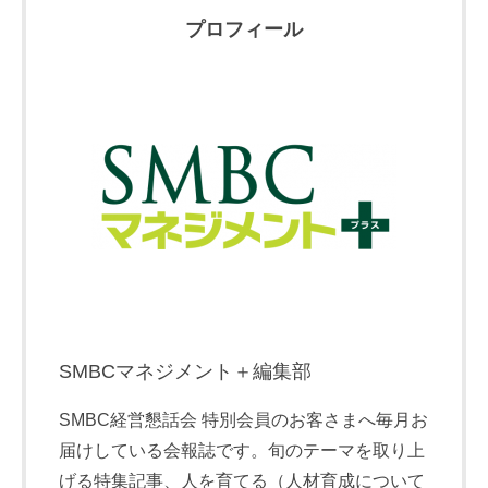
プロフィール
SMBCマネジメント＋編集部
SMBC経営懇話会 特別会員のお客さまへ毎月お
届けしている会報誌です。旬のテーマを取り上
げる特集記事、人を育てる（人材育成について