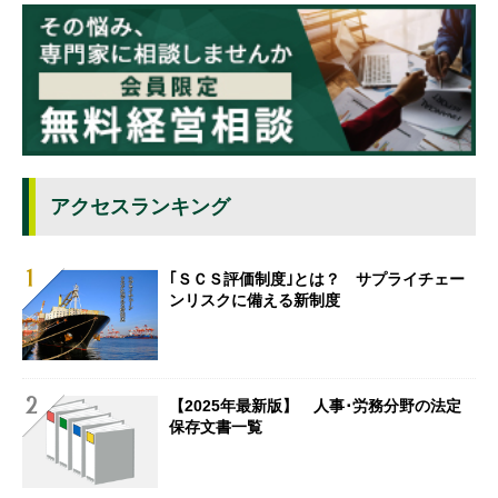
アクセスランキング
｢ＳＣＳ評価制度｣とは？ サプライチェー
ンリスクに備える新制度
【2025年最新版】 人事･労務分野の法定
保存文書一覧