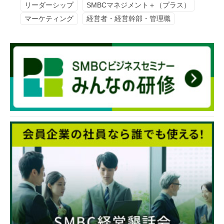
リーダーシップ
SMBCマネジメント＋（プラス）
マーケティング
経営者・経営幹部・管理職