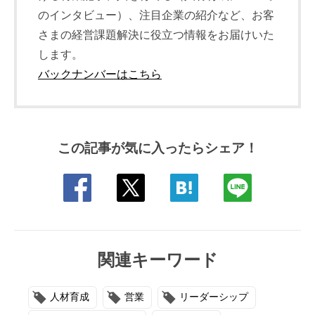
のインタビュー）、注目企業の紹介など、お客
さまの経営課題解決に役立つ情報をお届けいた
します。
バックナンバーはこちら
この記事が気に入ったらシェア！
関連キーワード
人材育成
営業
リーダーシップ