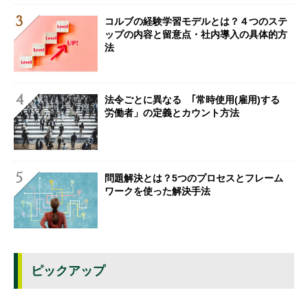
コルブの経験学習モデルとは？４つのステ
ップの内容と留意点・社内導入の具体的方
法
法令ごとに異なる ｢常時使用(雇用)する
労働者」の定義とカウント方法
問題解決とは？5つのプロセスとフレーム
ワークを使った解決手法
ピックアップ