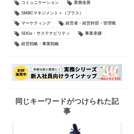
コミュニケーション
業務改善
SMBCマネジメント＋（プラス）
マーケティング
経営者・経営幹部・管理職
SDGs・サステナビリティ
事業承継
経営戦略・事業戦略
同じキーワードがつけられた記
事