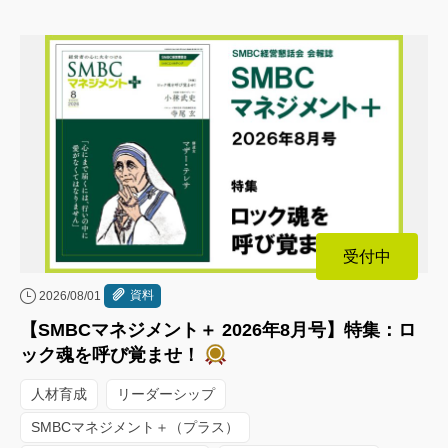
受付中
資料
2026/08/01
【SMBCマネジメント＋ 2026年8月号】特集：ロ
ック魂を呼び覚ませ！
人材育成
リーダーシップ
SMBCマネジメント＋（プラス）