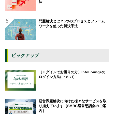
法
問題解決とは？5つのプロセスとフレーム
ワークを使った解決手法
ピックアップ
［ログインでお困りの方］InfoLoungeの
ログイン方法について
経営課題解決に向けた様々なサービスを取
り揃えています［SMBC経営懇話会のご案
内］