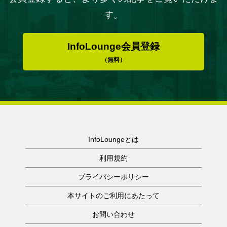
す。
InfoLounge会員登録
（無料）
InfoLoungeとは
利用規約
プライバシーポリシー
本サイトのご利用にあたって
お問い合わせ