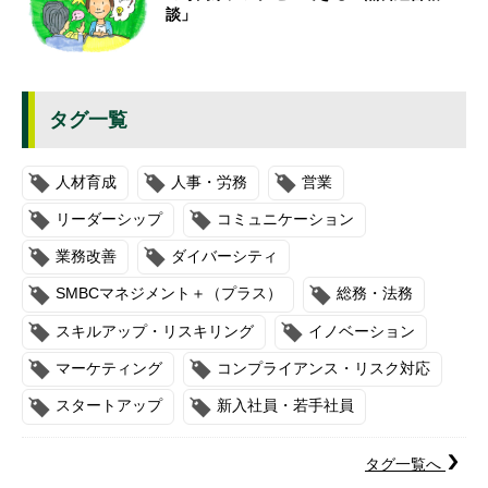
談」
タグ一覧
人材育成
人事・労務
営業
リーダーシップ
コミュニケーション
業務改善
ダイバーシティ
SMBCマネジメント＋（プラス）
総務・法務
スキルアップ・リスキリング
イノベーション
マーケティング
コンプライアンス・リスク対応
スタートアップ
新入社員・若手社員
タグ一覧へ