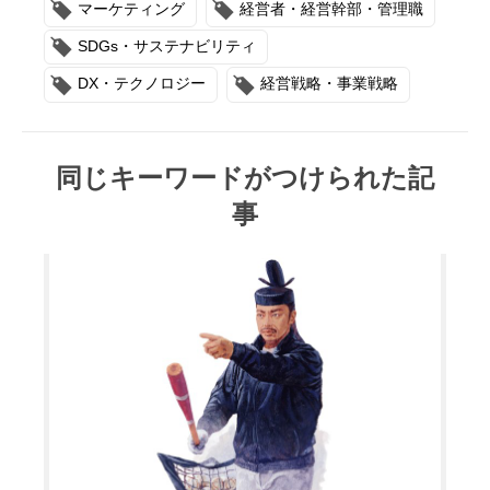
マーケティング
経営者・経営幹部・管理職
SDGs・サステナビリティ
DX・テクノロジー
経営戦略・事業戦略
同じキーワードがつけられた記
事