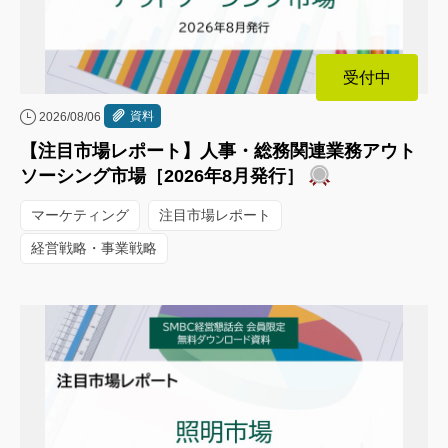
受付中
資料
2026/08/06
【注目市場レポート】人事・総務関連業務アウト
ソーシング市場［2026年8月発行］
マーケティング
注目市場レポート
経営戦略・事業戦略