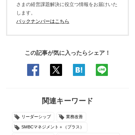
さまの経営課題解決に役立つ情報をお届けいた
します。
バックナンバーはこちら
この記事が気に入ったらシェア！
関連キーワード
リーダーシップ
業務改善
SMBCマネジメント＋（プラス）