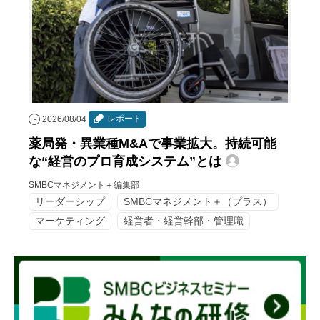
レポート
2026/08/04
薬局発・異業種M&Aで事業拡大。持続可能
な“経営のプロ育成システム”とは
SMBCマネジメント＋編集部
リーダーシップ
SMBCマネジメント＋（プラス）
マーケティング
経営者・経営幹部・管理職