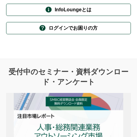
InfoLoungeとは
ログインでお困りの方
受付中のセミナー・資料ダウンロー
ド・アンケート