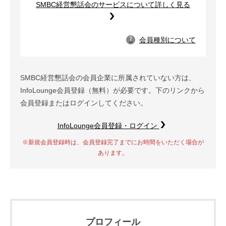
SMBC経営懇話会のサービスについて詳しく見る
会員種別について
?
SMBC経営懇話会の会員企業に所属されていない方は、
InfoLounge会員登録（無料）が必要です。下のリンクから
会員登録またはログインしてください。
InfoLounge会員登録・ログイン
※新規会員登録時は、会員登録完了までにお時間をいただく場合が
あります。
プロフィール