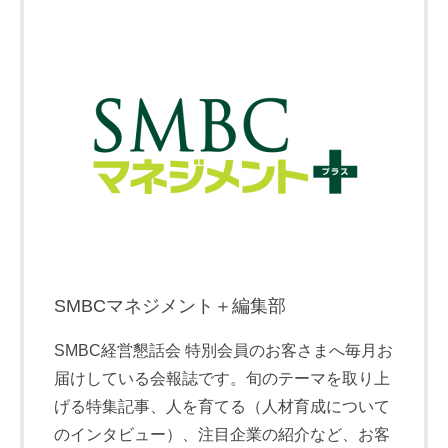
SMBCマネジメント＋編集部
SMBC経営懇話会 特別会員のお客さまへ毎月お
届けしている会報誌です。旬のテーマを取り上
げる特集記事、人を育てる（人材育成について
のインタビュー）、注目企業の紹介など、お客