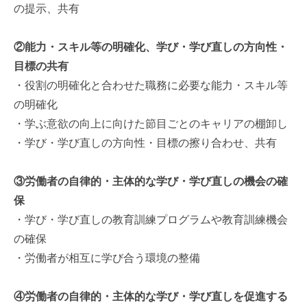
の提示、共有
②能力・スキル等の明確化、学び・学び直しの方向性・
目標の共有
・役割の明確化と合わせた職務に必要な能力・スキル等
の明確化
・学ぶ意欲の向上に向けた節目ごとのキャリアの棚卸し
・学び・学び直しの方向性・目標の擦り合わせ、共有
③労働者の自律的・主体的な学び・学び直しの機会の確
保
・学び・学び直しの教育訓練プログラムや教育訓練機会
の確保
・労働者が相互に学び合う環境の整備
④労働者の自律的・主体的な学び・学び直しを促進する