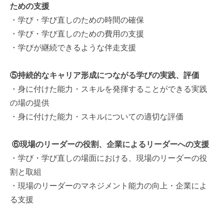
ための支援
・学び・学び直しのための時間の確保
・学び・学び直しのための費用の支援
・学びが継続できるような伴走支援
⑤持続的なキャリア形成につながる学びの実践、評価
・身に付けた能力・スキルを発揮することができる実践
の場の提供
・身に付けた能力・スキルについての適切な評価
⑥現場のリーダーの役割、企業によるリーダーへの支援
・学び・学び直しの場面における、現場のリーダーの役
割と取組
・現場のリーダーのマネジメント能力の向上・企業によ
る支援