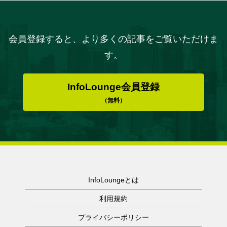
会員登録すると、より多くの記事をご覧いただけま
す。
InfoLounge会員登録
（無料）
InfoLoungeとは
利用規約
プライバシーポリシー