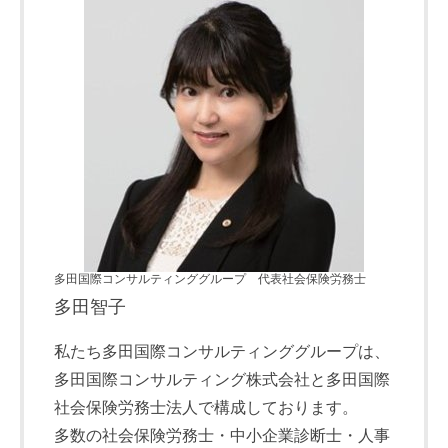
多田国際コンサルティンググループ 代表社会保険労務士
多田智子
私たち多田国際コンサルティンググループは、
多田国際コンサルティング株式会社と多田国際
社会保険労務士法人で構成しております。
多数の社会保険労務士・中小企業診断士・人事