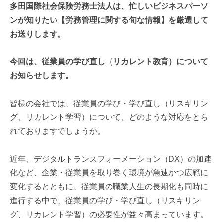
多田国際社会保険労務士法人は、忙しいビジネスパーソ
ンが知りたい【労務管理に関する旬な情報】を厳選して
お送りします。
今回は、従業員の学び直し（リカレント教育）について
お知らせします。
皆様の会社では、従業員の学び・学び直し（リスキリン
グ、リカレント学習）について、どのような対応をとら
れておりますでしょうか。
近年、デジタルトランスフォーメーション（DX）の加速
化など、企業・従業員を取り巻く環境が急速かつ広範に
変化するとともに、従業員の職業人生の長期化も同時に
進行する中で、従業員の学び・学び直し（リスキリン
グ、リカレント学習）の必要性が益々高まっています。