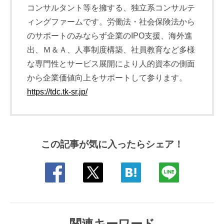
コンサルタント等を擁する、独立系コンサルテ
ィングファームです。労働法・社会保険法から
のサポートのみならず企業のIPO支援、海外進
出、Ｍ＆Ａ、人事制度構築、社員教育など多様
な専門性とサービス展開により人的資本の側面
から企業価値向上をサポートして参ります。
https://tdc.tk-sr.jp/
この記事が気に入ったらシェア！
関連キーワード