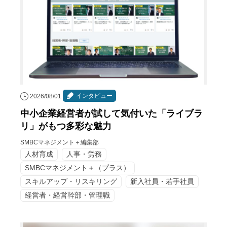
インタビュー
2026/08/01
中小企業経営者が試して気付いた「ライブラ
リ」がもつ多彩な魅力
SMBCマネジメント＋編集部
人材育成
人事・労務
SMBCマネジメント＋（プラス）
スキルアップ・リスキリング
新入社員・若手社員
経営者・経営幹部・管理職