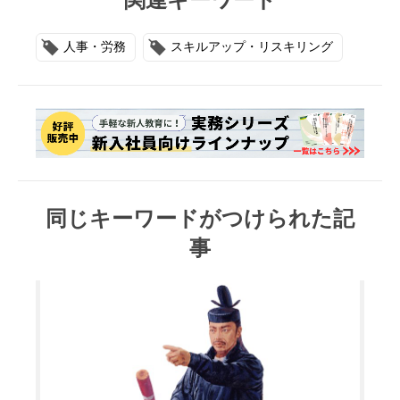
人事・労務
スキルアップ・リスキリング
同じキーワードがつけられた記
事