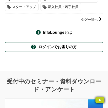
スタートアップ
新入社員・若手社員
タグ一覧へ
InfoLoungeとは
ログインでお困りの方
受付中のセミナー・資料ダウンロー
ド・アンケート