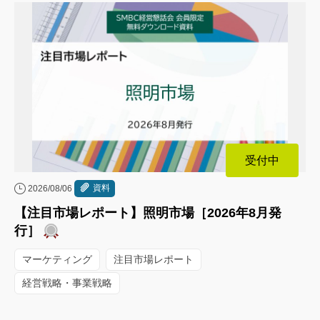
受付中
資料
2026/08/06
【注目市場レポート】照明市場［2026年8月発
行］
マーケティング
注目市場レポート
経営戦略・事業戦略