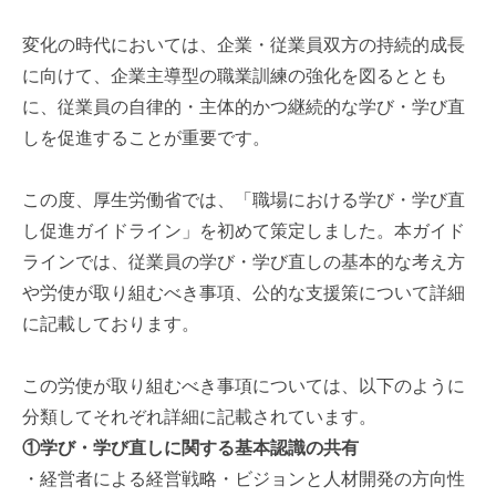
変化の時代においては、企業・従業員双方の持続的成長
に向けて、企業主導型の職業訓練の強化を図るととも
に、従業員の自律的・主体的かつ継続的な学び・学び直
しを促進することが重要です。
この度、厚生労働省では、「職場における学び・学び直
し促進ガイドライン」を初めて策定しました。本ガイド
ラインでは、従業員の学び・学び直しの基本的な考え方
や労使が取り組むべき事項、公的な支援策について詳細
に記載しております。
この労使が取り組むべき事項については、以下のように
分類してそれぞれ詳細に記載されています。
①学び・学び直しに関する基本認識の共有
・経営者による経営戦略・ビジョンと人材開発の方向性