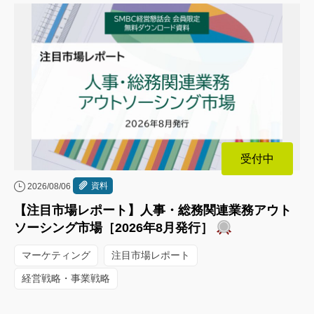
受付中
資料
2026/08/06
【注目市場レポート】人事・総務関連業務アウト
ソーシング市場［2026年8月発行］
マーケティング
注目市場レポート
経営戦略・事業戦略