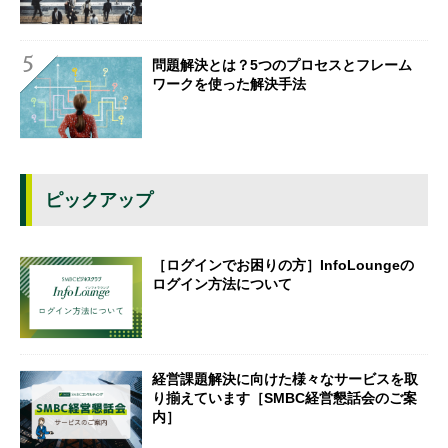
問題解決とは？5つのプロセスとフレーム
ワークを使った解決手法
ピックアップ
［ログインでお困りの方］InfoLoungeの
ログイン方法について
経営課題解決に向けた様々なサービスを取
り揃えています［SMBC経営懇話会のご案
内］