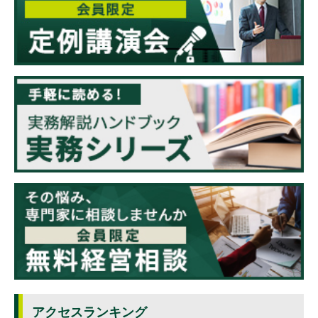
アクセスランキング