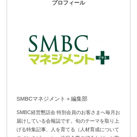
プロフィール
SMBCマネジメント＋編集部
SMBC経営懇話会 特別会員のお客さまへ毎月お
届けしている会報誌です。旬のテーマを取り上
げる特集記事、人を育てる（人材育成について