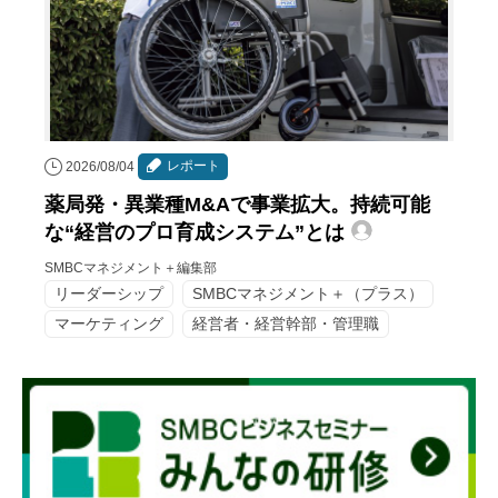
レポート
2026/08/04
薬局発・異業種M&Aで事業拡大。持続可能
な“経営のプロ育成システム”とは
SMBCマネジメント＋編集部
リーダーシップ
SMBCマネジメント＋（プラス）
マーケティング
経営者・経営幹部・管理職