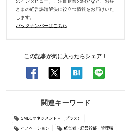
のインタビュー）、注目企業の紹介など、お客
さまの経営課題解決に役立つ情報をお届けいた
します。
バックナンバーはこちら
この記事が気に入ったらシェア！
関連キーワード
SMBCマネジメント＋（プラス）
イノベーション
経営者・経営幹部・管理職