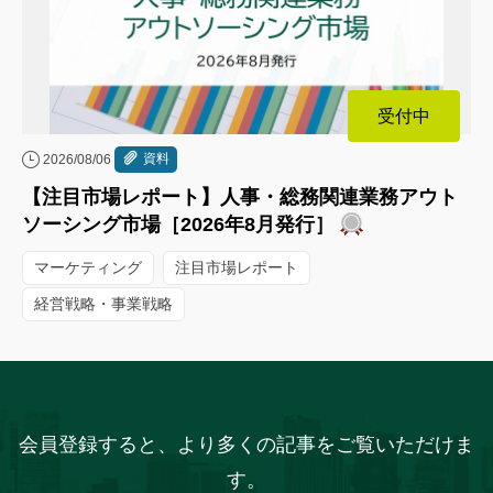
受付中
資料
2026/08/06
【注目市場レポート】人事・総務関連業務アウト
ソーシング市場［2026年8月発行］
マーケティング
注目市場レポート
経営戦略・事業戦略
会員登録すると、より多くの記事をご覧いただけま
す。