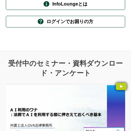
InfoLoungeとは
ログインでお困りの方
受付中のセミナー・資料ダウンロー
ド・アンケート