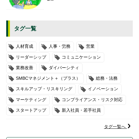
タグ一覧
人材育成
人事・労務
営業
リーダーシップ
コミュニケーション
業務改善
ダイバーシティ
SMBCマネジメント＋（プラス）
総務・法務
スキルアップ・リスキリング
イノベーション
マーケティング
コンプライアンス・リスク対応
スタートアップ
新入社員・若手社員
タグ一覧へ