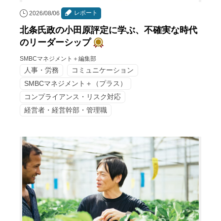
レポート
2026/08/06
北条氏政の小田原評定に学ぶ、不確実な時代
のリーダーシップ
SMBCマネジメント＋編集部
人事・労務
コミュニケーション
SMBCマネジメント＋（プラス）
コンプライアンス・リスク対応
経営者・経営幹部・管理職