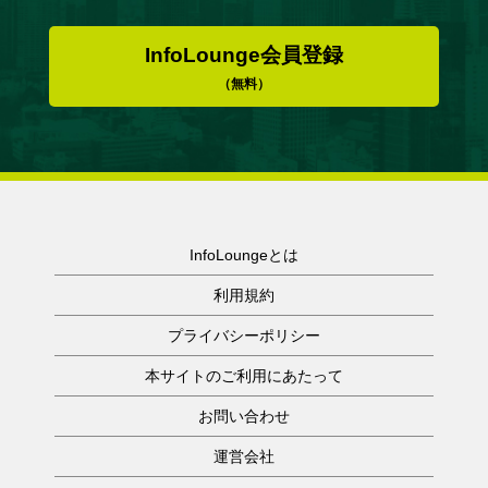
InfoLounge会員登録
（無料）
InfoLoungeとは
利用規約
プライバシーポリシー
本サイトのご利用にあたって
お問い合わせ
運営会社