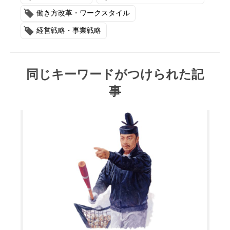
働き方改革・ワークスタイル
経営戦略・事業戦略
同じキーワードがつけられた記
事