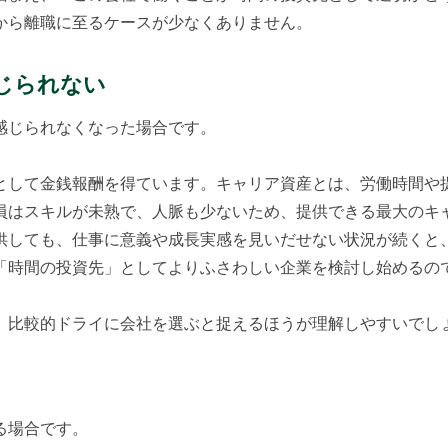
から離職に至るケースが少なくありません。
感じられない
感じられなくなった場合です。
して金銭報酬を得ています。キャリア資産とは、労働時間や
員はスキルが未熟で、人脈も少ないため、提供できる最大のキ
供しても、仕事に意義や成長実感を見いだせない状況が続くと
「時間の投資先」としてよりふさわしい企業を検討し始めるの
比較的ドライに会社を選ぶと捉えるほうが理解しやすいでし
る場合です。