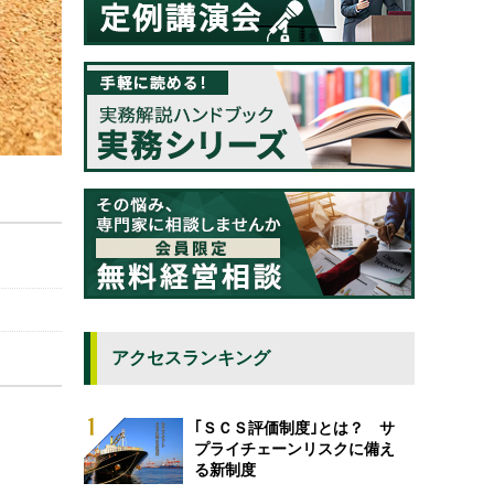
アクセスランキング
｢ＳＣＳ評価制度｣とは？ サ
プライチェーンリスクに備え
る新制度