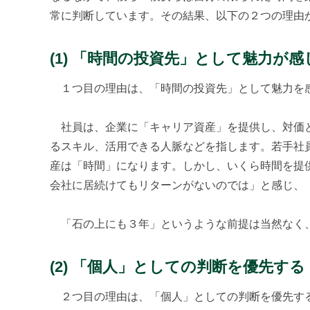
常に判断しています。その結果、以下の２つの理由
(1) 「時間の投資先」として魅力が
１つ目の理由は、「時間の投資先」として魅力を
社員は、企業に「キャリア資産」を提供し、対価と
るスキル、活用できる人脈などを指します。若手社
産は「時間」になります。しかし、いくら時間を提
会社に居続けてもリターンがないのでは」と感じ、
「石の上にも３年」というような前提は当然なく、
(2) 「個人」としての判断を優先する
２つ目の理由は、「個人」としての判断を優先す