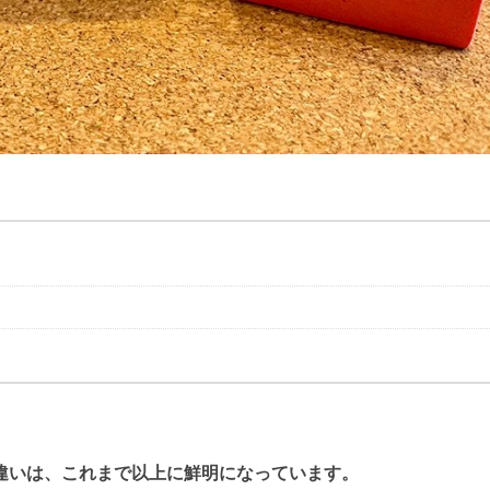
違いは、これまで以上に鮮明になっています。